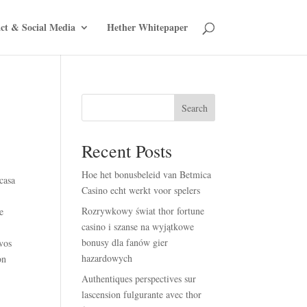
ct & Social Media
Hether Whitepaper
Search
Recent Posts
Hoe het bonusbeleid van Betmica
casa
Casino echt werkt voor spelers
Rozrywkowy świat thor fortune
e
casino i szanse na wyjątkowe
bonusy dla fanów gier
ivos
hazardowych
on
Authentiques perspectives sur
lascension fulgurante avec thor