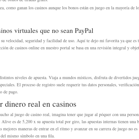
ínea, como ganan los casinos aunque los bonos están en juego en la mayoría de l
inos virtuales que no sean PayPal
su velocidad, seguridad y facilidad de uso. Aquí te dejo mi favorita ya que es 
ción de casinos online en nuestro portal se basa en una revisión integral y obje
istintos niveles de apuesta. Viaja a mundos místicos, disfruta de divertidos jue
peciales. El proceso de registro suele requerir tus datos personales, verificació
do de pago.
 dinero real en casinos
mucho al juego de casino real, imagina tener que jugar al póquer con una person
Alive es de 5,200 x su apuesta total por giro, las apuestas internas tienen una 
las mejores maneras de entrar en el ritmo y avanzar en su carrera de juego no es
s del mismo símbolo en una fila.