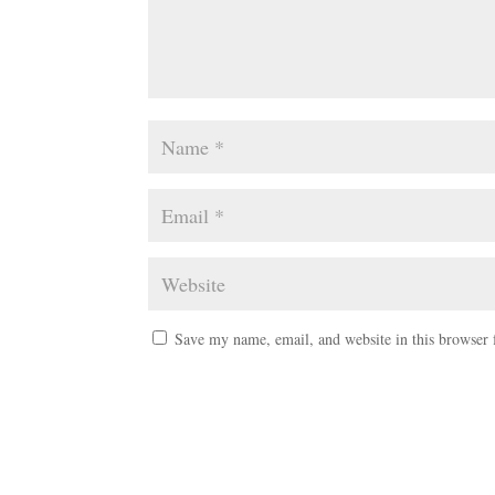
Save my name, email, and website in this browser 