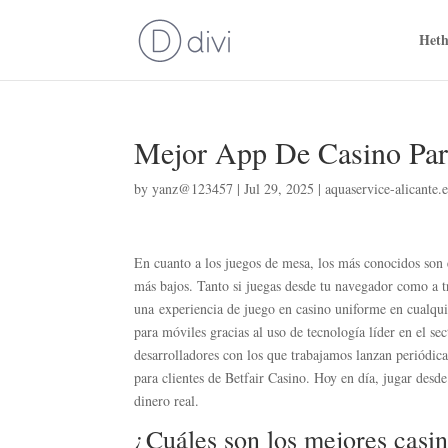
Heth
Mejor App De Casino Par
by
yanz@123457
|
Jul 29, 2025
|
aquaservice-alicante.e
En cuanto a los juegos de mesa, los más conocidos son e
más bajos. Tanto si juegas desde tu navegador como a t
una experiencia de juego en casino uniforme en cualqui
para móviles gracias al uso de tecnología líder en el s
desarrolladores con los que trabajamos lanzan periódica
para clientes de Betfair Casino. Hoy en día, jugar des
dinero real.
¿Cuáles son los mejores casin