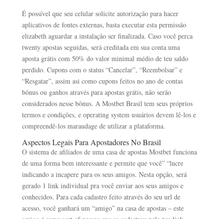
É possível que seu celular solicite autorização para hacer
aplicativos de fontes externas, basta executar esta permissão
elizabeth aguardar a instalação ser finalizada. Caso você perca
twenty apostas seguidas, será creditada em sua conta uma
aposta grátis com 50% do valor minimal médio de teu saldo
perdido. Cupons com o status “Cancelar”, “Reembolsar” e
“Resgatar”, assim asi como cupons feitos no ano de contas
bônus ou ganhos através para apostas grátis, não serão
considerados nesse bônus. A Mostbet Brasil tem seus próprios
termos e condições, e operating system usuários devem lê-los e
compreendê-los maraudage de utilizar a plataforma.
Aspectos Legais Para Apostadores No Brasil
O sistema de afiliados de uma casa de apostas Mostbet funciona
de uma forma bem interessante e permite que você” “lucre
indicando a incapere para os seus amigos. Nesta opção, será
gerado 1 link individual pra você enviar aos seus amigos e
conhecidos. Para cada cadastro feito através do seu url de
acesso, você ganhará um “amigo” na casa de apostas – este