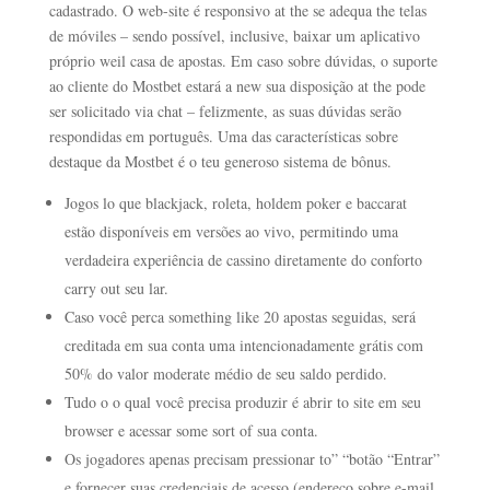
cadastrado. O web-site é responsivo at the se adequa the telas
de móviles – sendo possível, inclusive, baixar um aplicativo
próprio weil casa de apostas. Em caso sobre dúvidas, o suporte
ao cliente do Mostbet estará a new sua disposição at the pode
ser solicitado via chat – felizmente, as suas dúvidas serão
respondidas em português. Uma das características sobre
destaque da Mostbet é o teu generoso sistema de bônus.
Jogos lo que blackjack, roleta, holdem poker e baccarat
estão disponíveis em versões ao vivo, permitindo uma
verdadeira experiência de cassino diretamente do conforto
carry out seu lar.
Caso você perca something like 20 apostas seguidas, será
creditada em sua conta uma intencionadamente grátis com
50% do valor moderate médio de seu saldo perdido.
Tudo o o qual você precisa produzir é abrir to site em seu
browser e acessar some sort of sua conta.
Os jogadores apenas precisam pressionar to” “botão “Entrar”
e fornecer suas credenciais de acesso (endereço sobre e-mail