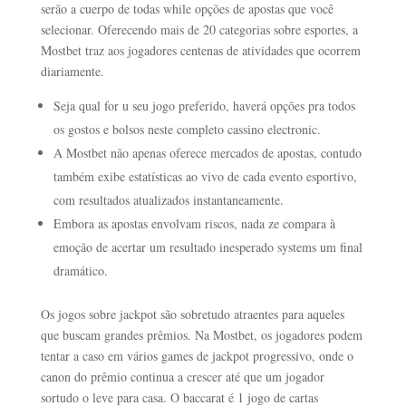
serão a cuerpo de todas while opções de apostas que você
selecionar. Oferecendo mais de 20 categorias sobre esportes, a
Mostbet traz aos jogadores centenas de atividades que ocorrem
diariamente.
Seja qual for u seu jogo preferido, haverá opções pra todos
os gostos e bolsos neste completo cassino electronic.
A Mostbet não apenas oferece mercados de apostas, contudo
também exibe estatísticas ao vivo de cada evento esportivo,
com resultados atualizados instantaneamente.
Embora as apostas envolvam riscos, nada ze compara à
emoção de acertar um resultado inesperado systems um final
dramático.
Os jogos sobre jackpot são sobretudo atraentes para aqueles
que buscam grandes prêmios. Na Mostbet, os jogadores podem
tentar a caso em vários games de jackpot progressivo, onde o
canon do prêmio continua a crescer até que um jogador
sortudo o leve para casa. O baccarat é 1 jogo de cartas