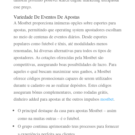
esse preço.
Variedade De Eventos De Apostas
A Mostbet proporciona inúmeras opções sobre esportes para
apostas, permitindo que operating system apostadores escolham
no meio de centenas de eventos diários. Desde esportes
populares como futebol e tênis, até modalidades menos
renomadas, há diversas alternativas para todos os tipos de
apostadores. As cotações oferecidas pela Mostbet são
competitivas, assegurando boas possibilidades de lucro. Para
aqueles o qual buscam maximizar seus ganhos, a Mostbet
oferece códigos promocionais capazes de serem utilizados
durante u cadastro ou ao realizar depósitos. Estes códigos
asseguram bônus complementares, como rodadas grátis,
dinheiro added para apostas at the outros impulsos
mostbet
.
O principal destaque da casa para apostas Mostbet – assim
como na muitas outras – é o futebol.
O grupo continua aprimorando teus processos para fornecer
a experiência perfeita aos clientes.