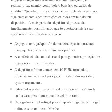
realizar o pagamento, como boleto bancário ou cartão de
crédito.” “[newline]Insira o valor la cual pretende depositar e
siga atentamente since instruções exibidas em tela do teu
dispositivo. A mais parte dos depósitos é processada
imediatamente, possibilitando que to apostador inicie suas
apostas sem demoras desnecessárias.
Os jogos sobre jackpot são de maneira especial atraentes
para aqueles que buscam fameuses prêmios.
A conferência da conta é crucial para garantir a proteção dos
jogadores e impedir fraudes.
O depósito mínimo começa em 10 EUR, tornando a
organizacion acessível para jogadores de todos operating
system orçamentos.
Estes dados podem parecer modestos, porém, mostram la
cual a casa possui um nome the zelar no ramo.
Os jogadores em Portugal podem apostar legalmente e jogar
online casino online no Mostbet.