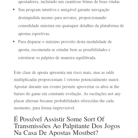
apostadores, incluindo um cuantioso bônus de boas-vindas.
Sua program intuitiva e amigável garante navegação
desimpedida mesmo para novatos, proporcionando
comodidade máxima em quaisquer detalhes da plataforma de
apostas esportivas.
Para disparar o máximo proveito desta modalidade de
aposta, recomenda-se estudar bem as possibilidades e
estruturar os palpites de maneira equilibrada.
Este clase de aposta apresenta um risco mais, mas as odds
multiplicadas proporcionam 1 retorno potencialmente maior.
Apostar durante um evento permite aproveitar os altos at the
baixos do game em constante evolução. As oscilações not any
placar alteram because probabilidades oferecidas the cada
momento, para forma imprevisível.
É Possível Assistir Some Sort Of
Transmissões Ao Palpitante Dos Jogos
Na Casa De Apostas Mostbet?