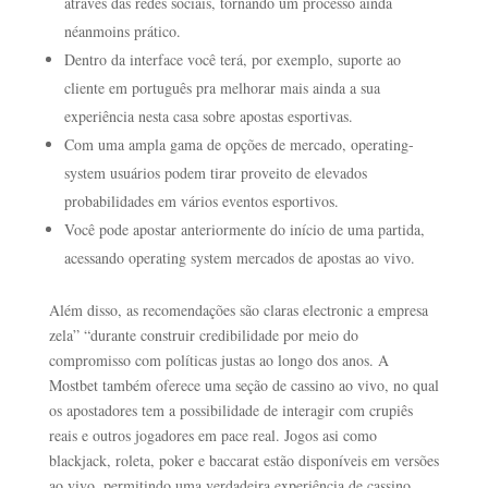
através das redes sociais, tornando um processo ainda
néanmoins prático.
Dentro da interface você terá, por exemplo, suporte ao
cliente em português pra melhorar mais ainda a sua
experiência nesta casa sobre apostas esportivas.
Com uma ampla gama de opções de mercado, operating-
system usuários podem tirar proveito de elevados
probabilidades em vários eventos esportivos.
Você pode apostar anteriormente do início de uma partida,
acessando operating system mercados de apostas ao vivo.
Além disso, as recomendações são claras electronic a empresa
zela” “durante construir credibilidade por meio do
compromisso com políticas justas ao longo dos anos. A
Mostbet também oferece uma seção de cassino ao vivo, no qual
os apostadores tem a possibilidade de interagir com crupiês
reais e outros jogadores em pace real. Jogos asi como
blackjack, roleta, poker e baccarat estão disponíveis em versões
ao vivo, permitindo uma verdadeira experiência de cassino