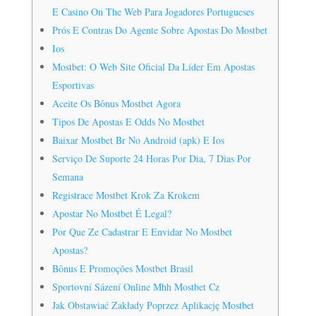
E Casino On The Web Para Jogadores Portugueses
Prós E Contras Do Agente Sobre Apostas Do Mostbet
Ios
Mostbet: O Web Site Oficial Da Líder Em Apostas
Esportivas
Aceite Os Bônus Mostbet Agora
Tipos De Apostas E Odds No Mostbet
Baixar Mostbet Br No Android (apk) E Ios
Serviço De Suporte 24 Horas Por Dia, 7 Dias Por
Semana
Registrace Mostbet Krok Za Krokem
Apostar No Mostbet É Legal?
Por Que Ze Cadastrar E Envidar No Mostbet
Apostas?
Bônus E Promoções Mostbet Brasil
Sportovní Sázení Online Mhh Mostbet Cz
Jak Obstawiać Zakłady Poprzez Aplikację Mostbet