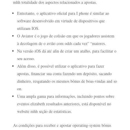
mhh totalidade dos aspectos relacionados a apostas.
Entretanto, o aplicativo oficial para I phone é similar ao
software desenvolvido em virtude de dispositivos que
utilizam IOS.
O Aviator é o jogo de colisão em que os jogadores assistem
à decolagem de o avião com odds cada vez” “maiores.
Na versão iOS dá até afin de criar um atalho, para facilitar o
seu acesso.
Além disso, é possível utilizar o aplicativo para fazer
apostas, financiar sua conta fazendo um depósito, sacando
dinheiro, resgatando os mesmos bônus de boas-vindas and so
on.
Uma ampla gama para informações, incluindo pontos sobre
eventos elizabeth resultados anteriores, está disponível no
website mhh seção de estatísticas.
As condições para receber e apostar operating-system bônus