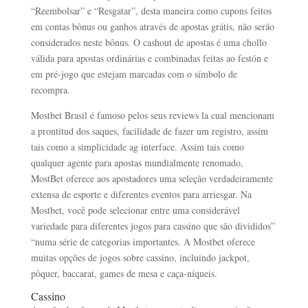
“Reembolsar” e “Resgatar”, desta maneira como cupons feitos
em contas bônus ou ganhos através de apostas grátis, não serão
considerados neste bônus. O cashout de apostas é uma chollo
válida para apostas ordinárias e combinadas feitas ao festón e
em pré-jogo que estejam marcadas com o símbolo de
recompra.
Mostbet Brasil é famoso pelos seus reviews la cual mencionam
a prontitud dos saques, facilidade de fazer um registro, assim
tais como a simplicidade ag interface. Assim tais como
qualquer agente para apostas mundialmente renomado,
MostBet oferece aos apostadores uma seleção verdadeiramente
extensa de esporte e diferentes eventos para arriesgar. Na
Mostbet, você pode selecionar entre uma considerável
variedade para diferentes jogos para cassino que são divididos”
“numa série de categorias importantes. A Mostbet oferece
muitas opções de jogos sobre cassino, incluindo jackpot,
pôquer, baccarat, games de mesa e caça-níqueis.
Cassino