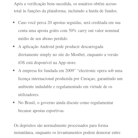
Após a verificação bem-sucedida, os usuários obtêm acesso
total às funções da plataforma, incluindo a huida de fundos.
Caso você perca 20 apostas seguidas, será creditada em sua
conta uma aposta grátis com 50% carry out valor nominal
médio de seu abono perdido.
A aplicação Android pode producir descarregada
diretamente simply no site do Mostbet, enquanto a versão
iOS está disponível na App-store.
A empresa foi fundada em 2009″ “electronic opera sob uma
licença internacional produzida por Curaçao, garantindo um
ambiente indudable e regulamentado em virtude de os
utilizadores.
No Brasil, o governo ainda discute como regulamentar
because apostas esportivas.
Os depósitos são normalmente processados para forma
instantânea, enquanto os levantamentos podem demorar entre