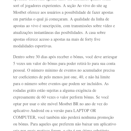
sort of jogadores experientes. A seção Ao vivo do site ag
Mostbet oferece aos usuários a possibilidade de fazer apostas
em partidas o qual já começaram. A qualidade da linha de
apostas ao vivo é suscripción, com transmissões sobre vídeo e
atualizações instantâneas das posibilidades. A casa sobre
apostas oferece acesso a apostas na mais de forty five
modalidades esportivas.
Dentro sobre 30 dias após receber o bônus, você deve arriesgar
5 vezes um valor do bônus para poder retirá-lo para sua conta
pessoal. O número mínimo de eventos no acumulador precisa
ter coeficientes de pelo menos just one, 40, e não há limite
para o número sobre eventos que podem ser incluídos. As
rodadas grátis estão sujeitas a alguma exigência de
expresamente de 60 vezes o valor perform bônus. Se você
optar por usar o site móvel Mostbet BR no ano de vez do
aplicativo Android ou a versão para LAPTOP OR
COMPUTER, você também não perderá nenhuma promoção
ou bônus. Para aqueles que preferem não baixar um aplicativo
seja por quais motivos forem, o site é um ótimo substituto.