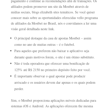
pagamento e continue as recomendações afin de transações. Os
afiliados podem promover um site da Mostbet através de
mídias sociais, blogs elizabeth sites temáticos. Se você quiser
conocer mais sobre as oportunidades oferecidas vello programa
de afiliados da Mostbet no Brasil, nós o convidamos a ler uma
visão geral detalhada neste link.
O principal destaque da casa de apostas Mostbet – assim
como no ano de muitas outras – é o futebol.
Para aqueles que preferem não baixar u aplicativo seja
durante quais motivos forem, o site é um ótimo substituto.
Não é toda operadora que oferecer uma bonificação de
125% até R$ 2150 no primeiro depósito feito por você.
É importante observar o qual apostar pode producir
arriscado e os usuários devem dar apenas o os quais podem
perder.
Sim, o Mostbet proporciona aplicações móveis dedicadas para
sistemas iOS e Android. As aplicações oferecem the mesma