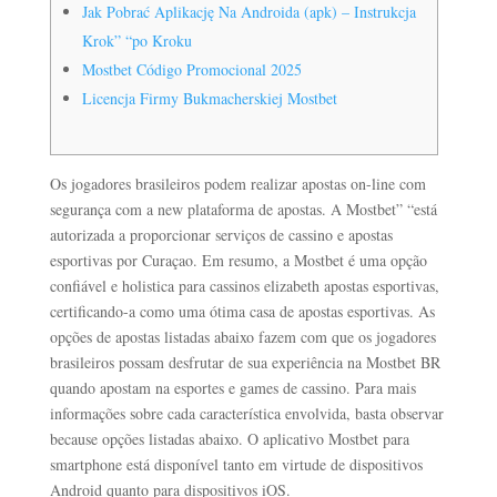
Jak Pobrać Aplikację Na Androida (apk) – Instrukcja
Krok” “po Kroku
Mostbet Código Promocional 2025
Licencja Firmy Bukmacherskiej Mostbet
Os jogadores brasileiros podem realizar apostas on-line com
segurança com a new plataforma de apostas. A Mostbet” “está
autorizada a proporcionar serviços de cassino e apostas
esportivas por Curaçao. Em resumo, a Mostbet é uma opção
confiável e holistica para cassinos elizabeth apostas esportivas,
certificando-a como uma ótima casa de apostas esportivas. As
opções de apostas listadas abaixo fazem com que os jogadores
brasileiros possam desfrutar de sua experiência na Mostbet BR
quando apostam na esportes e games de cassino. Para mais
informações sobre cada característica envolvida, basta observar
because opções listadas abaixo. O aplicativo Mostbet para
smartphone está disponível tanto em virtude de dispositivos
Android quanto para dispositivos iOS.