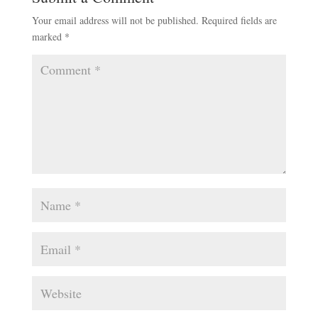
Your email address will not be published.
Required fields are
marked
*