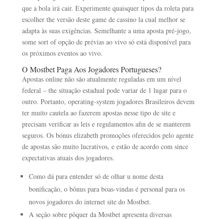
que a bola irá cair. Experimente quaisquer tipos da roleta para
escolher the versão deste game de cassino la cual melhor se
adapta às suas exigências. Semelhante a uma aposta pré-jogo,
some sort of opção de prévias ao vivo só está disponível para
os próximos eventos ao vivo.
O Mostbet Paga Aos Jogadores Portugueses?
Apostas online não são atualmente reguladas em um nível
federal – the situação estadual pode variar de 1 lugar para o
outro. Portanto, operating-system jogadores Brasileiros devem
ter muito cautela ao fazerem apostas nesse tipo de site e
precisam verificar as leis e regulamentos afin de se manterem
seguros. Os bónus elizabeth promoções oferecidos pelo agente
de apostas são muito lucrativos, e estão de acordo com since
expectativas atuais dos jogadores.
Como dá para entender só de olhar u nome desta
bonificação, o bônus para boas-vindas é personal para os
novos jogadores do internet site do Mostbet.
A seção sobre pôquer da Mostbet apresenta diversas