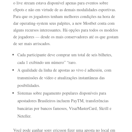
o live stream estava disponível apenas para eventos sobre
eSpots e não em virtude de as demais modalidades esportivas.
Para que os jogadores tenham melhores condições na hora de
dar operating-system seus palpites, a new Mostbet conta com
alguns recursos interessantes. Há opções para todos os modelos
de jogadores — desde os mais conservadores até os que gostam
de ser mais arriscados.
Cada participante deve comprar um total de seis bilhetes,
cada 1 exibindo um número” “raro.
A qualidade da linha de apostas ao vivo é adhesión, com
transmissões de vídeo e atualizações instantâneas das
posibilidades.
Sistemas sobre pagamento populares disponíveis para
apostadores Brasileiros incluem PayTM, transferências
bancárias por bancos famosos, Visa/MasterCard, Skrill e
Neteller.
Você pode ganhar sony ericsson fizer uma aposta no local em