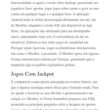
funcionalidade os quais a versão sobre desktop, permitindo aos
jogadores fazer apostas, jogar jogos sobre casino e gerir as suas
contas em qualquer lugar e a qualquer hora. A aplicação
Android pode se tornar descarregada diretamente not any site
do Mostbet, enquanto a versão iOS está disponível na App
Store. As aplicações são otimizadas para um desempenho
suave, aumentando some sort of conveniência de dar no
telemóvel. Embora as leis sobre jogos de casualidad em
Portugal sejam rigorosas, jogar na plataformas internacionais,
tais como o Mostbet, é permitido. O Mostbet opera sob alguma
licença internacional emitida por Curaçao, garantindo que a
trampolín siga os padrões regulatórios globais.
Jogos Com Jackpot
É comparável a uma aposta antecipada na eventos futuros, um
que é alguma estratégia muito eficaz que é bastante usada. Para
les ajudar a licenciar as suas dúvidas e questionamentos em
relação à o Mostbet, to Portal Sambafoot preparou este FAQ,
possuindo as principais perguntas sobre a incapere de apostas.
Agora, veja os métodos de pagamento oferecidos pela casa afin