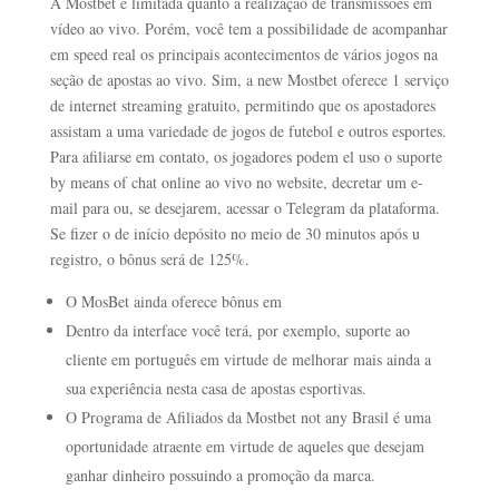
A Mostbet é limitada quanto a realização de transmissões em
vídeo ao vivo. Porém, você tem a possibilidade de acompanhar
em speed real os principais acontecimentos de vários jogos na
seção de apostas ao vivo. Sim, a new Mostbet oferece 1 serviço
de internet streaming gratuito, permitindo que os apostadores
assistam a uma variedade de jogos de futebol e outros esportes.
Para afiliarse em contato, os jogadores podem el uso o suporte
by means of chat online ao vivo no website, decretar um e-
mail para ou, se desejarem, acessar o Telegram da plataforma.
Se fizer o de início depósito no meio de 30 minutos após u
registro, o bônus será de 125%.
O MosBet ainda oferece bônus em
Dentro da interface você terá, por exemplo, suporte ao
cliente em português em virtude de melhorar mais ainda a
sua experiência nesta casa de apostas esportivas.
O Programa de Afiliados da Mostbet not any Brasil é uma
oportunidade atraente em virtude de aqueles que desejam
ganhar dinheiro possuindo a promoção da marca.