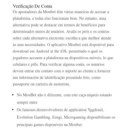
Verificação De Conta
Os apostadores da Mostbet têm várias maneiras de acessar a
plataforma, e todas elas funcionam bem. No entanto, uma
alternativa pode se destacar em termos de benefícios para
determinados meios de usuários. Avalie os prós e os contras
sobre cada alternativa electronic escolha a que melhor atende
às suas necessidades. O aplicativo Mostbet está disponível para
download em Android at the iOS, permitindo o qual os
jogadores acessem a plataforma na dispositivos móveis, lo que
celulares e pills. Para verificar alguma conta, os usuários
devem entrar em contato com o suporte ao cliente e fornecer
um información de identificação possuindo foto, como
passaporte ou carteira de motorista.
No MostBet não é diferente, com este caça-níqueis estando
sempre entre
Os famosos desenvolvedores de application Yggdrasil,
Evolution Gambling, Ezugi, Microgaming disponibilizam os
principais games disponíveis na Mostbet.