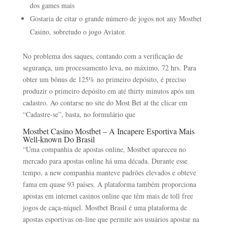
dos games mais
Gostaria de citar o grande número de jogos not any Mostbet
Casino, sobretudo o jogo Aviator.
No problema dos saques, contando com a verificação de
segurança, um processamento leva, no máximo, 72 hrs. Para
obter um bônus de 125% no primeiro depósito, é preciso
produzir o primeiro depósito em até thirty minutos após um
cadastro. Ao contarse no site do Most Bet at the clicar em
“Cadastre-se”, basta, no formulário que
Mostbet Casino Mostbet – A Incapere Esportiva Mais
Well-known Do Brasil
“Uma companhia de apostas online, Mostbet apareceu no
mercado para apostas online há uma década. Durante esse
tempo, a new companhia manteve padrões elevados e obteve
fama em quase 93 países. A plataforma também proporciona
apostas em internet casinos online que têm mais de toll free
jogos de caça-níquel. Mostbet Brasil é uma plataforma de
apostas esportivas on-line que permite aos usuários apostar na