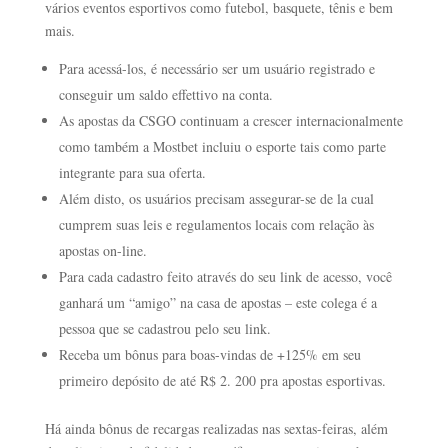
vários eventos esportivos como futebol, basquete, tênis e bem
mais.
Para acessá-los, é necessário ser um usuário registrado e
conseguir um saldo effettivo na conta.
As apostas da CSGO continuam a crescer internacionalmente
como também a Mostbet incluiu o esporte tais como parte
integrante para sua oferta.
Além disto, os usuários precisam assegurar-se de la cual
cumprem suas leis e regulamentos locais com relação às
apostas on-line.
Para cada cadastro feito através do seu link de acesso, você
ganhará um “amigo” na casa de apostas – este colega é a
pessoa que se cadastrou pelo seu link.
Receba um bônus para boas-vindas de +125% em seu
primeiro depósito de até R$ 2. 200 pra apostas esportivas.
Há ainda bônus de recargas realizadas nas sextas-feiras, além