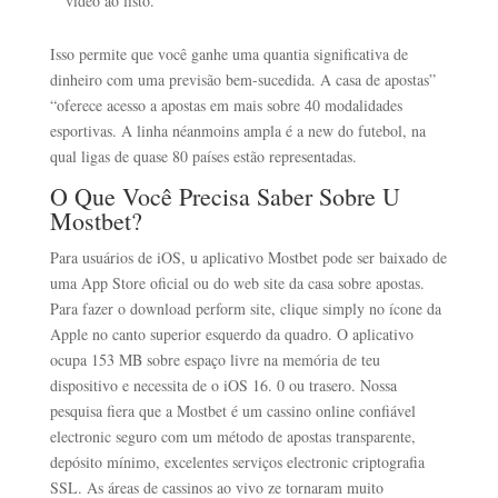
vídeo ao listo.
Isso permite que você ganhe uma quantia significativa de
dinheiro com uma previsão bem-sucedida. A casa de apostas”
“oferece acesso a apostas em mais sobre 40 modalidades
esportivas. A linha néanmoins ampla é a new do futebol, na
qual ligas de quase 80 países estão representadas.
O Que Você Precisa Saber Sobre U
Mostbet?
Para usuários de iOS, u aplicativo Mostbet pode ser baixado de
uma App Store oficial ou do web site da casa sobre apostas.
Para fazer o download perform site, clique simply no ícone da
Apple no canto superior esquerdo da quadro. O aplicativo
ocupa 153 MB sobre espaço livre na memória de teu
dispositivo e necessita de o iOS 16. 0 ou trasero. Nossa
pesquisa fiera que a Mostbet é um cassino online confiável
electronic seguro com um método de apostas transparente,
depósito mínimo, excelentes serviços electronic criptografia
SSL. As áreas de cassinos ao vivo ze tornaram muito