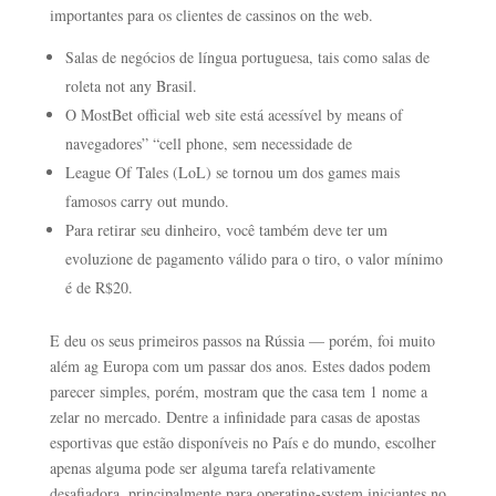
importantes para os clientes de cassinos on the web.
Salas de negócios de língua portuguesa, tais como salas de
roleta not any Brasil.
O MostBet official web site está acessível by means of
navegadores” “cell phone, sem necessidade de
League Of Tales (LoL) se tornou um dos games mais
famosos carry out mundo.
Para retirar seu dinheiro, você também deve ter um
evoluzione de pagamento válido para o tiro, o valor mínimo
é de R$20.
E deu os seus primeiros passos na Rússia — porém, foi muito
além ag Europa com um passar dos anos. Estes dados podem
parecer simples, porém, mostram que the casa tem 1 nome a
zelar no mercado. Dentre a infinidade para casas de apostas
esportivas que estão disponíveis no País e do mundo, escolher
apenas alguma pode ser alguma tarefa relativamente
desafiadora, principalmente para operating-system iniciantes no