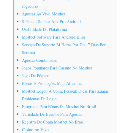
Jogadores
Apostas Ao Vivo Mostbet
Stáhnout Soubor Apk Pro Android
Usabilidade Da Plataforma
Mostbet Software Para Android E Ios
Serviço De Suporte 24 Horas Por Dia, 7 Dias Por
Semana
Apostas Combinadas
Jogos Populares Para Cassino No Mostbet
Jogo De Pôquer
Bônus E Promoções Mais Atraentes
Mostbet Logon À Conta Pessoal: Dicas Para Zanjar
Problemas De Login
Programa Para Bônus Da Mostbet No Brasil
Variedade De Eventos Para Apostas
Registro De Conta Mostbet No Brasil
Casino Ao Vivo