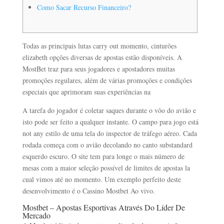
Como Sacar Recurso Financeiro?
Todas as principais lutas carry out momento, cinturões
elizabeth opções diversas de apostas estão disponíveis. A
MostBet traz para seus jogadores e apostadores muitas
promoções regulares, além de várias promoções e condições
especiais que aprimoram suas experiências na
A tarefa do jogador é coletar saques durante o vôo do avião e
isto pode ser feito a qualquer instante. O campo para jogo está
not any estilo de uma tela do inspector de tráfego aéreo. Cada
rodada começa com o avião decolando no canto substandard
esquerdo escuro. O site tem para longe o mais número de
mesas com a maior seleção possível de limites de apostas la
cual vimos até no momento. Um exemplo perfeito deste
desenvolvimento é o Cassino Mostbet Ao vivo.
Mostbet – Apostas Esportivas Através Do Líder De
Mercado