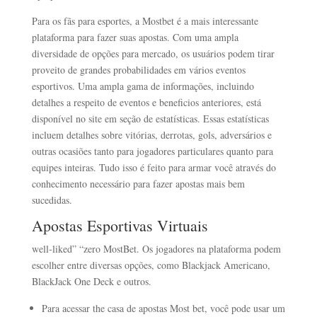
Para os fãs para esportes, a Mostbet é a mais interessante
plataforma para fazer suas apostas. Com uma ampla
diversidade de opções para mercado, os usuários podem tirar
proveito de grandes probabilidades em vários eventos
esportivos. Uma ampla gama de informações, incluindo
detalhes a respeito de eventos e beneficios anteriores, está
disponível no site em seção de estatísticas. Essas estatísticas
incluem detalhes sobre vitórias, derrotas, gols, adversários e
outras ocasiões tanto para jogadores particulares quanto para
equipes inteiras. Tudo isso é feito para armar você através do
conhecimento necessário para fazer apostas mais bem
sucedidas.
Apostas Esportivas Virtuais
well-liked” “zero MostBet. Os jogadores na plataforma podem
escolher entre diversas opções, como Blackjack Americano,
BlackJack One Deck e outros.
Para acessar the casa de apostas Most bet, você pode usar um