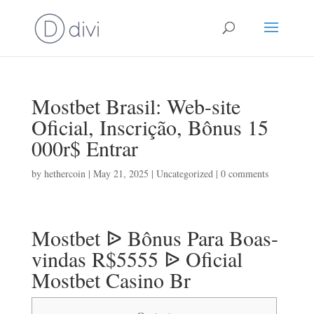
Mostbet Brasil: Web-site
Oficial, Inscrição, Bônus 15
000r$ Entrar
by
hethercoin
|
May 21, 2025
|
Uncategorized
|
0 comments
Mostbet ᐉ Bônus Para Boas-
vindas R$5555 ᐉ Oficial
Mostbet Casino Br