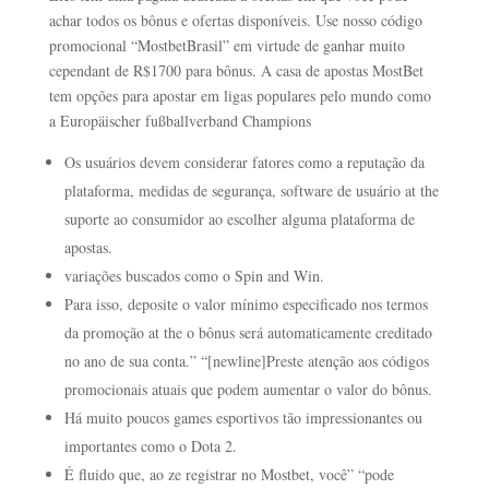
achar todos os bônus e ofertas disponíveis. Use nosso código
promocional “MostbetBrasil” em virtude de ganhar muito
cependant de R$1700 para bônus. A casa de apostas MostBet
tem opções para apostar em ligas populares pelo mundo como
a Europäischer fußballverband Champions
Os usuários devem considerar fatores como a reputação da
plataforma, medidas de segurança, software de usuário at the
suporte ao consumidor ao escolher alguma plataforma de
apostas.
variações buscados como o Spin and Win.
Para isso, deposite o valor mínimo especificado nos termos
da promoção at the o bônus será automaticamente creditado
no ano de sua conta.” “[newline]Preste atenção aos códigos
promocionais atuais que podem aumentar o valor do bônus.
Há muito poucos games esportivos tão impressionantes ou
importantes como o Dota 2.
É fluido que, ao ze registrar no Mostbet, você” “pode