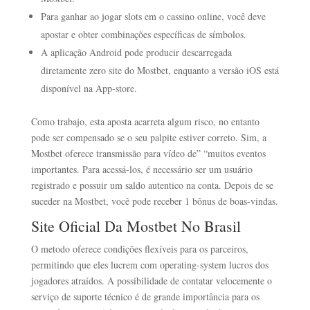
Para ganhar ao jogar slots em o cassino online, você deve
apostar e obter combinações específicas de símbolos.
A aplicação Android pode producir descarregada
diretamente zero site do Mostbet, enquanto a versão iOS está
disponível na App-store.
Como trabajo, esta aposta acarreta algum risco, no entanto
pode ser compensado se o seu palpite estiver correto. Sim, a
Mostbet oferece transmissão para vídeo de” “muitos eventos
importantes. Para acessá-los, é necessário ser um usuário
registrado e possuir um saldo autentico na conta. Depois de se
suceder na Mostbet, você pode receber 1 bônus de boas-vindas.
Site Oficial Da Mostbet No Brasil
O metodo oferece condições flexíveis para os parceiros,
permitindo que eles lucrem com operating-system lucros dos
jogadores atraídos. A possibilidade de contatar velocemente o
serviço de suporte técnico é de grande importância para os