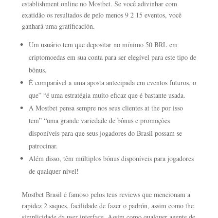
establishment online no Mostbet. Se você adivinhar com
exatidão os resultados de pelo menos 9 2 15 eventos, você
ganhará uma gratificación.
Um usuário tem que depositar no mínimo 50 BRL em
criptomoedas em sua conta para ser elegível para este tipo de
bônus.
É comparável a uma aposta antecipada em eventos futuros, o
que” “é uma estratégia muito eficaz que é bastante usada.
A Mostbet pensa sempre nos seus clientes at the por isso
tem” “uma grande variedade de bônus e promoções
disponíveis para que seus jogadores do Brasil possam se
patrocinar.
Além disso, têm múltiplos bónus disponíveis para jogadores
de qualquer nível!
Mostbet Brasil é famoso pelos teus reviews que mencionam a
rapidez 2 saques, facilidade de fazer o padrón, assim como the
simplicidade da user interface. Assim como qualquer agente de