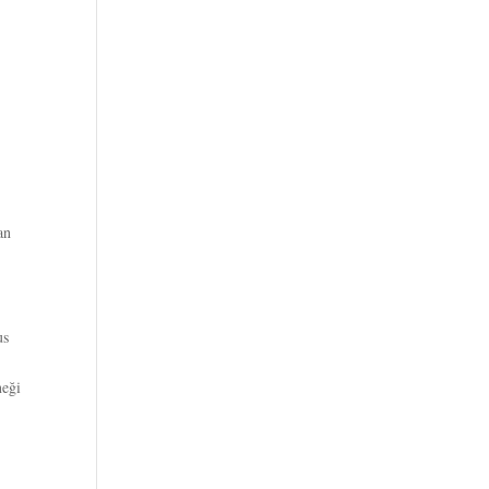
an
us
neği