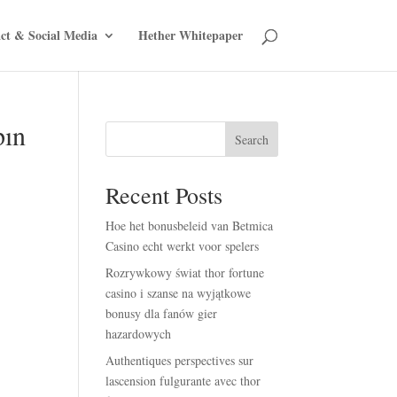
ct & Social Media
Hether Whitepaper
pın
Search
Recent Posts
Hoe het bonusbeleid van Betmica
Casino echt werkt voor spelers
Rozrywkowy świat thor fortune
casino i szanse na wyjątkowe
bonusy dla fanów gier
hazardowych
Authentiques perspectives sur
lascension fulgurante avec thor