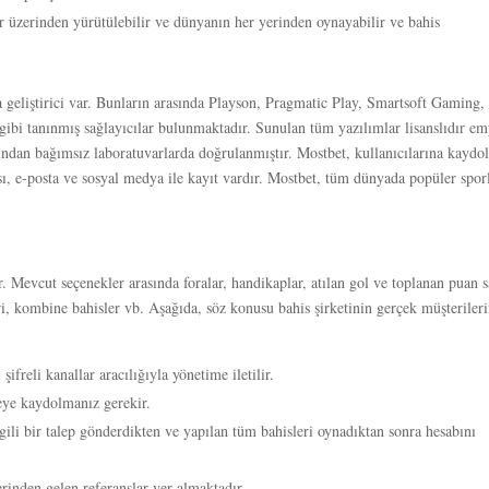
 üzerinden yürütülebilir ve dünyanın her yerinden oynayabilir ve bahis
 geliştirici var. Bunların arasında Playson, Pragmatic Play, Smartsoft Gaming,
i tanınmış sağlayıcılar bulunmaktadır. Sunulan tüm yazılımlar lisanslıdır em
sından bağımsız laboratuvarlarda doğrulanmıştır. Mostbet, kullanıcılarına kayd
ası, e-posta ve sosyal medya ile kayıt vardır. Mostbet, tüm dünyada popüler spor
ir. Mevcut seçenekler arasında foralar, handikaplar, atılan gol ve toplanan puan s
eri, kombine bahisler vb. Aşağıda, söz konusu bahis şirketinin gerçek müşteriler
ifreli kanallar aracılığıyla yönetime iletilir.
eye kaydolmanız gerekir.
lgili bir talep gönderdikten ve yapılan tüm bahisleri oynadıktan sonra hesabını
rinden gelen referanslar yer almaktadır.