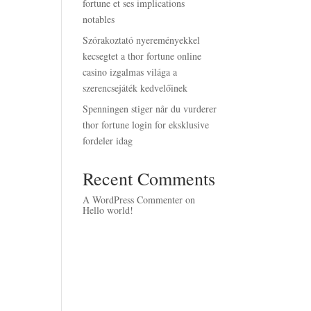
fortune et ses implications
notables
Szórakoztató nyereményekkel
kecsegtet a thor fortune online
casino izgalmas világa a
szerencsejáték kedvelőinek
Spenningen stiger når du vurderer
thor fortune login for eksklusive
fordeler idag
Recent Comments
A WordPress Commenter
on
Hello world!