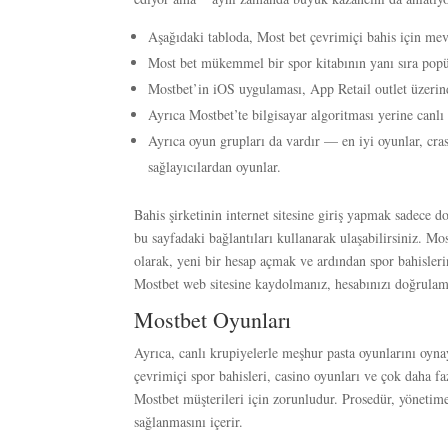
Aşağıdaki tabloda, Most bet çevrimiçi bahis için mevcu
Most bet mükemmel bir spor kitabının yanı sıra popül
Mostbet’in iOS uygulaması, App Retail outlet üzerind
Ayrıca Mostbet’te bilgisayar algoritması yerine canl
Ayrıca oyun grupları da vardır — en iyi oyunlar, cra
sağlayıcılardan oyunlar.
Bahis şirketinin internet sitesine giriş yapmak sadece d
bu sayfadaki bağlantıları kullanarak ulaşabilirsiniz. Mo
olarak, yeni bir hesap açmak ve ardından spor bahisleri
Mostbet web sitesine kaydolmanız, hesabınızı doğrulama
Mostbet Oyunları
Ayrıca, canlı krupiyelerle meşhur pasta oyunlarını oyn
çevrimiçi spor bahisleri, casino oyunları ve çok daha f
Mostbet müşterileri için zorunludur. Prosedür, yönetime 
sağlanmasını içerir.