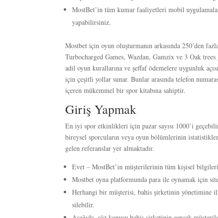
MostBet’in tüm kumar faaliyetleri mobil uygulamalar
yapabilirsiniz.
Mostbet için oyun oluşturmanın arkasında 250’den fazla
Turbocharged Games, Wazdan, Gamzix ve 3 Oak trees gib
adil oyun kurallarına ve şeffaf ödemelere uygunluk açı
için çeşitli yollar sunar. Bunlar arasında telefon numar
içeren mükemmel bir spor kitabına sahiptir.
Giriş Yapmak
En iyi spor etkinlikleri için pazar sayısı 1000’i geçebil
bireysel sporcuların veya oyun bölümlerinin istatistikl
gelen referanslar yer almaktadır.
Evet – MostBet’in müşterilerinin tüm kişisel bilgileri ş
Mostbet oyna platformunda para ile oynamak için sit
Herhangi bir müşterisi, bahis şirketinin yönetimine i
silebilir.
Aşağıda, söz konusu bahis şirketinin gerçek müşterile