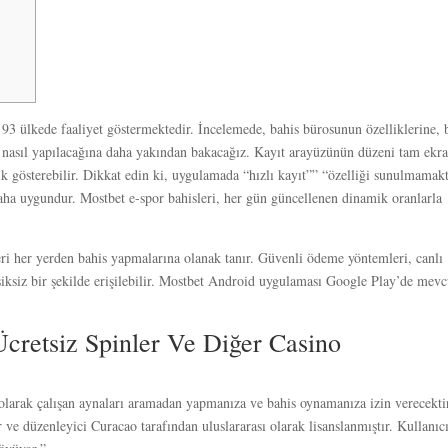
 93 ülkede faaliyet göstermektedir. İncelemede, bahis bürosunun özelliklerine, 
iş nasıl yapılacağına daha yakından bakacağız. Kayıt arayüzünün düzeni tam ekr
k gösterebilir. Dikkat edin ki, uygulamada “hızlı kayıt”” “özelliği sunulmamakt
aha uygundur. Mostbet e-spor bahisleri, her gün güncellenen dinamik oranlarla
eri her yerden bahis yapmalarına olanak tanır. Güvenli ödeme yöntemleri, canlı
iksiz bir şekilde erişilebilir. Mostbet Android uygulaması Google Play’de mevc
cretsiz Spinler Ve Diğer Casino
arak çalışan aynaları aramadan yapmanıza ve bahis oynamanıza izin verecekti
ve düzenleyici Curacao tarafından uluslararası olarak lisanslanmıştır. Kullanıcı