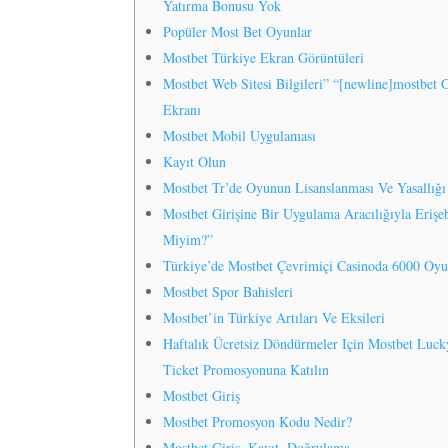
Yatırma Bonusu Yok
Popüler Most Bet Oyunlar
Mostbet Türkiye Ekran Görüntüleri
Mostbet Web Sitesi Bilgileri” “[newline]mostbet G
Ekranı
Mostbet Mobil Uygulaması
Kayıt Olun
Mostbet Tr’de Oyunun Lisanslanması Ve Yasallığı
Mostbet Girişine Bir Uygulama Aracılığıyla Erişeb
Miyim?”
Türkiye’de Mostbet Çevrimiçi Casinoda 6000 Oy
Mostbet Spor Bahisleri
Mostbet’in Türkiye Artıları Ve Eksileri
Haftalık Ücretsiz Döndürmeler Için Mostbet Luck
Ticket Promosyonuna Katılın
Mostbet Giriş
Mostbet Promosyon Kodu Nedir?
Mostbet Giriş, Kayıt, Doğrulama