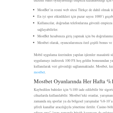
düzenli bahis oynayabildiği empieza kazanabildiği için
MostBet’in resmi web sitesi Türkçe de dahil olmak üze
En iyi spor etkinlikleri için pazar sayısı 1000’i geçebi
Kullanıcılar, doğrudan telefonlarına güvenli empieza
sağlayabilirler.
MostBet hesabınıza giriş yapmak için bu doğrulanmış 
Mostbet olarak, oyuncularımıza özel çeşitli bonus v
Mobil uygulama üzerinden yapılan işlemler masaüstü sü
uygulamayı indirerek 100 FS hoş geldin bonusundan yara
kullanılarak veri güvenliği sağlanmaktadır. Mostbet, kul
mostbet
.
Mostbet Oyunlarında Her Hafta %1
Kaybedilen bahisler için %100 iade edilebilir bir sig
cihazlarda kullanılabilir. Mostbet’teki oranlar, yarışma
zamanda niş sporlar ya da bölgesel yarışmalar %8-10’a v
şifreli kanallar aracılığıyla yönetime iletilir. Casino 
ediyor ama” “aynı zamanda büyük kazancını da anlatıyo