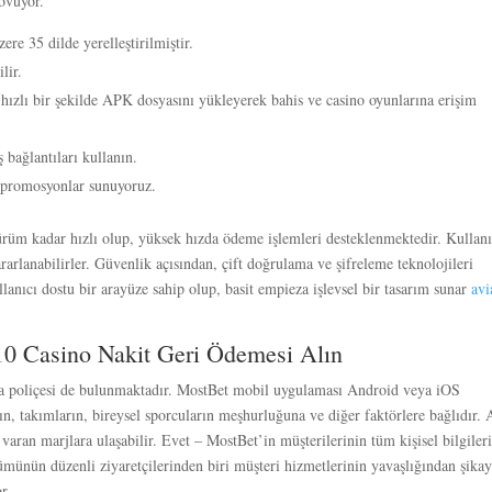
 övüyor.”
re 35 dilde yerelleştirilmiştir.
lir.
 hızlı bir şekilde APK dosyasını yükleyerek bahis ve casino oyunlarına erişim
bağlantıları kullanın.
e promosyonlar sunuyoruz.
rüm kadar hızlı olup, yüksek hızda ödeme işlemleri desteklenmektedir. Kullanıc
rlanabilirler. Güvenlik açısından, çift doğrulama ve şifreleme teknolojileri
lanıcı dostu bir arayüze sahip olup, basit empieza işlevsel bir tasarım sunar
avi
0 Casino Nakit Geri Ödemesi Alın
orta poliçesi de bulunmaktadır. MostBet mobil uygulaması Android veya iOS
nın, takımların, bireysel sporcuların meşhurluğuna ve diğer faktörlere bağlıdır. 
aran marjlara ulaşabilir. Evet – MostBet’in müşterilerinin tüm kişisel bilgiler
bölümünün düzenli ziyaretçilerinden biri müşteri hizmetlerinin yavaşlığından şikay
r.