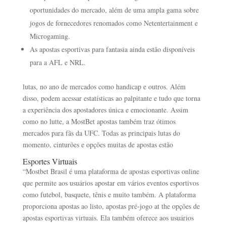
oportunidades do mercado, além de uma ampla gama sobre
jogos de fornecedores renomados como Netentertainment e
Microgaming.
As apostas esportivas para fantasia ainda estão disponíveis
para a AFL e NRL.
lutas, no ano de mercados como handicap e outros. Além
disso, podem acessar estatísticas ao palpitante e tudo que torna
a experiência dos apostadores única e emocionante. Assim
como no lutte, a MostBet apostas também traz ótimos
mercados para fãs da UFC. Todas as principais lutas do
momento, cinturões e opções muitas de apostas estão
Esportes Virtuais
“Mostbet Brasil é uma plataforma de apostas esportivas online
que permite aos usuários apostar em vários eventos esportivos
como futebol, basquete, tênis e muito também. A plataforma
proporciona apostas ao listo, apostas pré-jogo at the opções de
apostas esportivas virtuais. Ela também oferece aos usuários