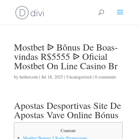
Mostbet ᐉ Bônus De Boas-
vindas R$5555 ᐉ Oficial
Mostbet On Line Casino Br
by
hethercoin
|
Jul 18, 2025
|
Uncategorized
|
0 comments
Apostas Desportivas Site De
Apostas Vave Online Bónus
Content
Mostbet Bonusy I Kody Promocyjne