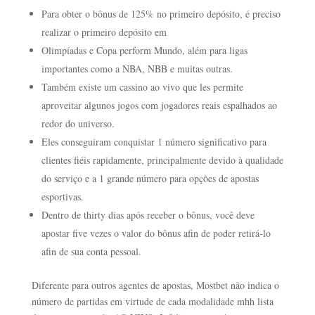
Para obter o bônus de 125% no primeiro depósito, é preciso
realizar o primeiro depósito em
Olimpíadas e Copa perform Mundo, além para ligas
importantes como a NBA, NBB e muitas outras.
Também existe um cassino ao vivo que les permite
aproveitar algunos jogos com jogadores reais espalhados ao
redor do universo.
Eles conseguiram conquistar 1 número significativo para
clientes fiéis rapidamente, principalmente devido à qualidade
do serviço e a 1 grande número para opções de apostas
esportivas.
Dentro de thirty dias após receber o bônus, você deve
apostar five vezes o valor do bônus afin de poder retirá-lo
afin de sua conta pessoal.
Diferente para outros agentes de apostas, Mostbet não indica o
número de partidas em virtude de cada modalidade mhh lista