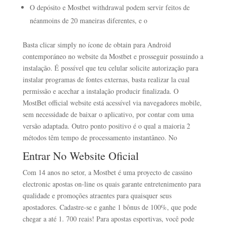
O depósito e Mostbet withdrawal podem servir feitos de
néanmoins de 20 maneiras diferentes, e o
Basta clicar simply no ícone de obtain para Android
contemporáneo no website da Mostbet e prosseguir possuindo a
instalação. É possível que teu celular solicite autorização para
instalar programas de fontes externas, basta realizar la cual
permissão e acechar a instalação producir finalizada. O
MostBet official website está acessível via navegadores mobile,
sem necessidade de baixar o aplicativo, por contar com uma
versão adaptada. Outro ponto positivo é o qual a maioria 2
métodos têm tempo de processamento instantâneo. No
Entrar No Website Oficial
Com 14 anos no setor, a Mostbet é uma proyecto de cassino
electronic apostas on-line os quais garante entretenimento para
qualidade e promoções atraentes para quaisquer seus
apostadores. Cadastre-se e ganhe 1 bônus de 100%, que pode
chegar a até 1. 700 reais! Para apostas esportivas, você pode