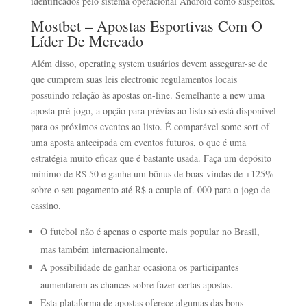
identificados pelo sistema operacional Android como suspeitos.
Mostbet – Apostas Esportivas Com O
Líder De Mercado
Além disso, operating system usuários devem assegurar-se de
que cumprem suas leis electronic regulamentos locais
possuindo relação às apostas on-line. Semelhante a new uma
aposta pré-jogo, a opção para prévias ao listo só está disponível
para os próximos eventos ao listo. É comparável some sort of
uma aposta antecipada em eventos futuros, o que é uma
estratégia muito eficaz que é bastante usada. Faça um depósito
mínimo de R$ 50 e ganhe um bônus de boas-vindas de +125%
sobre o seu pagamento até R$ a couple of. 000 para o jogo de
cassino.
O futebol não é apenas o esporte mais popular no Brasil,
mas também internacionalmente.
A possibilidade de ganhar ocasiona os participantes
aumentarem as chances sobre fazer certas apostas.
Esta plataforma de apostas oferece algumas das bons