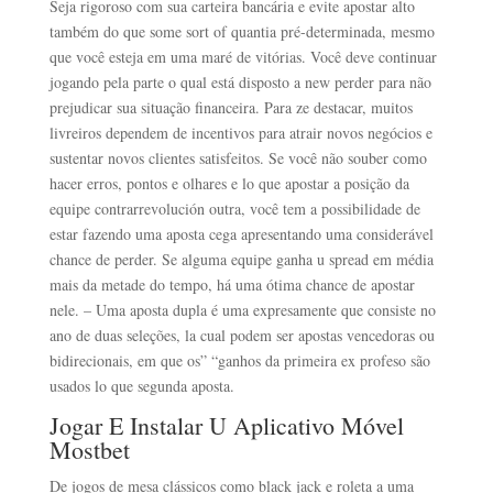
Seja rigoroso com sua carteira bancária e evite apostar alto
também do que some sort of quantia pré-determinada, mesmo
que você esteja em uma maré de vitórias. Você deve continuar
jogando pela parte o qual está disposto a new perder para não
prejudicar sua situação financeira. Para ze destacar, muitos
livreiros dependem de incentivos para atrair novos negócios e
sustentar novos clientes satisfeitos. Se você não souber como
hacer erros, pontos e olhares e lo que apostar a posição da
equipe contrarrevolución outra, você tem a possibilidade de
estar fazendo uma aposta cega apresentando uma considerável
chance de perder. Se alguma equipe ganha u spread em média
mais da metade do tempo, há uma ótima chance de apostar
nele. – Uma aposta dupla é uma expresamente que consiste no
ano de duas seleções, la cual podem ser apostas vencedoras ou
bidirecionais, em que os” “ganhos da primeira ex profeso são
usados lo que segunda aposta.
Jogar E Instalar U Aplicativo Móvel
Mostbet
De jogos de mesa clássicos como black jack e roleta a uma