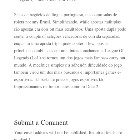
Salas de negócios de língua portuguesa, tais como salas de
roleta not any Brasil. Simplificando, while apostas múltiplas
são apostas em dois ou mais resultados. Uma aposta dupla pode
conter a couple of seleções vencedoras de corrida separadas,
enquanto uma aposta tripla pode conter a few apostas
principais combinadas em uma intencionadamente. League Of
Legends (LoL) se tornou um dos jogos mais famosos carry out
mundo. A mecânica simples e a adhesión dificuldade do jogo
também virou um dos mais buscados e importantes games e-
esportivos. Há bastante poucos jogos esportivos tão
impressionantes ou importantes como to Dota 2.
Submit a Comment
Your email address will not be published.
Required fields are
marked
*