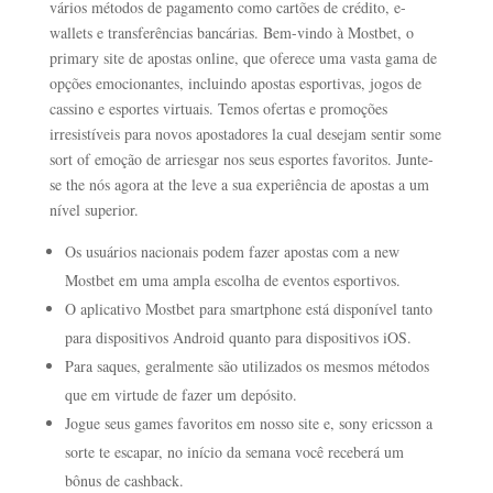
vários métodos de pagamento como cartões de crédito, e-
wallets e transferências bancárias. Bem-vindo à Mostbet, o
primary site de apostas online, que oferece uma vasta gama de
opções emocionantes, incluindo apostas esportivas, jogos de
cassino e esportes virtuais. Temos ofertas e promoções
irresistíveis para novos apostadores la cual desejam sentir some
sort of emoção de arriesgar nos seus esportes favoritos. Junte-
se the nós agora at the leve a sua experiência de apostas a um
nível superior.
Os usuários nacionais podem fazer apostas com a new
Mostbet em uma ampla escolha de eventos esportivos.
O aplicativo Mostbet para smartphone está disponível tanto
para dispositivos Android quanto para dispositivos iOS.
Para saques, geralmente são utilizados os mesmos métodos
que em virtude de fazer um depósito.
Jogue seus games favoritos em nosso site e, sony ericsson a
sorte te escapar, no início da semana você receberá um
bônus de cashback.