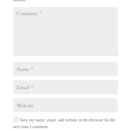
Save my name, email, and website in this browser for the
next time I comment.