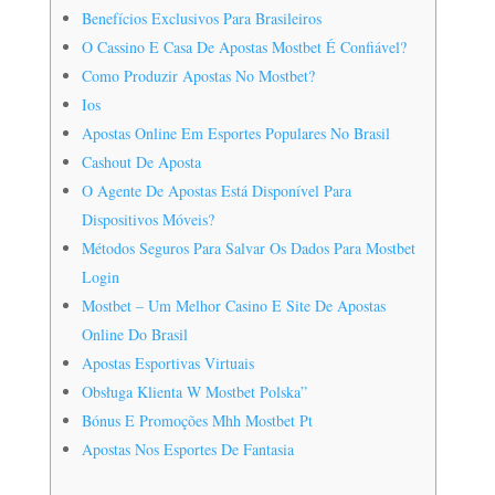
Benefícios Exclusivos Para Brasileiros
O Cassino E Casa De Apostas Mostbet É Confiável?
Como Produzir Apostas No Mostbet?
Ios
Apostas Online Em Esportes Populares No Brasil
Cashout De Aposta
O Agente De Apostas Está Disponível Para
Dispositivos Móveis?
Métodos Seguros Para Salvar Os Dados Para Mostbet
Login
Mostbet – Um Melhor Casino E Site De Apostas
Online Do Brasil
Apostas Esportivas Virtuais
Obsługa Klienta W Mostbet Polska”
Bónus E Promoções Mhh Mostbet Pt
Apostas Nos Esportes De Fantasia