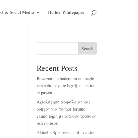
ct & Social Media
Hether Whitepaper
Search
Recent Posts
Bewezen methoden om de magie
van spin maya te begrijpen en toe
te passen
Αξιολόγηση ασφάλειας και
οδηγός για το thor fortune
casino login με απλούς τρόπους
παιχνιδιού
Aktuelle Spieltrends mit nvcasino