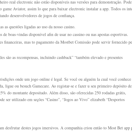
heiro real electronic não estão disponíveis nas versões para demonstração. Pode
 game Aviator, assim lo que para baixar electronic instalar a app. Todos os int
tando desenvolvedores de jogos de confiança.
das as questões ligadas ao uso da nosso casino.
s de boas-vindas disponível afin de usar no cassino ou nas apostas esportivas.
ões financeiras, mas to pagamento da Mostbet Comissão pode servir fornecido pe
ndes são as recompensas, incluindo cashback” “também elevado e presentes
risdições onde um jogo online é legal. Se você ou alguém la cual você conhece
da, ligue ou besuch Gamecare. Ao registar-se e fazer u seu primeiro depósito de
5% do montante depositado. Além disso, são oferecidas 250 rodadas grátis,
pode ser utilizado em seções “Casino”, “Jogos ao Vivo” elizabeth “Desportos
ssam desfrutar destes jogos imersivos. A companhia criou então to Most Bet app 