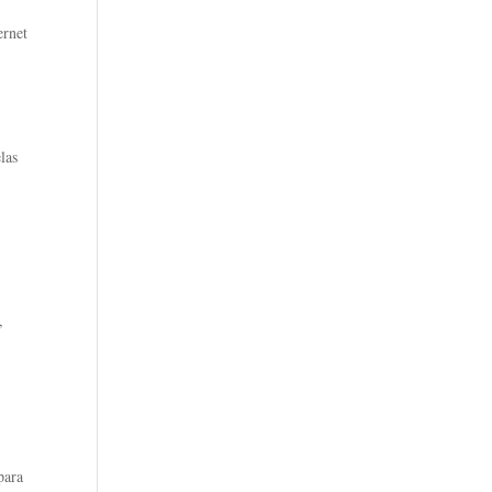
ernet
las
,
para