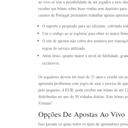
ao vivo só tem a possibilidade de ser jogados a new din
receber um bónus sobre boas-vindas sem depósito para o
casinos de Portugal pretendem trabalhar apenas apresen
O suporte é projetado para ser eficiente, cobrindo to
Use o código ao se registrar para obter to maior bônu
O site de apostas não cobra dos usuários por transaç
regras do serviço utilizado.
Além disso, quanto maior o nível de fidelidade, gra
exclusivos.
Os jogadores devem ter mais de 21 anos e residir em ju
apresenta problemas com jogos de azar e precisa de aju
pelo pequeno, 4 EUR, pode receber um bónus de até 12
distribuídas no ano de 50 rodadas diárias. Este bónus 
Virtuais”.
Opções De Apostas Ao Vivo
Isso garante os quais todos os tipos de apostadores po