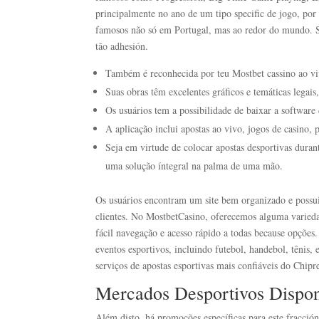
principalmente no ano de um tipo specific de jogo, por
famosos não só em Portugal, mas ao redor do mundo. Sua
tão adhesión.
Também é reconhecida por teu Mostbet cassino ao viv
Suas obras têm excelentes gráficos e temáticas legais
Os usuários tem a possibilidade de baixar a software
A aplicação inclui apostas ao vivo, jogos de casino, 
Seja em virtude de colocar apostas desportivas duran
uma solução íntegral na palma de uma mão.
Os usuários encontram um site bem organizado e possui
clientes. No MostbetCasino, oferecemos alguma varieda
fácil navegação e acesso rápido a todas because opções
eventos esportivos, incluindo futebol, handebol, tênis,
serviços de apostas esportivas mais confiáveis do Chipr
Mercados Desportivos Dispon
Além disto, há promoções específicas para este fracció