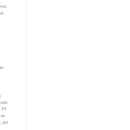
boxe,
tar
ino
s
 casa
et PT
y no
, por