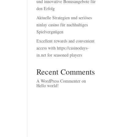
und innovative Bonusangebote für
den Erfolg
Aktuelle Strategien und seriöses
ninlay casino für nachhaltiges
Spielvergnügen
Excellent rewards and convenient
access with https://casinodays-
in.net for seasoned players
Recent Comments
A WordPress Commenter
on
Hello world!