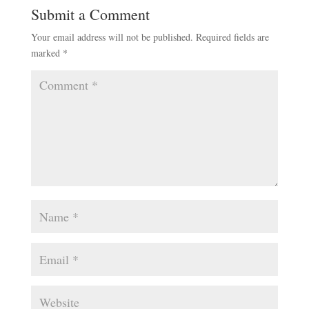
Submit a Comment
Your email address will not be published.
Required fields are
marked
*