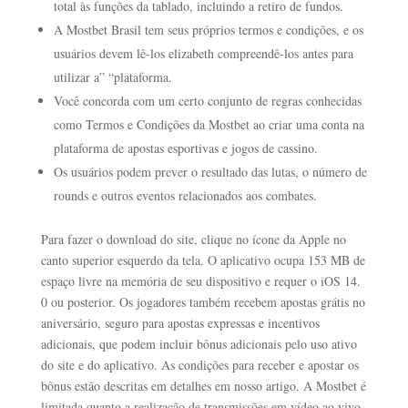
total às funções da tablado, incluindo a retiro de fundos.
A Mostbet Brasil tem seus próprios termos e condições, e os
usuários devem lê-los elizabeth compreendê-los antes para
utilizar a” “plataforma.
Você concorda com um certo conjunto de regras conhecidas
como Termos e Condições da Mostbet ao criar uma conta na
plataforma de apostas esportivas e jogos de cassino.
Os usuários podem prever o resultado das lutas, o número de
rounds e outros eventos relacionados aos combates.
Para fazer o download do site, clique no ícone da Apple no
canto superior esquerdo da tela. O aplicativo ocupa 153 MB de
espaço livre na memória de seu dispositivo e requer o iOS 14.
0 ou posterior. Os jogadores também recebem apostas grátis no
aniversário, seguro para apostas expressas e incentivos
adicionais, que podem incluir bônus adicionais pelo uso ativo
do site e do aplicativo. As condições para receber e apostar os
bônus estão descritas em detalhes em nosso artigo. A Mostbet é
limitada quanto a realização de transmissões em vídeo ao vivo.