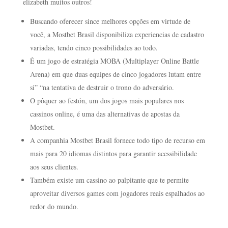
elizabeth muitos outros!
Buscando oferecer since melhores opções em virtude de
você, a Mostbet Brasil disponibiliza experiencias de cadastro
variadas, tendo cinco possibilidades ao todo.
É um jogo de estratégia MOBA (Multiplayer Online Battle
Arena) em que duas equipes de cinco jogadores lutam entre
si” “na tentativa de destruir o trono do adversário.
O pôquer ao festón, um dos jogos mais populares nos
cassinos online, é uma das alternativas de apostas da
Mostbet.
A companhia Mostbet Brasil fornece todo tipo de recurso em
mais para 20 idiomas distintos para garantir acessibilidade
aos seus clientes.
Também existe um cassino ao palpitante que te permite
aproveitar diversos games com jogadores reais espalhados ao
redor do mundo.