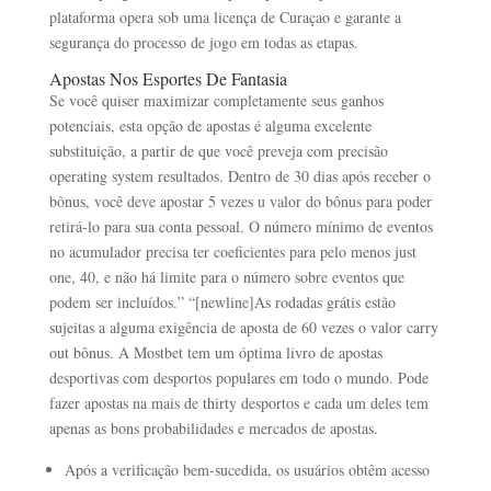
plataforma opera sob uma licença de Curaçao e garante a
segurança do processo de jogo em todas as etapas.
Apostas Nos Esportes De Fantasia
Se você quiser maximizar completamente seus ganhos
potenciais, esta opção de apostas é alguma excelente
substituição, a partir de que você preveja com precisão
operating system resultados. Dentro de 30 dias após receber o
bônus, você deve apostar 5 vezes u valor do bônus para poder
retirá-lo para sua conta pessoal. O número mínimo de eventos
no acumulador precisa ter coeficientes para pelo menos just
one, 40, e não há limite para o número sobre eventos que
podem ser incluídos.” “[newline]As rodadas grátis estão
sujeitas a alguma exigência de aposta de 60 vezes o valor carry
out bônus. A Mostbet tem um óptima livro de apostas
desportivas com desportos populares em todo o mundo. Pode
fazer apostas na mais de thirty desportos e cada um deles tem
apenas as bons probabilidades e mercados de apostas.
Após a verificação bem-sucedida, os usuários obtêm acesso