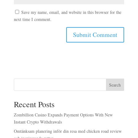
Save my name, email, and website in this browser for the
next time I comment.
Search
Recent Posts
Zombillion Casino Expands Payment Options With New
Instant Crypto Withdrawals
Omtänksam planering inför din resa med chicken road review