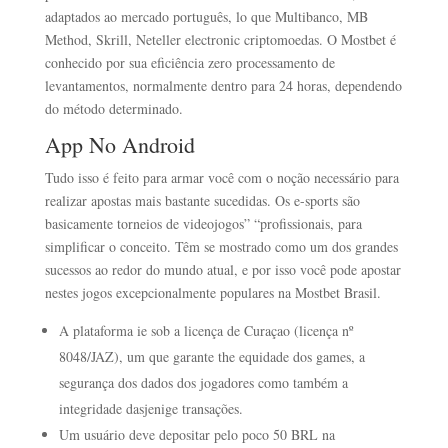
adaptados ao mercado português, lo que Multibanco, MB
Method, Skrill, Neteller electronic criptomoedas. O Mostbet é
conhecido por sua eficiência zero processamento de
levantamentos, normalmente dentro para 24 horas, dependendo
do método determinado.
App No Android
Tudo isso é feito para armar você com o noção necessário para
realizar apostas mais bastante sucedidas. Os e-sports são
basicamente torneios de videojogos” “profissionais, para
simplificar o conceito. Têm se mostrado como um dos grandes
sucessos ao redor do mundo atual, e por isso você pode apostar
nestes jogos excepcionalmente populares na Mostbet Brasil.
A plataforma ie sob a licença de Curaçao (licença nº
8048/JAZ), um que garante the equidade dos games, a
segurança dos dados dos jogadores como também a
integridade dasjenige transações.
Um usuário deve depositar pelo poco 50 BRL na