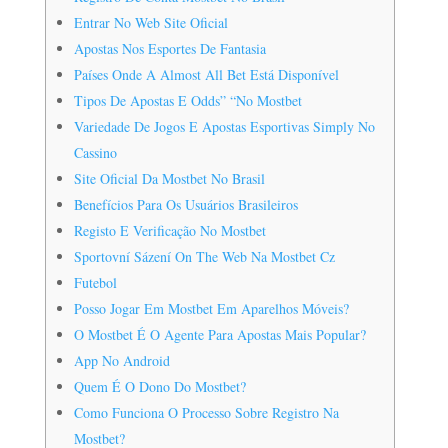
Entrar No Web Site Oficial
Apostas Nos Esportes De Fantasia
Países Onde A Almost All Bet Está Disponível
Tipos De Apostas E Odds” “No Mostbet
Variedade De Jogos E Apostas Esportivas Simply No
Cassino
Site Oficial Da Mostbet No Brasil
Benefícios Para Os Usuários Brasileiros
Registo E Verificação No Mostbet
Sportovní Sázení On The Web Na Mostbet Cz
Futebol
Posso Jogar Em Mostbet Em Aparelhos Móveis?
O Mostbet É O Agente Para Apostas Mais Popular?
App No Android
Quem É O Dono Do Mostbet?
Como Funciona O Processo Sobre Registro Na
Mostbet?