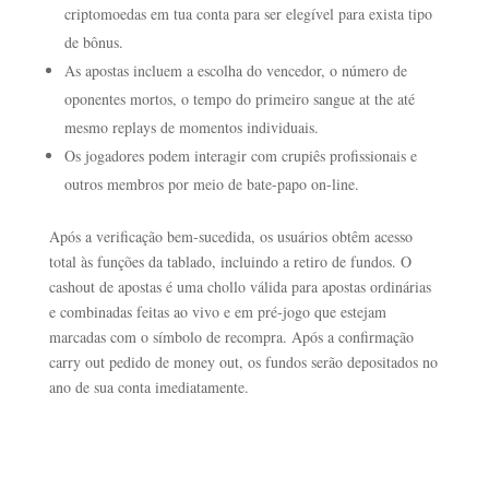
criptomoedas em tua conta para ser elegível para exista tipo
de bônus.
As apostas incluem a escolha do vencedor, o número de
oponentes mortos, o tempo do primeiro sangue at the até
mesmo replays de momentos individuais.
Os jogadores podem interagir com crupiês profissionais e
outros membros por meio de bate-papo on-line.
Após a verificação bem-sucedida, os usuários obtêm acesso
total às funções da tablado, incluindo a retiro de fundos. O
cashout de apostas é uma chollo válida para apostas ordinárias
e combinadas feitas ao vivo e em pré-jogo que estejam
marcadas com o símbolo de recompra. Após a confirmação
carry out pedido de money out, os fundos serão depositados no
ano de sua conta imediatamente.