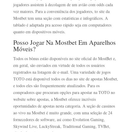
jogadores assistem à decolagem de um avião com odds cada
vez maiores. Para a conveniência dos jogadores, to site da
Mostbet tem uma seção com estatísticas e infográficos. A
tablado é adaptada pra acesso rápido seja em computadores
quanto em dispositivos móveis.
Posso Jogar Na Mostbet Em Aparelhos
Móveis?
Todos os bônus estão disponíveis no site oficial do MostBet e,
em geral, são enviados em virtude de todos os usuários
registrados na listagem de e-mail. Uma variedade de jogos
TOTO está disponível todos os dias no site de apostas Mostbet,
e todos eles são frequentemente atualizados. Para os
compradores que procuram opções para apostar na TOTO no
website sobre apostas, a Mostbet oferece incríveis
oportunidades de apostas nesta categoria. A seção de cassinos
ao vivo na Mostbet é muito grande, com uma seleção de 24
fornecedores de software, asi como Evolution Gaming,
Skywind Live, LuckyStreak, Traditional Gaming, TVBet,