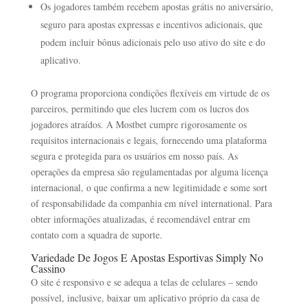
Os jogadores também recebem apostas grátis no aniversário,
seguro para apostas expressas e incentivos adicionais, que
podem incluir bônus adicionais pelo uso ativo do site e do
aplicativo.
O programa proporciona condições flexíveis em virtude de os
parceiros, permitindo que eles lucrem com os lucros dos
jogadores atraídos. A Mostbet cumpre rigorosamente os
requisitos internacionais e legais, fornecendo uma plataforma
segura e protegida para os usuários em nosso país. As
operações da empresa são regulamentadas por alguma licença
internacional, o que confirma a new legitimidade e some sort
of responsabilidade da companhia em nível international. Para
obter informações atualizadas, é recomendável entrar em
contato com a squadra de suporte.
Variedade De Jogos E Apostas Esportivas Simply No
Cassino
O site é responsivo e se adequa a telas de celulares – sendo
possível, inclusive, baixar um aplicativo próprio da casa de