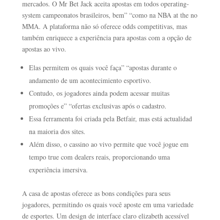
mercados. O Mr Bet Jack aceita apostas em todos operating-
system campeonatos brasileiros, bem” “como na NBA at the no
MMA. A plataforma não só oferece odds competitivas, mas
também enriquece a experiência para apostas com a opção de
apostas ao vivo.
Elas permitem os quais você faça” “apostas durante o
andamento de um acontecimiento esportivo.
Contudo, os jogadores ainda podem acessar muitas
promoções e” “ofertas exclusivas após o cadastro.
Essa ferramenta foi criada pela Betfair, mas está actualidad
na maioria dos sites.
Além disso, o cassino ao vivo permite que você jogue em
tempo true com dealers reais, proporcionando uma
experiência imersiva.
A casa de apostas oferece as bons condições para seus
jogadores, permitindo os quais você aposte em uma variedade
de esportes. Um design de interface claro elizabeth acessível