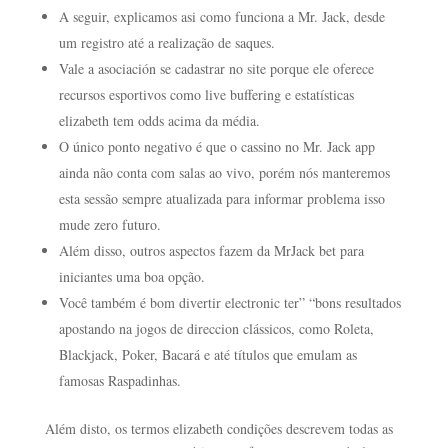
A seguir, explicamos asi como funciona a Mr. Jack, desde
um registro até a realização de saques.
Vale a asociación se cadastrar no site porque ele oferece
recursos esportivos como live buffering e estatísticas
elizabeth tem odds acima da média.
O único ponto negativo é que o cassino no Mr. Jack app
ainda não conta com salas ao vivo, porém nós manteremos
esta sessão sempre atualizada para informar problema isso
mude zero futuro.
Além disso, outros aspectos fazem da MrJack bet para
iniciantes uma boa opção.
Você também é bom divertir electronic ter” “bons resultados
apostando na jogos de direccion clássicos, como Roleta,
Blackjack, Poker, Bacará e até títulos que emulam as
famosas Raspadinhas.
Além disto, os termos elizabeth condições descrevem todas as