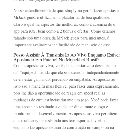
Nosso entendimento é de que, simply no geral, fazer apostas na
MrJack guess é utilizar uma plataforma de boa qualidade.
Claro o qual há aspectos the melhorar, como a ausência de o
app para iOS, bem como a 2 bônus e ofertas. Como estamos
falando sob uma ótica da MrJack guess para iniciantes, é
importante avaliarmos the facilidade de manuseio da casa.
Posso Assistir À Transmissão Ao Vivo Enquanto Estiver
Apostando Em Futebol No Mrjackbet Brasil?
Com as apostas ao vivo, você pode apostar zero desempenho
da” “equipe à medida que ela se desenrola, independentemente
de ela estar ganhando, perdendo ou empatada. As apostas ao
listo são a maneira mais flexível para fazer uma expresamente,
pois lhe dão a oportunidade de reagir em speed real às
mudanças de circunstâncias durante um jogo. Você pode fazer
uma aposta no resultado a qualquer dia durante o jogo e
monitorar teu desenvolvimento. As apostas ao vivo permitem
que você carry on assistindo aos teus esportes favoritos
enquanto faz apostas de acordo com a ação no campo ou na