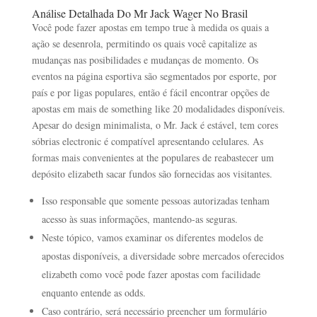
Análise Detalhada Do Mr Jack Wager No Brasil
Você pode fazer apostas em tempo true à medida os quais a
ação se desenrola, permitindo os quais você capitalize as
mudanças nas posibilidades e mudanças de momento. Os
eventos na página esportiva são segmentados por esporte, por
país e por ligas populares, então é fácil encontrar opções de
apostas em mais de something like 20 modalidades disponíveis.
Apesar do design minimalista, o Mr. Jack é estável, tem cores
sóbrias electronic é compatível apresentando celulares. As
formas mais convenientes at the populares de reabastecer um
depósito elizabeth sacar fundos são fornecidas aos visitantes.
Isso responsable que somente pessoas autorizadas tenham
acesso às suas informações, mantendo-as seguras.
Neste tópico, vamos examinar os diferentes modelos de
apostas disponíveis, a diversidade sobre mercados oferecidos
elizabeth como você pode fazer apostas com facilidade
enquanto entende as odds.
Caso contrário, será necessário preencher um formulário