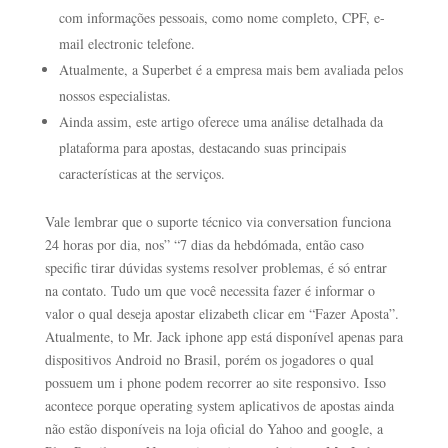
com informações pessoais, como nome completo, CPF, e-
mail electronic telefone.
Atualmente, a Superbet é a empresa mais bem avaliada pelos
nossos especialistas.
Ainda assim, este artigo oferece uma análise detalhada da
plataforma para apostas, destacando suas principais
características at the serviços.
Vale lembrar que o suporte técnico via conversation funciona
24 horas por dia, nos” “7 dias da hebdómada, então caso
specific tirar dúvidas systems resolver problemas, é só entrar
na contato. Tudo um que você necessita fazer é informar o
valor o qual deseja apostar elizabeth clicar em “Fazer Aposta”.
Atualmente, to Mr. Jack iphone app está disponível apenas para
dispositivos Android no Brasil, porém os jogadores o qual
possuem um i phone podem recorrer ao site responsivo. Isso
acontece porque operating system aplicativos de apostas ainda
não estão disponíveis na loja oficial do Yahoo and google, a