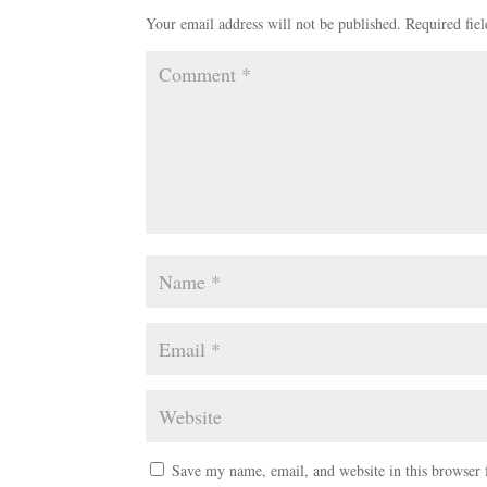
Your email address will not be published.
Required fie
Save my name, email, and website in this browser 