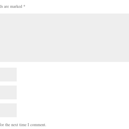
lds are marked
*
for the next time I comment.