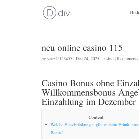
Heth
neu online casino 115
by
yanz@123457
|
Dec 24, 2025
|
casino
|
0 comments
Casino Bonus ohne Einzah
Willkommensbonus Angebo
Einzahlung im Dezember 
Content
Welche Einschränkungen gibt es beim Erhalt eine
Bonus?