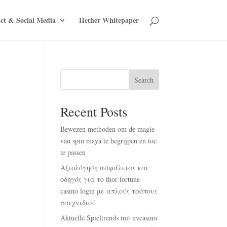
ct & Social Media
Hether Whitepaper
Search
Recent Posts
Bewezen methoden om de magie
van spin maya te begrijpen en toe
te passen
Αξιολόγηση ασφάλειας και
οδηγός για το thor fortune
casino login με απλούς τρόπους
παιχνιδιού
Aktuelle Spieltrends mit nvcasino