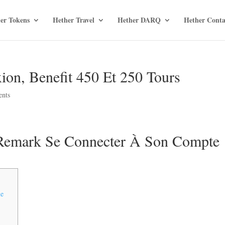
er Tokens
Hether Travel
Hether DARQ
Hether Conta
xion, Benefit 450 Et 250 Tours
ents
 Remark Se Connecter À Son Compte
me