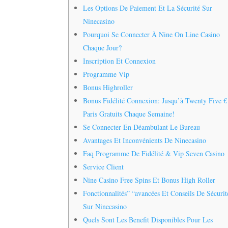
Les Options De Paiement Et La Sécurité Sur
Ninecasino
Pourquoi Se Connecter À Nine On Line Casino
Chaque Jour?
Inscription Et Connexion
Programme Vip
Bonus Highroller
Bonus Fidélité Connexion: Jusqu’à Twenty Five 
Paris Gratuits Chaque Semaine!
Se Connecter En Déambulant Le Bureau
Avantages Et Inconvénients De Ninecasino
Faq Programme De Fidélité & Vip Seven Casino
Service Client
Nine Casino Free Spins Et Bonus High Roller
Fonctionnalités” “avancées Et Conseils De Sécurit
Sur Ninecasino
Quels Sont Les Benefit Disponibles Pour Les