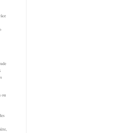
râce
o
tude
x
es
s ou
des
ière,