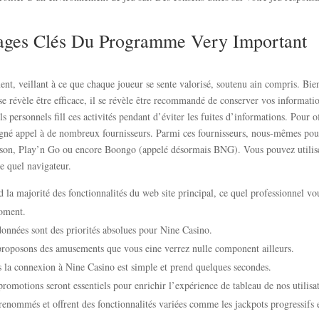
tages Clés Du Programme Very Important
nt, veillant à ce que chaque joueur se sente valorisé, soutenu ain compris. Bie
 se révèle être efficace, il se révèle être recommandé de conserver vos informati
ls personnels fill ces activités pendant d’éviter les fuites d’informations. Pour of
eigné appel à de nombreux fournisseurs. Parmi ces fournisseurs, nous-mêmes po
yson, Play’n Go ou encore Boongo (appelé désormais BNG). Vous pouvez utilise
e quel navigateur.
nd la majorité des fonctionnalités du web site principal, ce quel professionnel vo
moment.
 données sont des priorités absolues pour Nine Casino.
proposons des amusements que vous eine verrez nulle component ailleurs.
s la connexion à Nine Casino est simple et prend quelques secondes.
omotions seront essentiels pour enrichir l’expérience de tableau de nos utilisa
renommés et offrent des fonctionnalités variées comme les jackpots progressifs 