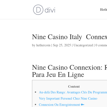
Heth
Nine Casino Italy ️ Conne
by
hethercoin
|
Sep 25, 2025
|
Uncategorized
|
0 comm
Nine Casino Connexion:
Para Jeu En Ligne
Content
Au-delà Des Rangs: Avantages Clés Du Program
Very Important Personel Chez Nine Casino
Connexion Ou Enregistrement 🔑