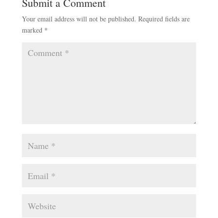
Submit a Comment
Your email address will not be published.
Required fields are
marked
*