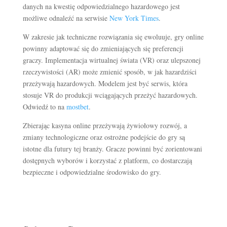
danych na kwestię odpowiedzialnego hazardowego jest
możliwe odnaleźć na serwisie
New York Times
.
W zakresie jak techniczne rozwiązania się ewoluuje, gry online
powinny adaptować się do zmieniających się preferencji
graczy. Implementacja wirtualnej świata (VR) oraz ulepszonej
rzeczywistości (AR) może zmienić sposób, w jak hazardziści
przeżywają hazardowych. Modelem jest być serwis, która
stosuje VR do produkcji wciągających przeżyć hazardowych.
Odwiedź to na
mostbet
.
Zbierając kasyna online przeżywają żywiołowy rozwój, a
zmiany technologiczne oraz ostrożne podejście do gry są
istotne dla futury tej branży. Gracze powinni być zorientowani
dostępnych wyborów i korzystać z platform, co dostarczają
bezpieczne i odpowiedzialne środowisko do gry.