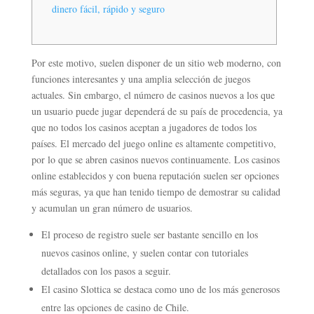
dinero fácil, rápido y seguro
Por este motivo, suelen disponer de un sitio web moderno, con
funciones interesantes y una amplia selección de juegos
actuales. Sin embargo, el número de casinos nuevos a los que
un usuario puede jugar dependerá de su país de procedencia, ya
que no todos los casinos aceptan a jugadores de todos los
países. El mercado del juego online es altamente competitivo,
por lo que se abren casinos nuevos continuamente. Los casinos
online establecidos y con buena reputación suelen ser opciones
más seguras, ya que han tenido tiempo de demostrar su calidad
y acumulan un gran número de usuarios.
El proceso de registro suele ser bastante sencillo en los
nuevos casinos online, y suelen contar con tutoriales
detallados con los pasos a seguir.
El casino Slottica se destaca como uno de los más generosos
entre las opciones de casino de Chile.