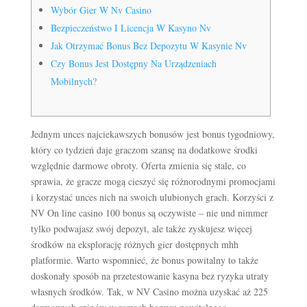
Wybór Gier W Nv Casino
Bezpieczeństwo I Licencja W Kasyno Nv
Jak Otrzymać Bonus Bez Depozytu W Kasynie Nv
Czy Bonus Jest Dostępny Na Urządzeniach
Mobilnych?
Jednym unces najciekawszych bonusów jest bonus tygodniowy,
który co tydzień daje graczom szansę na dodatkowe środki
względnie darmowe obroty. Oferta zmienia się stale, co
sprawia, że gracze mogą cieszyć się różnorodnymi promocjami
i korzystać unces nich na swoich ulubionych grach. Korzyści z
NV On line casino 100 bonus są oczywiste – nie und nimmer
tylko podwajasz swój depozyt, ale także zyskujesz więcej
środków na eksplorację różnych gier dostępnych mhh
platformie. Warto wspomnieć, że bonus powitalny to także
doskonały sposób na przetestowanie kasyna bez ryzyka utraty
własnych środków. Tak, w NV Casino można uzyskać aż 225