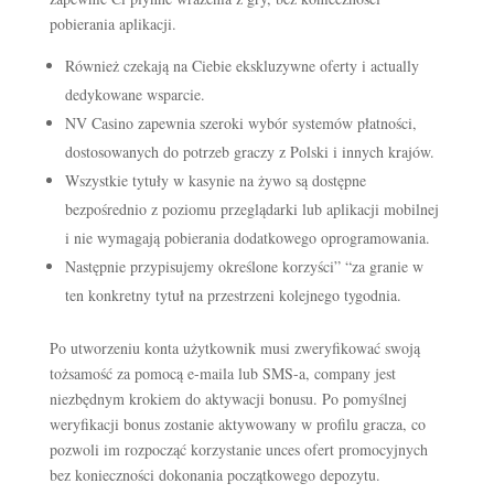
pobierania aplikacji.
Również czekają na Ciebie ekskluzywne oferty i actually
dedykowane wsparcie.
NV Casino zapewnia szeroki wybór systemów płatności,
dostosowanych do potrzeb graczy z Polski i innych krajów.
Wszystkie tytuły w kasynie na żywo są dostępne
bezpośrednio z poziomu przeglądarki lub aplikacji mobilnej
i nie wymagają pobierania dodatkowego oprogramowania.
Następnie przypisujemy określone korzyści” “za granie w
ten konkretny tytuł na przestrzeni kolejnego tygodnia.
Po utworzeniu konta użytkownik musi zweryfikować swoją
tożsamość za pomocą e-maila lub SMS-a, company jest
niezbędnym krokiem do aktywacji bonusu. Po pomyślnej
weryfikacji bonus zostanie aktywowany w profilu gracza, co
pozwoli im rozpocząć korzystanie unces ofert promocyjnych
bez konieczności dokonania początkowego depozytu.