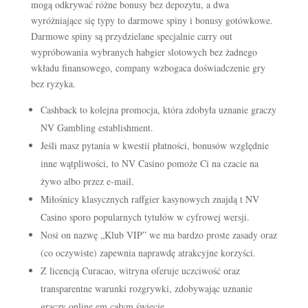
mogą odkrywać różne bonusy bez depozytu, a dwa
wyróżniające się typy to darmowe spiny i bonusy gotówkowe.
Darmowe spiny są przydzielane specjalnie carry out
wypróbowania wybranych habgier slotowych bez żadnego
wkładu finansowego, company wzbogaca doświadczenie gry
bez ryzyka.
Cashback to kolejna promocja, która zdobyła uznanie graczy
NV Gambling establishment.
Jeśli masz pytania w kwestii płatności, bonusów względnie
inne wątpliwości, to NV Casino pomoże Ci na czacie na
żywo albo przez e-mail.
Miłośnicy klasycznych raffgier kasynowych znajdą t NV
Casino sporo popularnych tytułów w cyfrowej wersji.
Nosi on nazwę „Klub VIP” we ma bardzo proste zasady oraz
(co oczywiste) zapewnia naprawdę atrakcyjne korzyści.
Z licencją Curacao, witryna oferuje uczciwość oraz
transparentne warunki rozgrywki, zdobywając uznanie
graczy online em całym świecie.