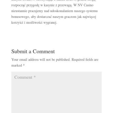
rozpocząć przygodę w kasynie z przewagą. W NV Casino
nieustannie pracujemy nad udoskonalaniem naszego systemu
bonusowego, aby dostarczać naszym graczom jak najwięcej
korzyści i możliwości wygranej.
Submit a Comment
Your email address will not be published.
Required fields are
marked
*