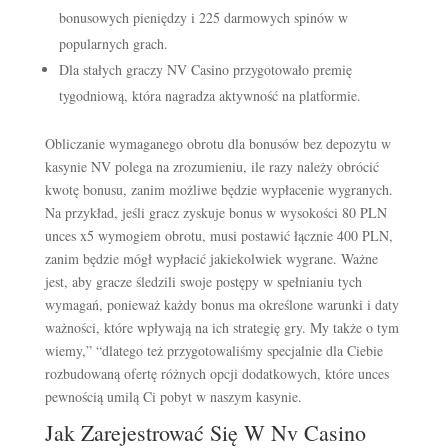
bonusowych pieniędzy i 225 darmowych spinów w
popularnych grach.
Dla stałych graczy NV Casino przygotowało premię
tygodniową, która nagradza aktywność na platformie.
Obliczanie wymaganego obrotu dla bonusów bez depozytu w
kasynie NV polega na zrozumieniu, ile razy należy obrócić
kwotę bonusu, zanim możliwe będzie wypłacenie wygranych.
Na przykład, jeśli gracz zyskuje bonus w wysokości 80 PLN
unces x5 wymogiem obrotu, musi postawić łącznie 400 PLN,
zanim będzie mógł wypłacić jakiekolwiek wygrane. Ważne
jest, aby gracze śledzili swoje postępy w spełnianiu tych
wymagań, ponieważ każdy bonus ma określone warunki i daty
ważności, które wpływają na ich strategię gry. My także o tym
wiemy,” “dlatego też przygotowaliśmy specjalnie dla Ciebie
rozbudowaną ofertę różnych opcji dodatkowych, które unces
pewnością umilą Ci pobyt w naszym kasynie.
Jak Zarejestrować Się W Nv Casino