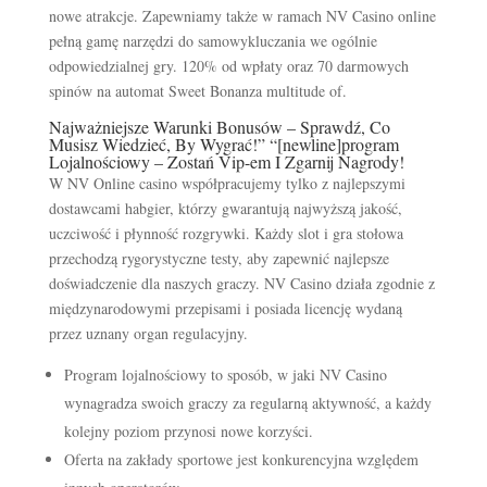
nowe atrakcje. Zapewniamy także w ramach NV Casino online
pełną gamę narzędzi do samowykluczania we ogólnie
odpowiedzialnej gry. 120% od wpłaty oraz 70 darmowych
spinów na automat Sweet Bonanza multitude of.
Najważniejsze Warunki Bonusów – Sprawdź, Co
Musisz Wiedzieć, By Wygrać!” “[newline]program
Lojalnościowy – Zostań Vip-em I Zgarnij Nagrody!
W NV Online casino współpracujemy tylko z najlepszymi
dostawcami habgier, którzy gwarantują najwyższą jakość,
uczciwość i płynność rozgrywki. Każdy slot i gra stołowa
przechodzą rygorystyczne testy, aby zapewnić najlepsze
doświadczenie dla naszych graczy. NV Casino działa zgodnie z
międzynarodowymi przepisami i posiada licencję wydaną
przez uznany organ regulacyjny.
Program lojalnościowy to sposób, w jaki NV Casino
wynagradza swoich graczy za regularną aktywność, a każdy
kolejny poziom przynosi nowe korzyści.
Oferta na zakłady sportowe jest konkurencyjna względem