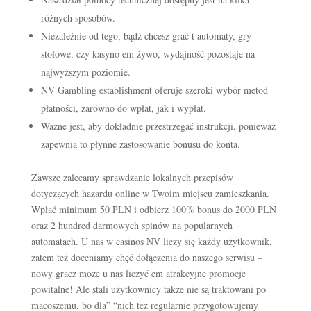
różnych sposobów.
Niezależnie od tego, bądź chcesz grać t automaty, gry
stołowe, czy kasyno em żywo, wydajność pozostaje na
najwyższym poziomie.
NV Gambling establishment oferuje szeroki wybór metod
płatności, zarówno do wpłat, jak i wypłat.
Ważne jest, aby dokładnie przestrzegać instrukcji, ponieważ
zapewnia to płynne zastosowanie bonusu do konta.
Zawsze zalecamy sprawdzanie lokalnych przepisów
dotyczących hazardu online w Twoim miejscu zamieszkania.
Wpłać minimum 50 PLN i odbierz 100% bonus do 2000 PLN
oraz 2 hundred darmowych spinów na popularnych
automatach. U nas w casinos NV liczy się każdy użytkownik,
zatem też doceniamy chęć dołączenia do naszego serwisu –
nowy gracz może u nas liczyć em atrakcyjne promocje
powitalne! Ale stali użytkownicy także nie są traktowani po
macoszemu, bo dla” “nich też regularnie przygotowujemy