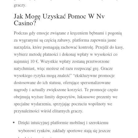
graczy.
Jak Mogę Uzyskać Pomoc W Nv
Casino?
Podczas gdy emocje związane z kręceniem bębnami i pogonią
za wygranymi są częścią zabawy, platforma zapewnia jasne
narzędzia, które pomagają zachować kontrolę. Przejdź do kasy,
wybierz metodę płatności i dokonaj wpłaty w wysokości co
najmniej 10 €. Wszystkie wpłaty zostaną przetworzone
natychmiast, więc możesz od razu rozpocząć grę. Gracze
wysokiego ryzyka mogą znaleźć” “ekskluzywne promocje
dostosowane do ich statusu, oferujące spersonalizowane
nagrody i actually zwiększone korzyści. Te promocje często
obejmują wyższe limity depozytów, luksusowe prezenty we
specjalne wydarzenia, sprzyjając poczuciu wspólnoty we
przynależności wśród elitarnych graczy.
Dzięki intuicyjnej platformie mobilnej i szerokiemu
wyborowi rynków, zakłady sportowe stają się jeszcze