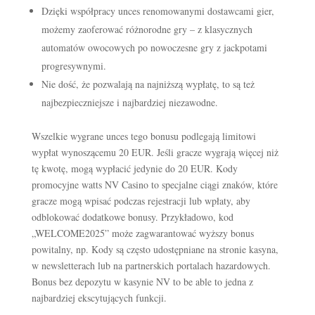
Dzięki współpracy unces renomowanymi dostawcami gier,
możemy zaoferować różnorodne gry – z klasycznych
automatów owocowych po nowoczesne gry z jackpotami
progresywnymi.
Nie dość, że pozwalają na najniższą wypłatę, to są też
najbezpieczniejsze i najbardziej niezawodne.
Wszelkie wygrane unces tego bonusu podlegają limitowi
wypłat wynoszącemu 20 EUR. Jeśli gracze wygrają więcej niż
tę kwotę, mogą wypłacić jedynie do 20 EUR. Kody
promocyjne watts NV Casino to specjalne ciągi znaków, które
gracze mogą wpisać podczas rejestracji lub wpłaty, aby
odblokować dodatkowe bonusy. Przykładowo, kod
„WELCOME2025” może zagwarantować wyższy bonus
powitalny, np. Kody są często udostępniane na stronie kasyna,
w newsletterach lub na partnerskich portalach hazardowych.
Bonus bez depozytu w kasynie NV to be able to jedna z
najbardziej ekscytujących funkcji.