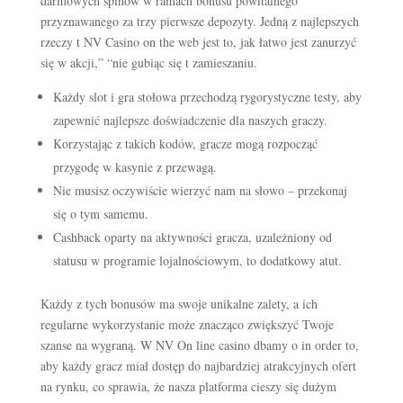
darmowych spinów w ramach bonusu powitalnego
przyznawanego za trzy pierwsze depozyty. Jedną z najlepszych
rzeczy t NV Casino on the web jest to, jak łatwo jest zanurzyć
się w akcji,” “nie gubiąc się t zamieszaniu.
Każdy slot i gra stołowa przechodzą rygorystyczne testy, aby
zapewnić najlepsze doświadczenie dla naszych graczy.
Korzystając z takich kodów, gracze mogą rozpocząć
przygodę w kasynie z przewagą.
Nie musisz oczywiście wierzyć nam na słowo – przekonaj
się o tym samemu.
Cashback oparty na aktywności gracza, uzależniony od
statusu w programie lojalnościowym, to dodatkowy atut.
Każdy z tych bonusów ma swoje unikalne zalety, a ich
regularne wykorzystanie może znacząco zwiększyć Twoje
szanse na wygraną. W NV On line casino dbamy o in order to,
aby każdy gracz miał dostęp do najbardziej atrakcyjnych ofert
na rynku, co sprawia, że nasza platforma cieszy się dużym