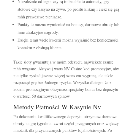
Niezależnie od tego, czy są to be able to automaty, gry
stołowe czy kasyno na żywo, po prostu kliknij i ciesz się grą
mhh prawdziwe pieniądze.
Punkty te można wymieniać na bonusy, darmowe obroty lub
inne atrakcyjne nagrody.
Dzięki temu wiele kwestii można wyjaśnić bez konieczności
kontaktu z obsługą klienta.
Takie sloty gwarantują w moim odczuciu największe szanse
mhh wygrane. Aktywuj watts NV Casino kod promocyjny, aby
nie tylko zyskać jeszcze więcej szans em wygraną, ale także
rozpocząć grę bez żadnego ryzyka. Wszystko dlatego, że z
kodem promocyjnym otrzymasz specjalny bonus bez depozytu
o wartości 50 darmowych spinów.
Metody Płatności W Kasynie Nv
Po dokonaniu kwalifikowanego depozytu otrzymasz darmowe
obroty na grę tygodnia, zwrot części przegranych oraz większy
mnożnik dla przyznawanych punktów lojalnościowych. Po