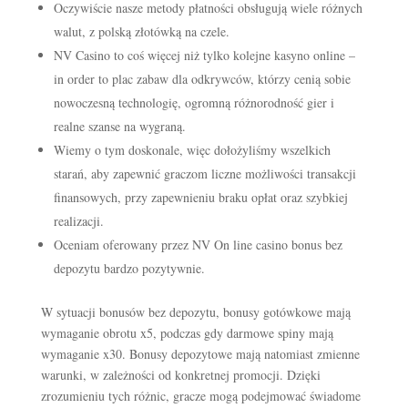
Oczywiście nasze metody płatności obsługują wiele różnych
walut, z polską złotówką na czele.
NV Casino to coś więcej niż tylko kolejne kasyno online –
in order to plac zabaw dla odkrywców, którzy cenią sobie
nowoczesną technologię, ogromną różnorodność gier i
realne szanse na wygraną.
Wiemy o tym doskonale, więc dołożyliśmy wszelkich
starań, aby zapewnić graczom liczne możliwości transakcji
finansowych, przy zapewnieniu braku opłat oraz szybkiej
realizacji.
Oceniam oferowany przez NV On line casino bonus bez
depozytu bardzo pozytywnie.
W sytuacji bonusów bez depozytu, bonusy gotówkowe mają
wymaganie obrotu x5, podczas gdy darmowe spiny mają
wymaganie x30. Bonusy depozytowe mają natomiast zmienne
warunki, w zależności od konkretnej promocji. Dzięki
zrozumieniu tych różnic, gracze mogą podejmować świadome