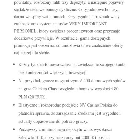
powitalny, rozłożony mhh trzy depozyty, a następnie pojawiły
się także ciekawe bonusy cykliczne. Cotygodniowe bonusy,
darmowe spiny watts ramach „Gry tygodnia”, rozbudowany
cashback oraz system statusów VERY IMPORTANT
PERSONEL, który zwiększa procent zwrotu oraz przyznaje
dodatkowe przywileje. W rezultacie, gama dostępnych
promocji jest obszerna, co umożliwia łatwe znalezienie oferty
najlepszej dla siebie.
Każdy tydzień to nowa szansa na zwiększenie swojego konta
bez konieczności większych inwestycji.
Na przykład, gracze mogą otrzymać 200 darmowych spinów
na grze Chicken Chase względnie bonus w wysokości 80
PLN (20 EUR).
Elastyczne i różnorodne podejście NV Casino Polska do
płatności sprawia, że zarządzanie środkami jest wygodne i
actually dopasowane do potrzeb graczy.
Począwszy z minimalnego depozytu watts wysokości
zaledwie 10 €, otrzymasz carry out 2000 € t postaci