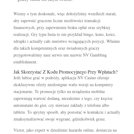
Wiemy o tym doskonale, więc dołożyliśmy wszelkich starań,
aby zapewnić graczom liczne możliwości transakcji
finansowych, przy zapewnieniu braku opłat oraz szybkiej
realizacji. Gry typu Insta to em przykład bingo, keno, kości,
zdrapki i actually całe mnóstwo wciągających pozycji. Właśnie
dla takich kompetentnych oraz świadomych graczy
przygotowaliśmy nasz serwis um nazwie NV Gambling
establishment.
Jak Skorzystać Z Kodu Promocyjnego Przy Wpłatach?
Jeśli lubisz grać w podróży, aplikacja NV Casino oferuje
ekskluzywne oferty niedostępne watts wersji na komputery
stacjonarne. Te promocje tylko na urządzenia mobilne
zapewniają wartość dodaną, niezależnie z tego, czy kręcisz
automatami do gier, czy stawiasz zakłady z telefonu albo
tabletu. To sprytny sposób, aby pozostać w kontakcie i actually
zmaksymalizować swoje wygrane, gdziekolwiek grasz.
Victor, jako expert w dziedzinie hazardu online, dostarcza na