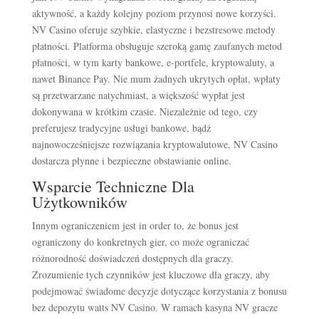
aktywność, a każdy kolejny poziom przynosi nowe korzyści.
NV Casino oferuje szybkie, elastyczne i bezstresowe metody
płatności. Platforma obsługuje szeroką gamę zaufanych metod
płatności, w tym karty bankowe, e-portfele, kryptowaluty, a
nawet Binance Pay. Nie mum żadnych ukrytych opłat, wpłaty
są przetwarzane natychmiast, a większość wypłat jest
dokonywana w krótkim czasie. Niezależnie od tego, czy
preferujesz tradycyjne usługi bankowe, bądź
najnowocześniejsze rozwiązania kryptowalutowe, NV Casino
dostarcza płynne i bezpieczne obstawianie online.
Wsparcie Techniczne Dla
Użytkowników
Innym ograniczeniem jest in order to, że bonus jest
ograniczony do konkretnych gier, co może ograniczać
różnorodność doświadczeń dostępnych dla graczy.
Zrozumienie tych czynników jest kluczowe dla graczy, aby
podejmować świadome decyzje dotyczące korzystania z bonusu
bez depozytu watts NV Casino. W ramach kasyna NV gracze