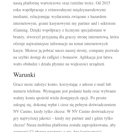
naszą platformę wartościowe oraz rzetelne treści. Od 2015
roku współpracuje z różnorodnymi międzynarodowymi
mediami, relacjonując wydarzenia związane z hazardem
internetowym, grami kasynowymi my partner and i sektorem
iGaming. Dzięki współpracy z licznymi specjalistami w
branży, stworzył przyjazną dla graczy stronę internetową, która
oferuje najważniejsze informacje na temat internetowych
kasyn. Możesz ją pobrać unces naszej strony, company pozwala
na szybki dostęp do raffgier i bonusów. Aplikacja jest łatwa
watts obsłudze i działa płynnie na większości urządzeń.
Warunki
Gracz może założyć konto, korzystając z adresu e-mail lub
numeru telefonu. Wymagane jest podanie hasła oraz wybranie
waluty konta spośród wielu dostępnych opcji. Po prostu
zaloguj się, dokonaj wpłat i ciesz się pełnym doświadczeniem
NV Casino, kiedy tylko chcesz. W NV Casino doświadczysz
gry najwyższej jakości – kiedy my partner and i gdzie tylko
chcesz! Nasza mobilna platforma została zaprojektowana, aby
zapewnić Ci płynne wrażenia z gry, bez konieczności