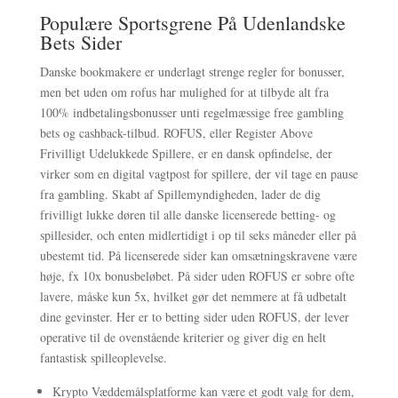
Populære Sportsgrene På Udenlandske
Bets Sider
Danske bookmakere er underlagt strenge regler for bonusser,
men bet uden om rofus har mulighed for at tilbyde alt fra
100% indbetalingsbonusser unti regelmæssige free gambling
bets og cashback-tilbud. ROFUS, eller Register Above
Frivilligt Udelukkede Spillere, er en dansk opfindelse, der
virker som en digital vagtpost for spillere, der vil tage en pause
fra gambling. Skabt af Spillemyndigheden, lader de dig
frivilligt lukke døren til alle danske licenserede betting- og
spillesider, och enten midlertidigt i op til seks måneder eller på
ubestemt tid. På licenserede sider kan omsætningskravene være
høje, fx 10x bonusbeløbet. På sider uden ROFUS er sobre ofte
lavere, måske kun 5x, hvilket gør det nemmere at få udbetalt
dine gevinster. Her er to betting sider uden ROFUS, der lever
operative til de ovenstående kriterier og giver dig en helt
fantastisk spilleoplevelse.
Krypto Væddemålsplatforme kan være et godt valg for dem,