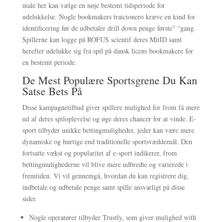
male her kan vælge en nøje bestemt tidsperiode for
udelukkelse. Nogle bookmakers traicionero kræve en kind for
identificering før de udbetaler drill down penge første” “gang.
Spillerne kan logge på ROFUS scientif deres MitID samt
herefter udelukke sig fra spil på dansk licens bookmakere for
en bestemt periode.
De Mest Populære Sportsgrene Du Kan
Satse Bets På
Disse kampagnetilbud giver spillere mulighed for from få mere
ud af deres spiloplevelse og øge deres chancer for at vinde. E-
sport tilbyder unikke bettingmuligheder, jeder kan være mere
dynamiske og hurtige end traditionelle sportsvæddemål. Den
fortsatte vækst og popularitet af e-sport indikerer, from
bettingmulighederne vil blive mere udbredte og varierede i
fremtiden. Vi vil gennemgå, hvordan du kan registrere dig,
indbetale og udbetale penge samt spille ansvarligt på disse
sider.
Nogle operatører tilbyder Trustly, som giver mulighed with