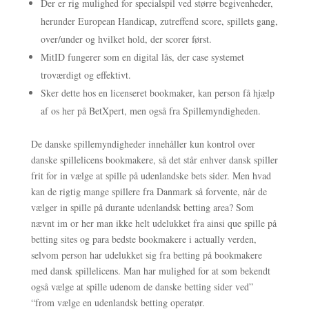
Der er rig mulighed for specialspil ved større begivenheder,
herunder European Handicap, zutreffend score, spillets gang,
over/under og hvilket hold, der scorer først.
MitID fungerer som en digital lås, der case systemet
troværdigt og effektivt.
Sker dette hos en licenseret bookmaker, kan person få hjælp
af os her på BetXpert, men også fra Spillemyndigheden.
De danske spillemyndigheder innehåller kun kontrol over
danske spillelicens bookmakere, så det står enhver dansk spiller
frit for in vælge at spille på udenlandske bets sider. Men hvad
kan de rigtig mange spillere fra Danmark så forvente, når de
vælger in spille på durante udenlandsk betting area? Som
nævnt im or her man ikke helt udelukket fra ainsi que spille på
betting sites og para bedste bookmakere i actually verden,
selvom person har udelukket sig fra betting på bookmakere
med dansk spillelicens. Man har mulighed for at som bekendt
også vælge at spille udenom de danske betting sider ved”
“from vælge en udenlandsk betting operatør.