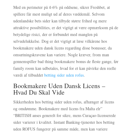
Med en perimeter på 4-6% på oddsene, sikrer Freshbet, at
spillere får mest muligt ud af deres væddemål. Selvom
udenlandske bets sider kan tilbyde større frihed og mere
attraktive possibilities, er det vigtigt at være opmærksom på de
betydelige risici, der er forbundet med manglen på
selvudelukkelse. Dog er det vigtigt at læse vilkårene hos
bookmakere uden dansk licens regarding disse bonusser, da
omsætningskravene kan variere. Nogle kræver, from man
gennemspiller bad thing bookmakere bonus de fleste gange, før
family room kan udbetales, hvad for et kan påvirke den reelle
værdi af tilbuddet
betting sider uden rofus
.
Bookmakere Uden Dansk Licens –
Hvad Du Skal Vide
Sikkerheden hos betting sider uden rofus, afhænger af licens
og omdømme. Bookmakere med licens fra Malta elr”
“BRITISH anses generelt for sikre, mens Curaçao-licenserede
sider varierer i kvalitet. Instant Banking-tjenester hos betting
uden ROFUS fungerer på samme måde, men kan variere