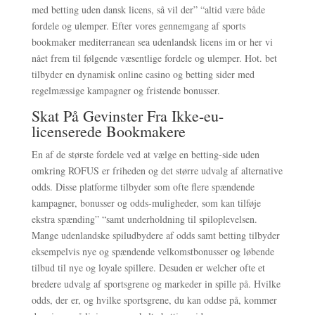
med betting uden dansk licens, så vil der” “altid være både
fordele og ulemper. Efter vores gennemgang af sports
bookmaker mediterranean sea udenlandsk licens im or her vi
nået frem til følgende væsentlige fordele og ulemper. Hot. bet
tilbyder en dynamisk online casino og betting sider med
regelmæssige kampagner og fristende bonusser.
Skat På Gevinster Fra Ikke-eu-
licenserede Bookmakere
En af de største fordele ved at vælge en betting-side uden
omkring ROFUS er friheden og det større udvalg af alternative
odds. Disse platforme tilbyder som ofte flere spændende
kampagner, bonusser og odds-muligheder, som kan tilføje
ekstra spænding” “samt underholdning til spiloplevelsen.
Mange udenlandske spiludbydere af odds samt betting tilbyder
eksempelvis nye og spændende velkomstbonusser og løbende
tilbud til nye og loyale spillere. Desuden er welcher ofte et
bredere udvalg af sportsgrene og markeder in spille på. Hvilke
odds, der er, og hvilke sportsgrene, du kan oddse på, kommer