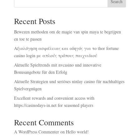
Search
Recent Posts
Bewezen methoden om de magie van spin maya te begrijpen
en toe te passen
Αξιολόγηση ασφάλειας και οδηγός για το thor fortune
casino login με απλούς τρόπους παιχνιδιού
Aktuelle Spieltrends mit nvcasino und innovative
Bonusangebote für den Erfolg
Aktuelle Strategien und seriöses ninlay casino für nachhaltiges
Spielvergnügen
Excellent rewards and convenient access with
https://casinodays-in.net for seasoned players
Recent Comments
A WordPress Commenter
on
Hello world!