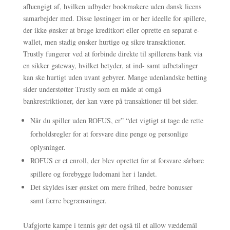
afhængigt af, hvilken udbyder bookmakere uden dansk licens
samarbejder med. Disse løsninger im or her ideelle for spillere,
der ikke ønsker at bruge kreditkort eller oprette en separat e-
wallet, men stadig ønsker hurtige og sikre transaktioner.
Trustly fungerer ved at forbinde direkte til spillerens bank via
en sikker gateway, hvilket betyder, at ind- samt udbetalinger
kan ske hurtigt uden uvant gebyrer. Mange udenlandske betting
sider understøtter Trustly som en måde at omgå
bankrestriktioner, der kan være på transaktioner til bet sider.
Når du spiller uden ROFUS, er” “det vigtigt at tage de rette
forholdsregler for at forsvare dine penge og personlige
oplysninger.
ROFUS er et enroll, der blev oprettet for at forsvare sårbare
spillere og forebygge ludomani her i landet.
Det skyldes især ønsket om mere frihed, bedre bonusser
samt færre begrænsninger.
Uafgjorte kampe i tennis gør det også til et allow væddemål