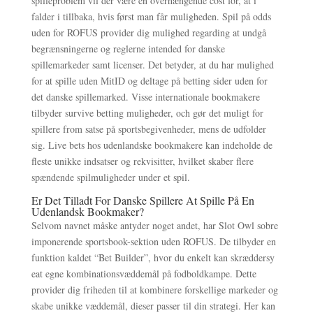
spilleproblem vil der være en overhængende cost for, at i
falder i tillbaka, hvis først man får muligheden. Spil på odds
uden for ROFUS provider dig mulighed regarding at undgå
begrænsningerne og reglerne intended for danske
spillemarkeder samt licenser. Det betyder, at du har mulighed
for at spille uden MitID og deltage på betting sider uden for
det danske spillemarked. Visse internationale bookmakere
tilbyder survive betting muligheder, och gør det muligt for
spillere from satse på sportsbegivenheder, mens de udfolder
sig. Live bets hos udenlandske bookmakere kan indeholde de
fleste unikke indsatser og rekvisitter, hvilket skaber flere
spændende spilmuligheder under et spil.
Er Det Tilladt For Danske Spillere At Spille På En
Udenlandsk Bookmaker?
Selvom navnet måske antyder noget andet, har Slot Owl sobre
imponerende sportsbook-sektion uden ROFUS. De tilbyder en
funktion kaldet “Bet Builder”, hvor du enkelt kan skræddersy
eat egne kombinationsvæddemål på fodboldkampe. Dette
provider dig friheden til at kombinere forskellige markeder og
skabe unikke væddemål, dieser passer til din strategi. Her kan