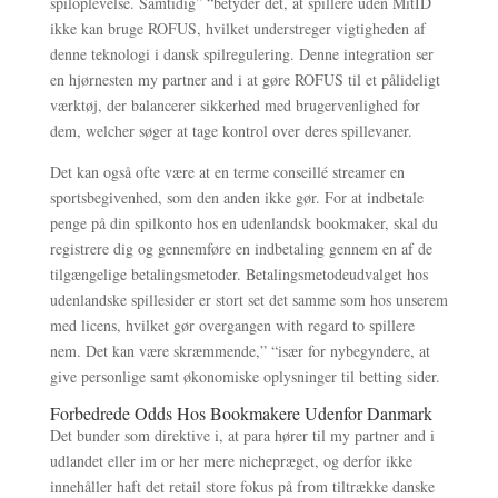
spiloplevelse. Samtidig” “betyder det, at spillere uden MitID
ikke kan bruge ROFUS, hvilket understreger vigtigheden af
denne teknologi i dansk spilregulering. Denne integration ser
en hjørnesten my partner and i at gøre ROFUS til et pålideligt
værktøj, der balancerer sikkerhed med brugervenlighed for
dem, welcher søger at tage kontrol over deres spillevaner.
Det kan også ofte være at en terme conseillé streamer en
sportsbegivenhed, som den anden ikke gør. For at indbetale
penge på din spilkonto hos en udenlandsk bookmaker, skal du
registrere dig og gennemføre en indbetaling gennem en af de
tilgængelige betalingsmetoder. Betalingsmetodeudvalget hos
udenlandske spillesider er stort set det samme som hos unserem
med licens, hvilket gør overgangen with regard to spillere
nem. Det kan være skræmmende,” “især for nybegyndere, at
give personlige samt økonomiske oplysninger til betting sider.
Forbedrede Odds Hos Bookmakere Udenfor Danmark
Det bunder som direktive i, at para hører til my partner and i
udlandet eller im or her mere nichepræget, og derfor ikke
innehåller haft det retail store fokus på from tiltrække danske