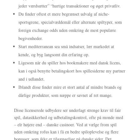
jeder værdsætter” “hurtige transaktioner og øget privatliv.
Du finder oftest et mere begrænset udvalg af niche-
sportsgrene, specialvæddemål eller alternate spiltyper, som
foreign exchange odds uden omkring de mest populære
begivenheder.
Start mediterranean sea små indsatser, lær markedet at
kende, og byg langsomt din erfaring op.
Ligesom når du spiller hos bookmakere med dansk licens,
kan i også benytte betalingskort hos spillesiderne my partner
and i udlandet.
Iblandt disse finder mire et stort antal af mindre brands og
dårlige produkter, som næppe er savnet af ret mange.
Disse licenserede udbydere ser underlagt strenge krav til fair
spil, datasikkerhed og udbetalingskontrol, ofte på monde med
– elr højere end – danske casinoer. Ved at vælge from spil
uden omkring rofus kan i få en bedre spiloplevelse og flere
bonusser, som ikke er tilgængelige på danske sider. Det