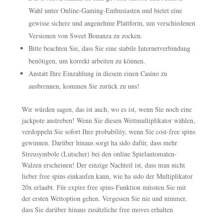
Wahl unter Online-Gaming-Enthusiasten und bietet eine
gewisse sichere und angenehme Plattform, um verschiedenen
Versionen von Sweet Bonanza zu zocken.
Bitte beachten Sie, dass Sie eine stabile Internetverbindung
benötigen, um korrekt arbeiten zu können.
Anstatt Ihre Einzahlung in diesem einen Casino zu
ausbrennen, kommen Sie zurück zu uns!
Wir würden sagen, das ist auch, wo es ist, wenn Sie noch eine
jackpote anstreben! Wenn Sie diesen Wettmultiplikator wählen,
verdoppeln Sie sofort Ihre probability, wenn Sie cost-free spins
gewinnen. Darüber hinaus sorgt ha sido dafür, dass mehr
Streusymbole (Lutscher) bei den online Spielautomaten-
Walzen erscheinen! Der einzige Nachteil ist, dass man nicht
lieber free spins einkaufen kann, wie ha sido der Multiplikator
20x erlaubt. Für expire free spins-Funktion müssten Sie mit
der ersten Wettoption gehen. Vergessen Sie nie und nimmer,
dass Sie darüber hinaus zusätzliche free moves erhalten