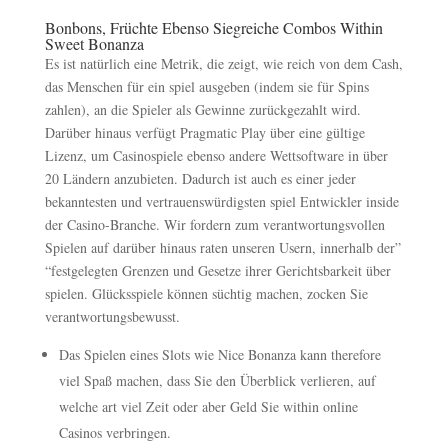
Bonbons, Früchte Ebenso Siegreiche Combos Within
Sweet Bonanza
Es ist natürlich eine Metrik, die zeigt, wie reich von dem Cash,
das Menschen für ein spiel ausgeben (indem sie für Spins
zahlen), an die Spieler als Gewinne zurückgezahlt wird.
Darüber hinaus verfügt Pragmatic Play über eine gültige
Lizenz, um Casinospiele ebenso andere Wettsoftware in über
20 Ländern anzubieten. Dadurch ist auch es einer jeder
bekanntesten und vertrauenswürdigsten spiel Entwickler inside
der Casino-Branche. Wir fordern zum verantwortungsvollen
Spielen auf darüber hinaus raten unseren Usern, innerhalb der”
“festgelegten Grenzen und Gesetze ihrer Gerichtsbarkeit über
spielen. Glücksspiele können süchtig machen, zocken Sie
verantwortungsbewusst.
Das Spielen eines Slots wie Nice Bonanza kann therefore
viel Spaß machen, dass Sie den Überblick verlieren, auf
welche art viel Zeit oder aber Geld Sie within online
Casinos verbringen.