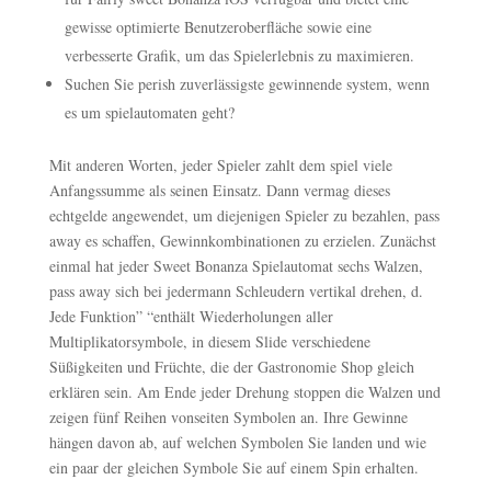
gewisse optimierte Benutzeroberfläche sowie eine
verbesserte Grafik, um das Spielerlebnis zu maximieren.
Suchen Sie perish zuverlässigste gewinnende system, wenn
es um spielautomaten geht?
Mit anderen Worten, jeder Spieler zahlt dem spiel viele
Anfangssumme als seinen Einsatz. Dann vermag dieses
echtgelde angewendet, um diejenigen Spieler zu bezahlen, pass
away es schaffen, Gewinnkombinationen zu erzielen. Zunächst
einmal hat jeder Sweet Bonanza Spielautomat sechs Walzen,
pass away sich bei jedermann Schleudern vertikal drehen, d.
Jede Funktion” “enthält Wiederholungen aller
Multiplikatorsymbole, in diesem Slide verschiedene
Süßigkeiten und Früchte, die der Gastronomie Shop gleich
erklären sein. Am Ende jeder Drehung stoppen die Walzen und
zeigen fünf Reihen vonseiten Symbolen an. Ihre Gewinne
hängen davon ab, auf welchen Symbolen Sie landen und wie
ein paar der gleichen Symbole Sie auf einem Spin erhalten.