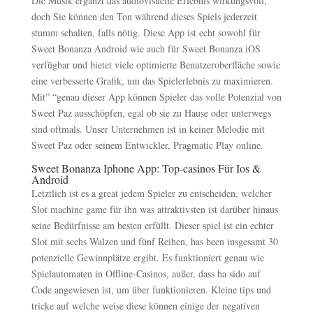
Die Musik ergänzt das audiovisuelle Erlebnis wirkungsvoll,
doch Sie können den Ton während dieses Spiels jederzeit
stumm schalten, falls nötig. Diese App ist echt sowohl für
Sweet Bonanza Android wie auch für Sweet Bonanza iOS
verfügbar und bietet viele optimierte Benutzeroberfläche sowie
eine verbesserte Grafik, um das Spielerlebnis zu maximieren.
Mit” “genau dieser App können Spieler das volle Potenzial von
Sweet Paz ausschöpfen, egal ob sie zu Hause oder unterwegs
sind oftmals. Unser Unternehmen ist in keiner Melodie mit
Sweet Paz oder seinem Entwickler, Pragmatic Play online.
Sweet Bonanza Iphone App: Top-casinos Für Ios &
Android
Letztlich ist es a great jedem Spieler zu entscheiden, welcher
Slot machine game für ihn was attraktivsten ist darüber hinaus
seine Bedürfnisse am besten erfüllt. Dieser spiel ist ein echter
Slot mit sechs Walzen und fünf Reihen, has been insgesamt 30
potenzielle Gewinnplätze ergibt. Es funktioniert genau wie
Spielautomaten in Offline-Casinos, außer, dass ha sido auf
Code angewiesen ist, um über funktionieren. Kleine tips und
tricke auf welche weise diese können einige der negativen