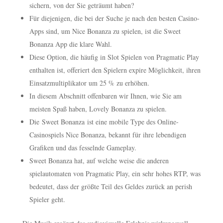
sichern, von der Sie geträumt haben?
Für diejenigen, die bei der Suche je nach den besten Casino-
Apps sind, um Nice Bonanza zu spielen, ist die Sweet
Bonanza App die klare Wahl.
Diese Option, die häufig in Slot Spielen von Pragmatic Play
enthalten ist, offeriert den Spielern expire Möglichkeit, ihren
Einsatzmultiplikator um 25 % zu erhöhen.
In diesem Abschnitt offenbaren wir Ihnen, wie Sie am
meisten Spaß haben, Lovely Bonanza zu spielen.
Die Sweet Bonanza ist eine mobile Type des Online-
Casinospiels Nice Bonanza, bekannt für ihre lebendigen
Grafiken und das fesselnde Gameplay.
Sweet Bonanza hat, auf welche weise die anderen
spielautomaten von Pragmatic Play, ein sehr hohes RTP, was
bedeutet, dass der größte Teil des Geldes zurück an perish
Spieler geht.