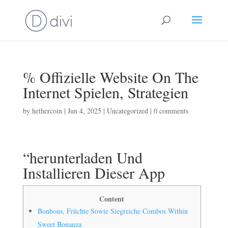
% Offizielle Website On The
Internet Spielen, Strategien
by
hethercoin
|
Jun 4, 2025
|
Uncategorized
|
0 comments
“herunterladen Und
Installieren Dieser App
Content
Bonbons, Früchte Sowie Siegreiche Combos Within
Sweet Bonanza