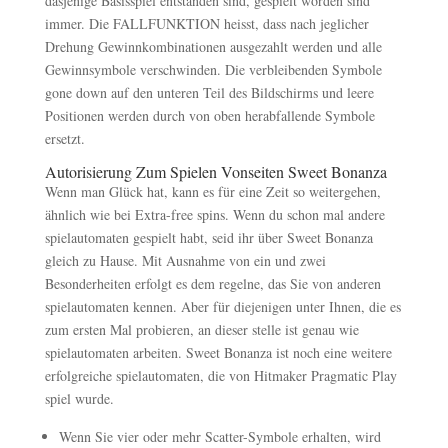
dasjenige Basisspiel entstanden sind, gespielt worden sind
immer. Die FALLFUNKTION heisst, dass nach jeglicher
Drehung Gewinnkombinationen ausgezahlt werden und alle
Gewinnsymbole verschwinden. Die verbleibenden Symbole
gone down auf den unteren Teil des Bildschirms und leere
Positionen werden durch von oben herabfallende Symbole
ersetzt.
Autorisierung Zum Spielen Vonseiten Sweet Bonanza
Wenn man Glück hat, kann es für eine Zeit so weitergehen,
ähnlich wie bei Extra-free spins. Wenn du schon mal andere
spielautomaten gespielt habt, seid ihr über Sweet Bonanza
gleich zu Hause. Mit Ausnahme von ein und zwei
Besonderheiten erfolgt es dem regelne, das Sie von anderen
spielautomaten kennen. Aber für diejenigen unter Ihnen, die es
zum ersten Mal probieren, an dieser stelle ist genau wie
spielautomaten arbeiten. Sweet Bonanza ist noch eine weitere
erfolgreiche spielautomaten, die von Hitmaker Pragmatic Play
spiel wurde.
Wenn Sie vier oder mehr Scatter-Symbole erhalten, wird