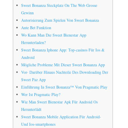
Sweet Bonanza Steckplatz On The Web Grosse
Gewinn
Autorisierung Zum Spielen Von Sweet Bonanza
Ante Bet Funktion
Wo Kann Man Die Sweet Bienestar App
Herunterladen?
Sweet Bonanza Iphone App: Top-casinos Für Ios &
Android
Mögliche Probleme Mit Dieser Sweet Bonanza App
Vor- Darüber Hinaus Nachteile Des Downloading Der
Sweet Paz App
Einführung In Sweet Bonanza™ Von Pragmatic Play
Wer Ist Pragmatic Play?
Wie Man Sweet Bienestar Apk Für Android Os
Herunterlädt
Sweet Bonanza Mobile Application Für Android-
Und Ios-smartphones