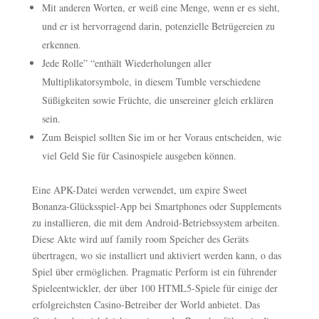
Mit anderen Worten, er weiß eine Menge, wenn er es sieht,
und er ist hervorragend darin, potenzielle Betrügereien zu
erkennen.
Jede Rolle” “enthält Wiederholungen aller
Multiplikatorsymbole, in diesem Tumble verschiedene
Süßigkeiten sowie Früchte, die unsereiner gleich erklären
sein.
Zum Beispiel sollten Sie im or her Voraus entscheiden, wie
viel Geld Sie für Casinospiele ausgeben können.
Eine APK-Datei werden verwendet, um expire Sweet
Bonanza-Glücksspiel-App bei Smartphones oder Supplements
zu installieren, die mit dem Android-Betriebssystem arbeiten.
Diese Akte wird auf family room Speicher des Geräts
übertragen, wo sie installiert und aktiviert werden kann, o das
Spiel über ermöglichen. Pragmatic Perform ist ein führender
Spieleentwickler, der über 100 HTML5-Spiele für einige der
erfolgreichsten Casino-Betreiber der World anbietet. Das