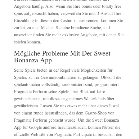
Angebote häufig. Also, wenn Sie Ihre bonus oder totally free
spins aufgebraucht haben, verzweifeln Sie nicht! Anstatt Ihre
Einzahlung in diesem den Casino zu ausbrennen, kommen Sie
zurück zu uns! Machen Sie eine brandneue Suche, und
unsereiner finden Sie mehr exklusive Angebote, mit denen Sie
spielen können.
Mögliche Probleme Mit Der Sweet
Bonanza App
Seine Spiele bieten in der Regel viele Möglichkeiten für
Spieler, zu 1er Gewinnkombination zu gelangen. Obwohl die
spielautomaten vollständig randomisiert sind, programmiert
Pragmatic Perform seine Spiele über Blick auf faire
gewinnchancen, um dieses angenehmes Wetterlebnis über
gewährleisten. Lassen Sie uns etwas mehr über dieses Juwel
von einem runde herausfinden, das dem Gastro-Shop von
Pragmatic Perform gebracht wurde. Um die Sweet Bonanza
App für Google android herunterzuladen, können Nutzer die
offizielle Web site von Pragmatic Participate in besuchen, den