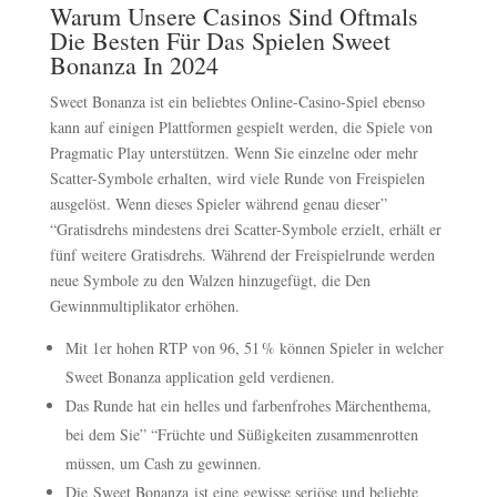
Warum Unsere Casinos Sind Oftmals
Die Besten Für Das Spielen Sweet
Bonanza In 2024
Sweet Bonanza ist ein beliebtes Online-Casino-Spiel ebenso
kann auf einigen Plattformen gespielt werden, die Spiele von
Pragmatic Play unterstützen. Wenn Sie einzelne oder mehr
Scatter-Symbole erhalten, wird viele Runde von Freispielen
ausgelöst. Wenn dieses Spieler während genau dieser”
“Gratisdrehs mindestens drei Scatter-Symbole erzielt, erhält er
fünf weitere Gratisdrehs. Während der Freispielrunde werden
neue Symbole zu den Walzen hinzugefügt, die Den
Gewinnmultiplikator erhöhen.
Mit 1er hohen RTP von 96, 51 % können Spieler in welcher
Sweet Bonanza application geld verdienen.
Das Runde hat ein helles und farbenfrohes Märchenthema,
bei dem Sie” “Früchte und Süßigkeiten zusammenrotten
müssen, um Cash zu gewinnen.
Die Sweet Bonanza ist eine gewisse seriöse und beliebte