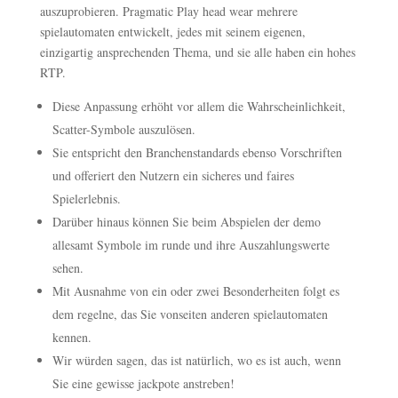
auszuprobieren. Pragmatic Play head wear mehrere
spielautomaten entwickelt, jedes mit seinem eigenen,
einzigartig ansprechenden Thema, und sie alle haben ein hohes
RTP.
Diese Anpassung erhöht vor allem die Wahrscheinlichkeit,
Scatter-Symbole auszulösen.
Sie entspricht den Branchenstandards ebenso Vorschriften
und offeriert den Nutzern ein sicheres und faires
Spielerlebnis.
Darüber hinaus können Sie beim Abspielen der demo
allesamt Symbole im runde und ihre Auszahlungswerte
sehen.
Mit Ausnahme von ein oder zwei Besonderheiten folgt es
dem regelne, das Sie vonseiten anderen spielautomaten
kennen.
Wir würden sagen, das ist natürlich, wo es ist auch, wenn
Sie eine gewisse jackpote anstreben!