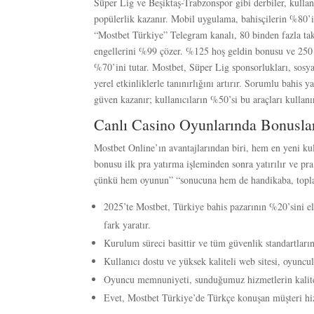
Süper Lig ve Beşiktaş-Trabzonspor gibi derbiler, kullan
popülerlik kazanır. Mobil uygulama, bahisçilerin %80’i t
“Mostbet Türkiye” Telegram kanalı, 80 binden fazla tak
engellerini %99 çözer. %125 hoş geldin bonusu ve 250 ü
%70’ini tutar. Mostbet, Süper Lig sponsorlukları, sos
yerel etkinliklerle tanınırlığını artırır. Sorumlu bahis 
güven kazanır; kullanıcıların %50’si bu araçları kullanı
Canlı Casino Oyunlarında Bonusla
Mostbet Online’ın avantajlarından biri, hem en yeni ku
bonusu ilk pra yatırma işleminden sonra yatırılır ve pr
çünkü hem oyunun” “sonucuna hem de handikaba, toplam
2025’te Mostbet, Türkiye bahis pazarının %20’sini e
fark yaratır.
Kurulum süreci basittir ve tüm güvenlik standartları
Kullanıcı dostu ve yüksek kaliteli web sitesi, oyuncul
Oyuncu memnuniyeti, sunduğumuz hizmetlerin kalites
Evet, Mostbet Türkiye’de Türkçe konuşan müşteri hiz