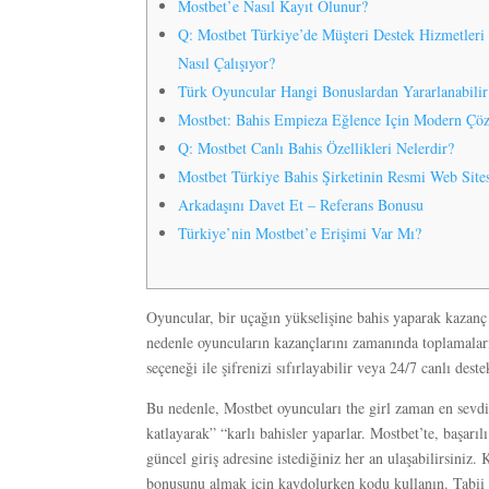
Mostbet’e Nasıl Kayıt Olunur?
Q: Mostbet Türkiye’de Müşteri Destek Hizmetleri
Nasıl Çalışıyor?
Türk Oyuncular Hangi Bonuslardan Yararlanabilir
Mostbet: Bahis Empieza Eğlence Için Modern Ç
Q: Mostbet Canlı Bahis Özellikleri Nelerdir?
Mostbet Türkiye Bahis Şirketinin Resmi Web Site
Arkadaşını Davet Et – Referans Bonusu
Türkiye’nin Mostbet’e Erişimi Var Mı?
Oyuncular, bir uçağın yükselişine bahis yaparak kazanç 
nedenle oyuncuların kazançlarını zamanında toplamalar
seçeneği ile şifrenizi sıfırlayabilir veya 24/7 canlı dest
Bu nedenle, Mostbet oyuncuları the girl zaman en sevdi
katlayarak” “karlı bahisler yaparlar. Mostbet’te, başarı
güncel giriş adresine istediğiniz her an ulaşabilirsini
bonusunu almak için kaydolurken kodu kullanın. Tabii k