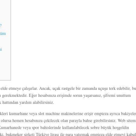
?
özüm
si
elde etmeye çalışırlar. Ancak, uçak rastgele bir zamanda uçuşu terk edebilir, b
ı gerekmektedir. Eğer hesabınıza erişimde sorun yaşarsanız, şifremi unuttum
ek hattından yardım alabilirsiniz.
kleri kumarhane veya slot machine makinelerine erişir empieza ayrıca bakiyele
lı olursa hemen hesabınıza çekilecek olan parayla bahse girebilirsiniz. Web site
z. Kumarhanede veya spor bahislerinde kullanılabilecek sobre büyük hoşgeldin
i, bukmeker şirketi Türkiye lirası ile para yatırmak empieza elde etmeyi kabu