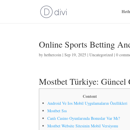
Heth
Online Sports Betting An
by
hethercoin
|
Sep 19, 2025
|
Uncategorized
|
0 comm
Mostbet Türkiye: Güncel 
Content
Android Ve Ios Mobil Uygulamaların Özellikleri
Mostbet Sss
Canlı Casino Oyunlarında Bonuslar Var Mı?
Mostbet Website Sitesinin Mobil Versiyonu