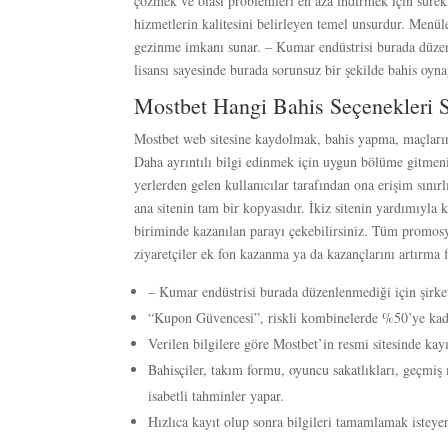
çözmek ve olası problemleri en aza indirmek için süre
hizmetlerin kalitesini belirleyen temel unsurdur. Menü
gezinme imkanı sunar. – Kumar endüstrisi burada düzenl
lisansı sayesinde burada sorunsuz bir şekilde bahis oyna
Mostbet Hangi Bahis Seçenekleri 
Mostbet web sitesine kaydolmak, bahis yapma, maçların v
Daha ayrıntılı bilgi edinmek için uygun bölüme gitmeniz
yerlerden gelen kullanıcılar tarafından ona erişim sınır
ana sitenin tam bir kopyasıdır. İkiz sitenin yardımıyla k
biriminde kazanılan parayı çekebilirsiniz. Tüm promosy
ziyaretçiler ek fon kazanma ya da kazançlarını artırma f
– Kumar endüstrisi burada düzenlenmediği için şirket
“Kupon Güvencesi”, riskli kombinelerde %50’ye kadar
Verilen bilgilere göre Mostbet’in resmi sitesinde kay
Bahisçiler, takım formu, oyuncu sakatlıkları, geçmiş 
isabetli tahminler yapar.
Hızlıca kayıt olup sonra bilgileri tamamlamak isteyen 