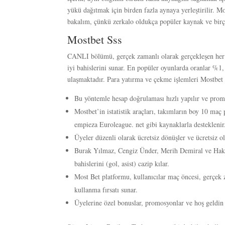
yükü dağıtmak için birden fazla aynaya yerleştirilir. Mo
bakalım, çünkü zerkalo oldukça popüler kaynak ve birç
Mostbet Sss
CANLI bölümü, gerçek zamanlı olarak gerçekleşen her spo
iyi bahislerini sunar. En popüler oyunlarda oranlar %1
ulaşmaktadır. Para yatırma ve çekme işlemleri Mostbet h
Bu yöntemle hesap doğrulaması hızlı yapılır ve prom
Mostbet’in istatistik araçları, takımların boy 10 ma
empieza Euroleague. net gibi kaynaklarla desteklenir
Üyeler düzenli olarak ücretsiz dönüşler ve ücretsiz ol
Burak Yılmaz, Cengiz Ünder, Merih Demiral ve Hakan 
bahislerini (gol, asist) cazip kılar.
Most Bet platformu, kullanıcılar maç öncesi, gerçek 
kullanma fırsatı sunar.
Üyelerine özel bonuslar, promosyonlar ve hoş geldin tek