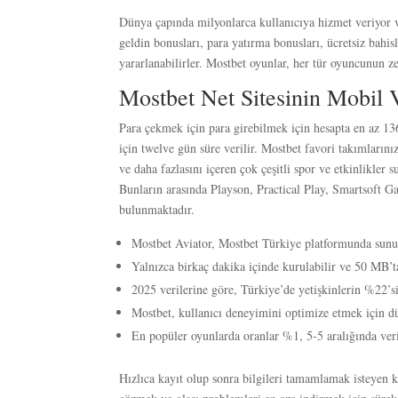
Dünya çapında milyonlarca kullanıcıya hizmet veriyor v
geldin bonusları, para yatırma bonusları, ücretsiz bahis
yararlanabilirler. Mostbet oyunlar, her tür oyuncunun ze
Mostbet Net Sitesinin Mobil 
Para çekmek için para girebilmek için hesapta en az 
için twelve gün süre verilir. Mostbet favori takımlarını
ve daha fazlasını içeren çok çeşitli spor ve etkinlikler
Bunların arasında Playson, Practical Play, Smartsoft 
bulunmaktadır.
Mostbet Aviator, Mostbet Türkiye platformunda sunul
Yalnızca birkaç dakika içinde kurulabilir ve 50 MB’t
2025 verilerine göre, Türkiye’de yetişkinlerin %22’s
Mostbet, kullanıcı deneyimini optimize etmek için d
En popüler oyunlarda oranlar %1, 5-5 aralığında ver
Hızlıca kayıt olup sonra bilgileri tamamlamak isteyen ku