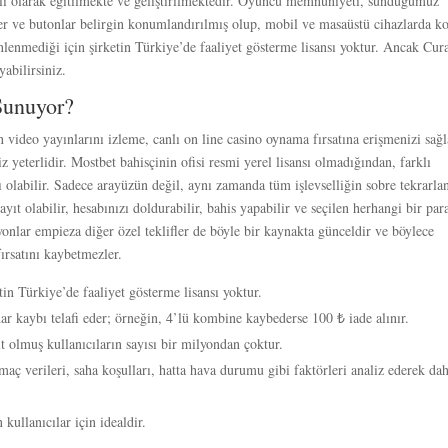
kli olarak eğitilmekte ve geliştirilmektedir. Oyuncu memnuniyeti, sunduğumuz
ler ve butonlar belirgin konumlandırılmış olup, mobil ve masaüstü cihazlarda k
enmediği için şirketin Türkiye’de faaliyet gösterme lisansı yoktur. Ancak Cur
yabilirsiniz.
Sunuyor?
ideo yayınlarını izleme, canlı on line casino oynama fırsatına erişmenizi sağl
 yeterlidir. Mostbet bahisçinin ofisi resmi yerel lisansı olmadığından, farklı
lı olabilir. Sadece arayüzün değil, aynı zamanda tüm işlevselliğin sobre tekrarla
ayıt olabilir, hesabınızı doldurabilir, bahis yapabilir ve seçilen herhangi bir par
onlar empieza diğer özel teklifler de böyle bir kaynakta günceldir ve böylece
ırsatını kaybetmezler.
in Türkiye’de faaliyet gösterme lisansı yoktur.
 kaybı telafi eder; örneğin, 4’lü kombine kaybederse 100 ₺ iade alınır.
ıt olmuş kullanıcıların sayısı bir milyondan çoktur.
maç verileri, saha koşulları, hatta hava durumu gibi faktörleri analiz ederek da
kullanıcılar için idealdir.