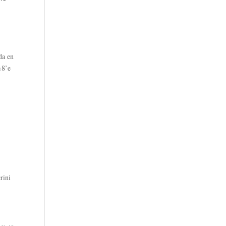
da en
%8’e
rini