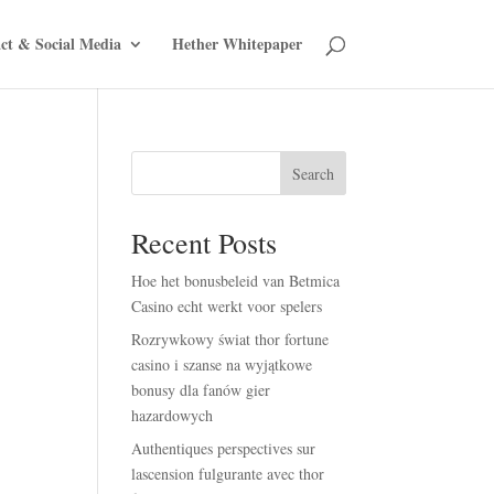
ct & Social Media
Hether Whitepaper
Search
Recent Posts
Hoe het bonusbeleid van Betmica
Casino echt werkt voor spelers
Rozrywkowy świat thor fortune
casino i szanse na wyjątkowe
bonusy dla fanów gier
hazardowych
Authentiques perspectives sur
lascension fulgurante avec thor