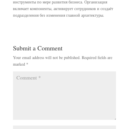
инструменты по мере развития бизнеса. Организация
включает компоненты, активирует сотрудников и создаёт
подразделения без изменения главной архитектуры.
Submit a Comment
Your email address will not be published.
Required fields are
marked
*