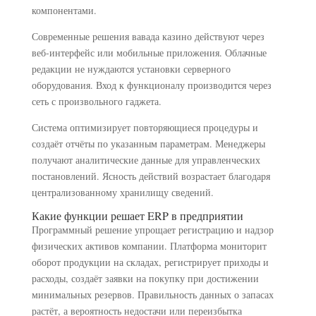
компонентами.
Современные решения вавада казино действуют через
веб-интерфейс или мобильные приложения. Облачные
редакции не нуждаются установки серверного
оборудования. Вход к функционалу производится через
сеть с произвольного гаджета.
Система оптимизирует повторяющиеся процедуры и
создаёт отчёты по указанным параметрам. Менеджеры
получают аналитические данные для управленческих
постановлений. Ясность действий возрастает благодаря
централизованному хранилищу сведений.
Какие функции решает ERP в предприятии
Программный решение упрощает регистрацию и надзор
физических активов компании. Платформа мониторит
оборот продукции на складах, регистрирует приходы и
расходы, создаёт заявки на покупку при достижении
минимальных резервов. Правильность данных о запасах
растёт, а вероятность недостачи или переизбытка