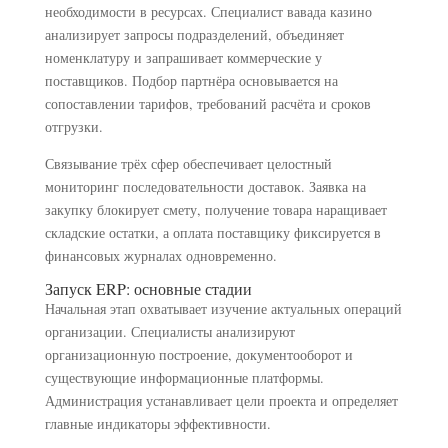
необходимости в ресурсах. Специалист вавада казино
анализирует запросы подразделений, объединяет
номенклатуру и запрашивает коммерческие у
поставщиков. Подбор партнёра основывается на
сопоставлении тарифов, требований расчёта и сроков
отгрузки.
Связывание трёх сфер обеспечивает целостный
мониторинг последовательности доставок. Заявка на
закупку блокирует смету, получение товара наращивает
складские остатки, а оплата поставщику фиксируется в
финансовых журналах одновременно.
Запуск ERP: основные стадии
Начальная этап охватывает изучение актуальных операций
организации. Специалисты анализируют
организационную построение, документооборот и
существующие информационные платформы.
Администрация устанавливает цели проекта и определяет
главные индикаторы эффективности.