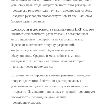
установку прав входа, операторы постигают регулярные
процедуры, руководители изучают генерировать отчёты.
Создание руководств способствует новым специалистам
быстрее адаптироваться.
Сложности и достоинства применения ERP систем
Значительная стоимость развёртывания останавливает
многочисленные предприятия на стартовом этапе.
Издержки охватывают покупку разрешений,
конфигурацию модулей, обучение кадров и
обслуживание. Средние и масштабные компании
вкладывают существенные суммы, возврат которых
наступает через несколько лет.
Сопротивление персонала свежим решениям замедляет
процесс адаптации. Работники адаптировались к
устаревшим методам и неохотно изучают незнакомый
интерфейс. Изменение привычных операций провоцирует
дискомфорт и переходное уменьшение
производительности.