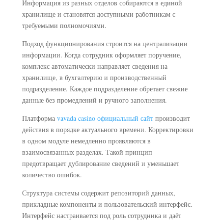
Информация из разных отделов собираются в единой
хранилище и становятся доступными работникам с
требуемыми полномочиями.
Подход функционирования строится на централизации
информации. Когда сотрудник оформляет поручение,
комплекс автоматически направляет сведения на
хранилище, в бухгалтерию и производственный
подразделение. Каждое подразделение обретает свежие
данные без промедлений и ручного заполнения.
Платформа
vavada casino официальный сайт
производит
действия в порядке актуального времени. Корректировки
в одном модуле немедленно проявляются в
взаимосвязанных разделах. Такой принцип
предотвращает дублирование сведений и уменьшает
количество ошибок.
Структура системы содержит репозиторий данных,
прикладные компоненты и пользовательский интерфейс.
Интерфейс настраивается под роль сотрудника и даёт