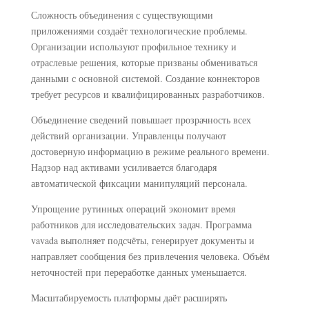
Сложность объединения с существующими
приложениями создаёт технологические проблемы.
Организации используют профильное технику и
отраслевые решения, которые призваны обмениваться
данными с основной системой. Создание коннекторов
требует ресурсов и квалифицированных разработчиков.
Объединение сведений повышает прозрачность всех
действий организации. Управленцы получают
достоверную информацию в режиме реального времени.
Надзор над активами усиливается благодаря
автоматической фиксации манипуляций персонала.
Упрощение рутинных операций экономит время
работников для исследовательских задач. Программа
vavada выполняет подсчёты, генерирует документы и
направляет сообщения без привлечения человека. Объём
неточностей при переработке данных уменьшается.
Масштабируемость платформы даёт расширять