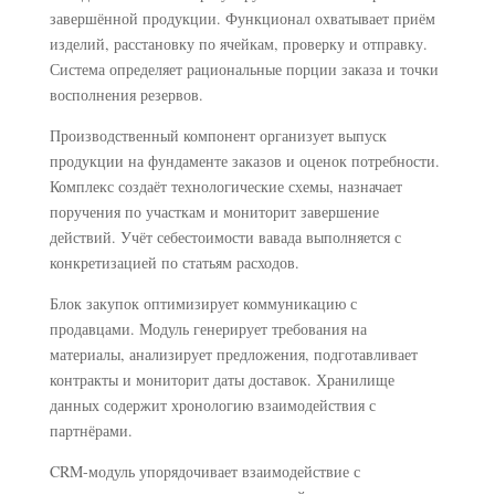
завершённой продукции. Функционал охватывает приём
изделий, расстановку по ячейкам, проверку и отправку.
Система определяет рациональные порции заказа и точки
восполнения резервов.
Производственный компонент организует выпуск
продукции на фундаменте заказов и оценок потребности.
Комплекс создаёт технологические схемы, назначает
поручения по участкам и мониторит завершение
действий. Учёт себестоимости вавада выполняется с
конкретизацией по статьям расходов.
Блок закупок оптимизирует коммуникацию с
продавцами. Модуль генерирует требования на
материалы, анализирует предложения, подготавливает
контракты и мониторит даты доставок. Хранилище
данных содержит хронологию взаимодействия с
партнёрами.
CRM-модуль упорядочивает взаимодействие с