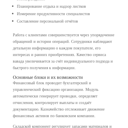
Планирование отдыха и надзор листков
Измерение продуктивности специалистов
Составление персональной отчётов
Работа с клиентами совершенствуется через упорядочение
обращений и истории операций. Сотрудники наблюдают
детальную информацию о каждом покупателе, его
интересах и ранних приобретениях. Качество сервиса
вавада увеличивается за счёт индивидуального подхода и
быстрого получения к информации.
Основные блоки и их возможности
Финансовый блок проводит бухгалтерский и
управленческий фиксацию организации. Модуль
автоматически генерирует проводки, определяет
отчисления, контролирует выплаты и создаёт
документацию. Казначейство отслеживает движение
финансовых активов по банковским компании.
Складской компонент регулирует запасами материалов и