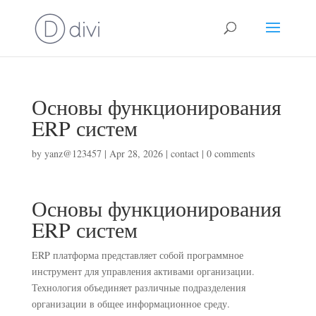
Основы функционирования
ERP систем
by
yanz@123457
|
Apr 28, 2026
|
contact
|
0 comments
Основы функционирования
ERP систем
ERP платформа представляет собой программное
инструмент для управления активами организации.
Технология объединяет различные подразделения
организации в общее информационное среду.