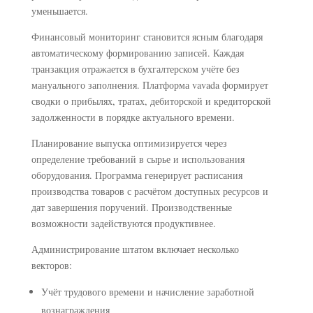
уменьшается.
Финансовый мониторинг становится ясным благодаря
автоматическому формированию записей. Каждая
транзакция отражается в бухгалтерском учёте без
мануального заполнения. Платформа vavada формирует
сводки о прибылях, тратах, дебиторской и кредиторской
задолженности в порядке актуального времени.
Планирование выпуска оптимизируется через
определение требований в сырье и использования
оборудования. Программа генерирует расписания
производства товаров с расчётом доступных ресурсов и
дат завершения поручений. Производственные
возможности задействуются продуктивнее.
Администрирование штатом включает несколько
векторов:
Учёт трудового времени и начисление заработной
вознаграждения