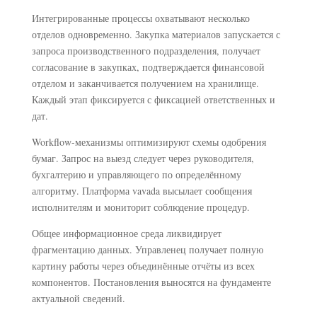
Интегрированные процессы охватывают несколько
отделов одновременно. Закупка материалов запускается с
запроса производственного подразделения, получает
согласование в закупках, подтверждается финансовой
отделом и заканчивается получением на хранилище.
Каждый этап фиксируется с фиксацией ответственных и
дат.
Workflow-механизмы оптимизируют схемы одобрения
бумаг. Запрос на выезд следует через руководителя,
бухгалтерию и управляющего по определённому
алгоритму. Платформа vavada высылает сообщения
исполнителям и мониторит соблюдение процедур.
Общее информационное среда ликвидирует
фрагментацию данных. Управленец получает полную
картину работы через объединённые отчёты из всех
компонентов. Постановления выносятся на фундаменте
актуальной сведений.