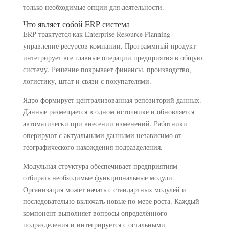
только необходимые опции для деятельности.
Что являет собой ERP система
ERP трактуется как Enterprise Resource Planning —
управление ресурсов компании. Программный продукт
интегрирует все главные операции предприятия в общую
систему. Решение покрывает финансы, производство,
логистику, штат и связи с покупателями.
Ядро формирует централизованная репозиторий данных.
Данные размещается в одном источнике и обновляется
автоматически при внесении изменений. Работники
оперируют с актуальными данными независимо от
географического нахождения подразделения.
Модульная структура обеспечивает предприятиям
отбирать необходимые функциональные модули.
Организация может начать с стандартных модулей и
последовательно включать новые по мере роста. Каждый
компонент выполняет вопросы определённого
подразделения и интегрируется с остальными