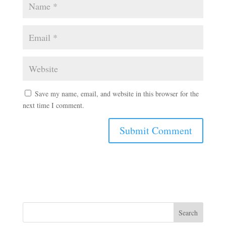
Save my name, email, and website in this browser for the
next time I comment.
Search