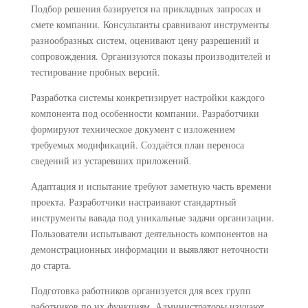
Подбор решения базируется на прикладных запросах и
смете компании. Консультанты сравнивают инструменты
разнообразных систем, оценивают цену разрешений и
сопровождения. Организуются показы производителей и
тестирование пробных версий.
Разработка системы конкретизирует настройки каждого
компонента под особенности компании. Разработчики
формируют техническое документ с изложением
требуемых модификаций. Создаётся план переноса
сведений из устаревших приложений.
Адаптация и испытание требуют заметную часть времени
проекта. Разработчики настраивают стандартный
инструменты вавада под уникальные задачи организации.
Пользователи испытывают деятельность компонентов на
демонстрационных информации и выявляют неточности
до старта.
Подготовка работников организуется для всех групп
работников по их функциям. Администраторы изучают