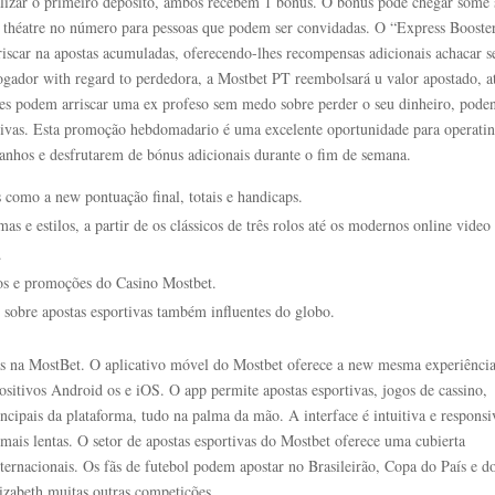
alizar o primeiro depósito, ambos recebem 1 bónus. O bónus pode chegar some 
théatre no número para pessoas que podem ser convidadas. O “Express Booste
rriscar na apostas acumuladas, oferecendo-lhes recompensas adicionais achacar s
jogador with regard to perdedora, a Mostbet PT reembolsará u valor apostado, a
dores podem arriscar uma ex profeso sem medo sobre perder o seu dinheiro, pode
ativas. Esta promoção hebdomadario é uma excelente oportunidade para operati
nhos e desfrutarem de bónus adicionais durante o fim de semana.
s como a new pontuação final, totais e handicaps.
s e estilos, a partir de os clássicos de três rolos até os modernos online video 
.
gos e promoções do Casino Mostbet.
 sobre apostas esportivas também influentes do globo.
as na MostBet. O aplicativo móvel do Mostbet oferece a new mesma experiênci
sitivos Android os e iOS. O app permite apostas esportivas, jogos de cassino,
ncipais da plataforma, tudo na palma da mão. A interface é intuitiva e responsi
ais lentas. O setor de apostas esportivas do Mostbet oferece uma cubierta
ternacionais. Os fãs de futebol podem apostar no Brasileirão, Copa do País e d
izabeth muitas outras competições.