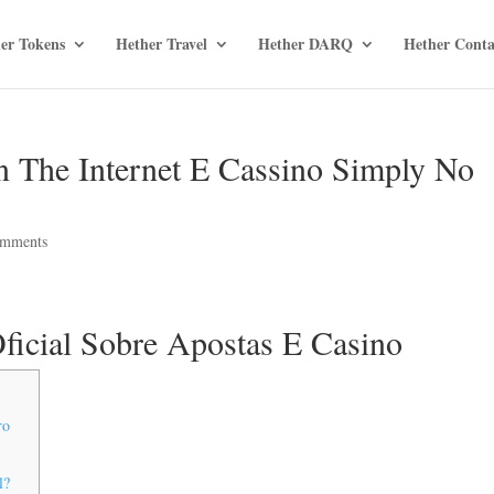
er Tokens
Hether Travel
Hether DARQ
Hether Conta
 The Internet E Cassino Simply No
omments
Oficial Sobre Apostas E Casino
ro
l?