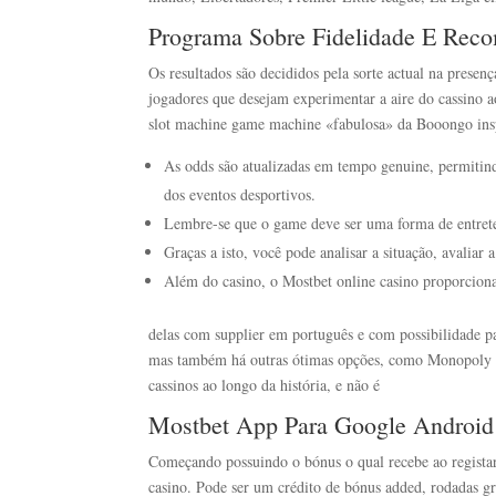
Programa Sobre Fidelidade E Reco
Os resultados são decididos pela sorte actual na prese
jogadores que desejam experimentar a aire do cassino a
slot machine game machine «fabulosa» da Booongo ins
As odds são atualizadas em tempo genuine, permitin
dos eventos desportivos.
Lembre-se que o game deve ser uma forma de entre
Graças a isto, você pode analisar a situação, avaliar
Além do casino, o Mostbet online casino proporciona
delas com supplier em português e com possibilidade p
mas também há outras ótimas opções, como Monopoly Re
cassinos ao longo da história, e não é
Mostbet App Para Google Android
Começando possuindo o bónus o qual recebe ao registar-
casino. Pode ser um crédito de bónus added, rodadas gr