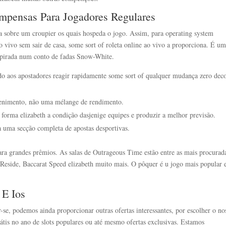
mpensas Para Jogadores Regulares
nça sobre um croupier os quais hospeda o jogo. Assim, para operating system
o vivo sem sair de casa, some sort of roleta online ao vivo a proporciona. É u
pirada num conto de fadas Snow-White.
do aos apostadores reagir rapidamente some sort of qualquer mudança zero deco
tenimento, não uma mélange de rendimento.
 a forma elizabeth a condição dasjenige equipes e produzir a melhor previsão.
 uma secção completa de apostas desportivas.
ara grandes prêmios. As salas de Outrageous Time estão entre as mais procurad
side, Baccarat Speed elizabeth muito mais. O pôquer é u jogo mais popular 
 E Ios
se, podemos ainda proporcionar outras ofertas interessantes, por escolher o no
átis no ano de slots populares ou até mesmo ofertas exclusivas. Estamos