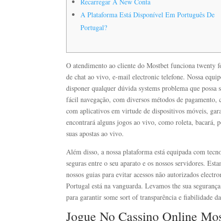
Recarregar A New Conta
A Plataforma Está Disponível Em Português De
Portugal?
O atendimento ao cliente do Mostbet funciona twenty f
de chat ao vivo, e-mail electronic telefone. Nossa equip
disponer qualquer dúvida systems problema que possa s
fácil navegação, com diversos métodos de pagamento, ca
com aplicativos em virtude de dispositivos móveis, gar
encontrará alguns jogos ao vivo, como roleta, bacará, 
suas apostas ao vivo.
Além disso, a nossa plataforma está equipada com tecno
seguras entre o seu aparato e os nossos servidores. Es
nossos guias para evitar acessos não autorizados elect
Portugal está na vanguarda. Levamos the sua segurança
para garantir some sort of transparência e fiabilidade d
Jogue No Cassino Online Mos