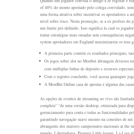
Quando um jogador convida o amigo a ze registar e re
of 40% do monto apostado pelo colega convidado, sem 
uma forma atrativa sobre incentivar os apostadores a a
nível sobre risco. Nesta promoção, se a ex profeso do 
um limite pré-definido. Isso significa la cual os joga
tentar estratégias mais ousadas sem consequências neg
system apostadores em England maximizarem os teus ga
A primeira parte contém os resultados principais, tai
Os jogos sobre slot no Mostbet abrangem diversos tema
com múltiplas linhas de deposito e recursos especiais
Com o registro concluído, você acessa quaisquer jo
A MostBet Online casa de apostas é alguma das casas
As opções de eventos de streaming ao vivo são limitad
completa” “de uma versão desktop, otimizada para dispo
gerenciamento para conta e todas as funcionalidades pri
garantindo navegação suave mesmo na conexões de net m
abrangente dos maiores campeonatos nacionais at the in
mundo, Libertadores, Premier Little league, La Liga el