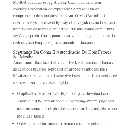
Mostbet bônus ao se registrarem. Cada uma delas tem
condições específicas de explotación e prazos afin de
cumprimento de requisitos de aposta. O MostBet official
internet site está acessível by way of navegadores mobile, sem
necessidade de baixar o aplicativo, durante contar com” “uma
versão adaptada. Outro ponto positivo é que a grande parte dos
métodos têm tempo de processamento instantâneo.
Segurança Da Conta E Autenticação De Dois Fatores
Na Mostbet
Americano, BlackJack Individual Deck e diferentes. Chama a
atenção dos usuários some sort of grande quantidade para
Mostbet online games e desenvolvedores, além da possibilidade
sobre se fazer um cadastro rápido.
O aplicativo Mostbet está disponível para download em
Android e iOS, permitindo que operating-system jogadores
acessem some sort of plataforma em aparelhos móveis, como
móviles e tablets.
O design combina tons para branco e azul, seguindo a