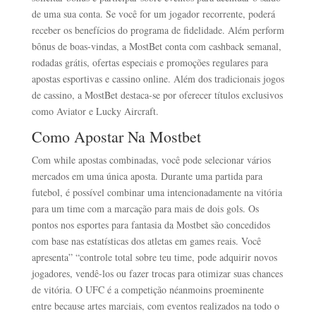
de uma sua conta. Se você for um jogador recorrente, poderá
receber os benefícios do programa de fidelidade. Além perform
bônus de boas-vindas, a MostBet conta com cashback semanal,
rodadas grátis, ofertas especiais e promoções regulares para
apostas esportivas e cassino online. Além dos tradicionais jogos
de cassino, a MostBet destaca-se por oferecer títulos exclusivos
como Aviator e Lucky Aircraft.
Como Apostar Na Mostbet
Com while apostas combinadas, você pode selecionar vários
mercados em uma única aposta. Durante uma partida para
futebol, é possível combinar uma intencionadamente na vitória
para um time com a marcação para mais de dois gols. Os
pontos nos esportes para fantasia da Mostbet são concedidos
com base nas estatísticas dos atletas em games reais. Você
apresenta” “controle total sobre teu time, pode adquirir novos
jogadores, vendê-los ou fazer trocas para otimizar suas chances
de vitória. O UFC é a competição néanmoins proeminente
entre because artes marciais, com eventos realizados na todo o