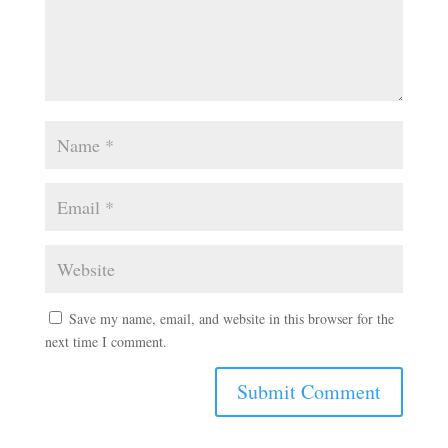
Save my name, email, and website in this browser for the
next time I comment.