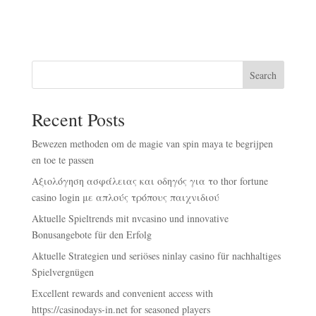
Search
Recent Posts
Bewezen methoden om de magie van spin maya te begrijpen
en toe te passen
Αξιολόγηση ασφάλειας και οδηγός για το thor fortune
casino login με απλούς τρόπους παιχνιδιού
Aktuelle Spieltrends mit nvcasino und innovative
Bonusangebote für den Erfolg
Aktuelle Strategien und seriöses ninlay casino für nachhaltiges
Spielvergnügen
Excellent rewards and convenient access with
https://casinodays-in.net for seasoned players