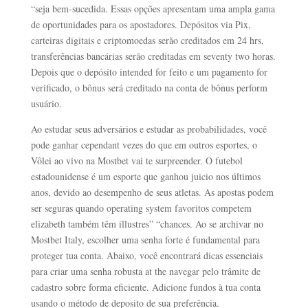
“seja bem-sucedida. Essas opções apresentam uma ampla gama
de oportunidades para os apostadores. Depósitos via Pix,
carteiras digitais e criptomoedas serão creditados em 24 hrs,
transferências bancárias serão creditadas em seventy two horas.
Depois que o depósito intended for feito e um pagamento for
verificado, o bônus será creditado na conta de bônus perform
usuário.
Ao estudar seus adversários e estudar as probabilidades, você
pode ganhar cependant vezes do que em outros esportes, o
Vôlei ao vivo na Mostbet vai te surpreender. O futebol
estadounidense é um esporte que ganhou juicio nos últimos
anos, devido ao desempenho de seus atletas. As apostas podem
ser seguras quando operating system favoritos competem
elizabeth também têm illustres” “chances. Ao se archivar no
Mostbet Italy, escolher uma senha forte é fundamental para
proteger tua conta. Abaixo, você encontrará dicas essenciais
para criar uma senha robusta at the navegar pelo trâmite de
cadastro sobre forma eficiente. Adicione fundos à tua conta
usando o método de deposito de sua preferência.