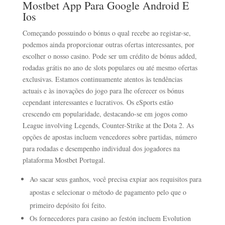
Mostbet App Para Google Android E
Ios
Começando possuindo o bónus o qual recebe ao registar-se,
podemos ainda proporcionar outras ofertas interessantes, por
escolher o nosso casino. Pode ser um crédito de bónus added,
rodadas grátis no ano de slots populares ou até mesmo ofertas
exclusivas. Estamos continuamente atentos às tendências
actuais e às inovações do jogo para lhe oferecer os bónus
cependant interessantes e lucrativos. Os eSports estão
crescendo em popularidade, destacando-se em jogos como
League involving Legends, Counter-Strike at the Dota 2. As
opções de apostas incluem vencedores sobre partidas, número
para rodadas e desempenho individual dos jogadores na
plataforma Mostbet Portugal.
Ao sacar seus ganhos, você precisa expiar aos requisitos para
apostas e selecionar o método de pagamento pelo que o
primeiro depósito foi feito.
Os fornecedores para casino ao festón incluem Evolution