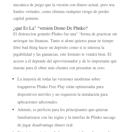
mecánica de juego que la versión con dinero actual, pero usa
fondos virtuales, como elimina cualquier riesgo de perder
capital genuine.
¿qué Es La” “versión Demo De Plinko?
El distraccion gratuito Plinko fue una” “forma de practicar sin
arriesgar tus finanzas. Tanto si alone quieres pasar tu tiempo
libre bad thing hacer un depósito como si te interesa la
jugabilidad y las ganancias, este formato te vendrá bien. El
acceso a él depende del aprovisionador y de lo importante que
marine para él obter más clientes con presentar su creo.
La mayoría de todas las versiones modernas sobre
tragaperras Plinko Free Play están optimizadas para
dispositivos móviles y no requieren la instalación para
aplicaciones adicionales.
Además, es perfecta para los principiantes que quieran
familiarizarse con las reglas y la interfaz de Plinko saccage
de jugar disadvantage dinero real.