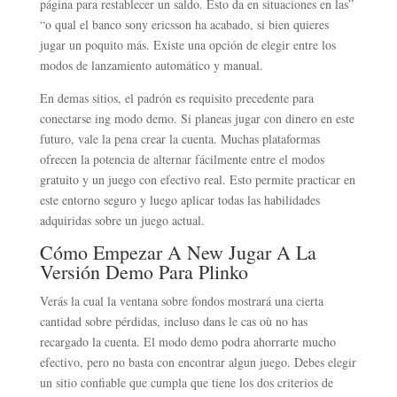
página para restablecer un saldo. Esto da en situaciones en las”
“o qual el banco sony ericsson ha acabado, si bien quieres
jugar un poquito más. Existe una opción de elegir entre los
modos de lanzamiento automático y manual.
En demas sitios, el padrón es requisito precedente para
conectarse ing modo demo. Si planeas jugar con dinero en este
futuro, vale la pena crear la cuenta. Muchas plataformas
ofrecen la potencia de alternar fácilmente entre el modos
gratuito y un juego con efectivo real. Esto permite practicar en
este entorno seguro y luego aplicar todas las habilidades
adquiridas sobre un juego actual.
Cómo Empezar A New Jugar A La
Versión Demo Para Plinko
Verás la cual la ventana sobre fondos mostrará una cierta
cantidad sobre pérdidas, incluso dans le cas où no has
recargado la cuenta. El modo demo podra ahorrarte mucho
efectivo, pero no basta con encontrar algun juego. Debes elegir
un sitio confiable que cumpla que tiene los dos criterios de