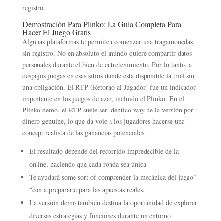
registro.
Demostración Para Plinko: La Guía Completa Para
Hacer El Juego Gratis
Algunas plataformas te permiten comenzar una tragamonedas
sin registro. No en absoluto el mundo quiere compartir datos
personales durante el bien de entretenimiento. Por lo tanto, a
despojos juegas en ésas sitios donde está disponible la trial sin
una obligación. El RTP (Retorno al Jugador) fue un indicador
importante en los juegos de azar, incluido el Plinko. En el
Plinko demo, el RTP suele ser idéntico way de la versión por
dinero genuine, lo que da voie a los jugadores hacerse una
concept realista de las ganancias potenciales.
El resultado depende del recorrido impredecible de la
online, haciendo que cada ronda sea única.
Te ayudará some sort of comprender la mecánica del juego”
“con a prepararte para las apuestas reales.
La versión demo también destina la oportunidad de explorar
diversas estrategias y funciones durante un entorno