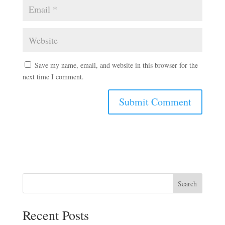
Save my name, email, and website in this browser for the
next time I comment.
Search
Recent Posts