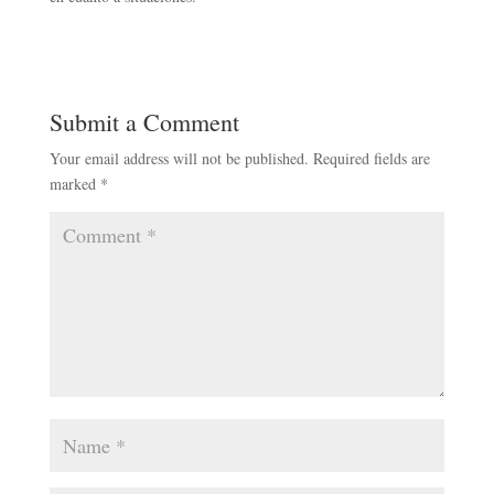
Submit a Comment
Your email address will not be published.
Required fields are
marked
*