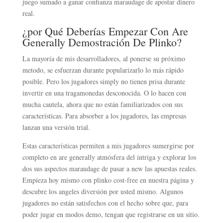
juego sumado a ganar confianza maraudage de apostar dinero
real.
¿por Qué Deberías Empezar Con Are
Generally Demostración De Plinko?
La mayoría de mis desarrolladores, al ponerse su próximo
metodo, se esfuerzan durante popularizarlo lo más rápido
posible. Pero los jugadores simply no tienen prisa durante
invertir en una tragamonedas desconocida. O lo hacen con
mucha cautela, ahora que no están familiarizados con sus
características. Para absorber a los jugadores, las empresas
lanzan una versión trial.
Estas características permiten a mis jugadores sumergirse por
completo en are generally atmósfera del intriga y explorar los
dos sus aspectos maraudage de pasar a new las apuestas reales.
Empieza hoy mismo con plinko cost-free en nuestra página y
descubre los angeles diversión por usted mismo. Algunos
jugadores no están satisfechos con el hecho sobre que, para
poder jugar en modos demo, tengan que registrarse en un sitio.