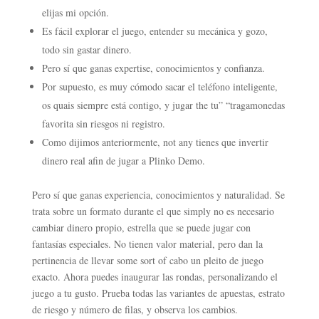
elijas mi opción.
Es fácil explorar el juego, entender su mecánica y gozo,
todo sin gastar dinero.
Pero sí que ganas expertise, conocimientos y confianza.
Por supuesto, es muy cómodo sacar el teléfono inteligente,
os quais siempre está contigo, y jugar the tu” “tragamonedas
favorita sin riesgos ni registro.
Como dijimos anteriormente, not any tienes que invertir
dinero real afin de jugar a Plinko Demo.
Pero sí que ganas experiencia, conocimientos y naturalidad. Se
trata sobre un formato durante el que simply no es necesario
cambiar dinero propio, estrella que se puede jugar con
fantasías especiales. No tienen valor material, pero dan la
pertinencia de llevar some sort of cabo un pleito de juego
exacto. Ahora puedes inaugurar las rondas, personalizando el
juego a tu gusto. Prueba todas las variantes de apuestas, estrato
de riesgo y número de filas, y observa los cambios.