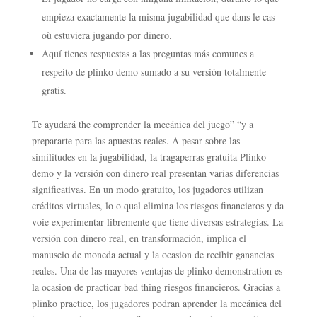
empieza exactamente la misma jugabilidad que dans le cas
où estuviera jugando por dinero.
Aquí tienes respuestas a las preguntas más comunes a
respeito de plinko demo sumado a su versión totalmente
gratis.
Te ayudará the comprender la mecánica del juego” “y a
prepararte para las apuestas reales. A pesar sobre las
similitudes en la jugabilidad, la tragaperras gratuita Plinko
demo y la versión con dinero real presentan varias diferencias
significativas. En un modo gratuito, los jugadores utilizan
créditos virtuales, lo o qual elimina los riesgos financieros y da
voie experimentar libremente que tiene diversas estrategias. La
versión con dinero real, en transformación, implica el
manuseio de moneda actual y la ocasion de recibir ganancias
reales. Una de las mayores ventajas de plinko demonstration es
la ocasion de practicar bad thing riesgos financieros. Gracias a
plinko practice, los jugadores podran aprender la mecánica del