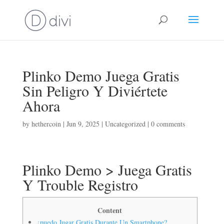
Plinko Demo Juega Gratis
Sin Peligro Y Diviértete
Ahora
by
hethercoin
|
Jun 9, 2025
|
Uncategorized
|
0 comments
Plinko Demo > Juega Gratis
Y Trouble Registro
Content
¿puedo Jugar Gratis Durante Un Smartphone?