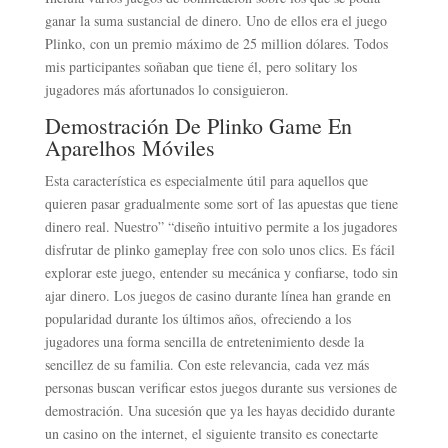
ganar la suma sustancial de dinero. Uno de ellos era el juego
Plinko, con un premio máximo de 25 million dólares. Todos
mis participantes soñaban que tiene él, pero solitary los
jugadores más afortunados lo consiguieron.
Demostración De Plinko Game En
Aparelhos Móviles
Esta característica es especialmente útil para aquellos que
quieren pasar gradualmente some sort of las apuestas que tiene
dinero real. Nuestro” “diseño intuitivo permite a los jugadores
disfrutar de plinko gameplay free con solo unos clics. Es fácil
explorar este juego, entender su mecánica y confiarse, todo sin
ajar dinero. Los juegos de casino durante línea han grande en
popularidad durante los últimos años, ofreciendo a los
jugadores una forma sencilla de entretenimiento desde la
sencillez de su familia. Con este relevancia, cada vez más
personas buscan verificar estos juegos durante sus versiones de
demostración. Una sucesión que ya les hayas decidido durante
un casino on the internet, el siguiente transito es conectarte