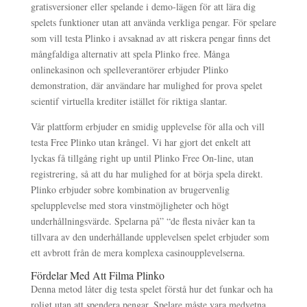
gratisversioner eller spelande i demo-lägen för att lära dig
spelets funktioner utan att använda verkliga pengar. För spelare
som vill testa Plinko i avsaknad av att riskera pengar finns det
mångfaldiga alternativ att spela Plinko free. Många
onlinekasinon och spelleverantörer erbjuder Plinko
demonstration, där användare har mulighed for prova spelet
scientif virtuella krediter istället för riktiga slantar.
Vår plattform erbjuder en smidig upplevelse för alla och vill
testa Free Plinko utan krångel. Vi har gjort det enkelt att
lyckas få tillgång right up until Plinko Free On-line, utan
registrering, så att du har mulighed for at börja spela direkt.
Plinko erbjuder sobre kombination av brugervenlig
spelupplevelse med stora vinstmöjligheter och högt
underhållningsvärde. Spelarna på” “de flesta nivåer kan ta
tillvara av den underhållande upplevelsen spelet erbjuder som
ett avbrott från de mera komplexa casinoupplevelserna.
Fördelar Med Att Filma Plinko
Denna metod låter dig testa spelet förstå hur det funkar och ha
roligt utan att spendera pengar. Spelare måste vara medvetna