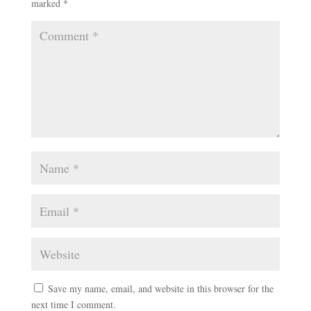
marked
*
Save my name, email, and website in this browser for the
next time I comment.