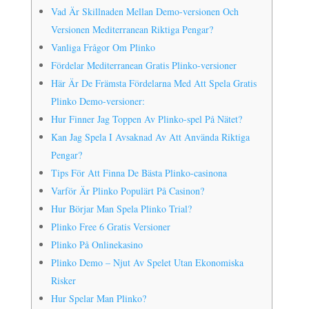
Vad Är Skillnaden Mellan Demo-versionen Och
Versionen Mediterranean Riktiga Pengar?
Vanliga Frågor Om Plinko
Fördelar Mediterranean Gratis Plinko-versioner
Här Är De Främsta Fördelarna Med Att Spela Gratis
Plinko Demo-versioner:
Hur Finner Jag Toppen Av Plinko-spel På Nätet?
Kan Jag Spela I Avsaknad Av Att Använda Riktiga
Pengar?
Tips För Att Finna De Bästa Plinko-casinona
Varför Är Plinko Populärt På Casinon?
Hur Börjar Man Spela Plinko Trial?
Plinko Free 6 Gratis Versioner
Plinko På Onlinekasino
Plinko Demo – Njut Av Spelet Utan Ekonomiska
Risker
Hur Spelar Man Plinko?