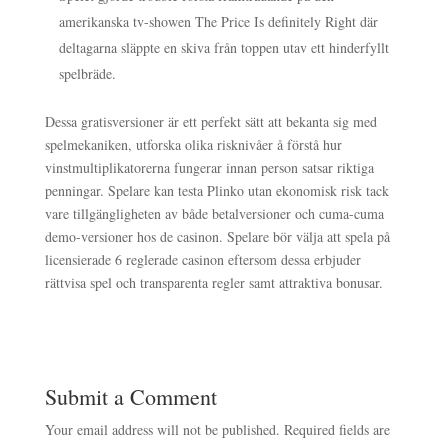
amerikanska tv-showen The Price Is definitely Right där
deltagarna släppte en skiva från toppen utav ett hinderfyllt
spelbräde.
Dessa gratisversioner är ett perfekt sätt att bekanta sig med
spelmekaniken, utforska olika risknivåer å förstå hur
vinstmultiplikatorerna fungerar innan person satsar riktiga
penningar. Spelare kan testa Plinko utan ekonomisk risk tack
vare tillgängligheten av både betalversioner och cuma-cuma
demo-versioner hos de casinon. Spelare bör välja att spela på
licensierade 6 reglerade casinon eftersom dessa erbjuder
rättvisa spel och transparenta regler samt attraktiva bonusar.
Submit a Comment
Your email address will not be published.
Required fields are