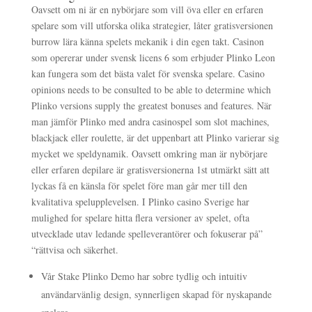
Oavsett om ni är en nybörjare som vill öva eller en erfaren
spelare som vill utforska olika strategier, låter gratisversionen
burrow lära känna spelets mekanik i din egen takt. Casinon
som opererar under svensk licens 6 som erbjuder Plinko Leon
kan fungera som det bästa valet för svenska spelare. Casino
opinions needs to be consulted to be able to determine which
Plinko versions supply the greatest bonuses and features. När
man jämför Plinko med andra casinospel som slot machines,
blackjack eller roulette, är det uppenbart att Plinko varierar sig
mycket we speldynamik. Oavsett omkring man är nybörjare
eller erfaren depilare är gratisversionerna 1st utmärkt sätt att
lyckas få en känsla för spelet före man går mer till den
kvalitativa spelupplevelsen. I Plinko casino Sverige har
mulighed for spelare hitta flera versioner av spelet, ofta
utvecklade utav ledande spelleverantörer och fokuserar på”
“rättvisa och säkerhet.
Vår Stake Plinko Demo har sobre tydlig och intuitiv
användarvänlig design, synnerligen skapad för nyskapande