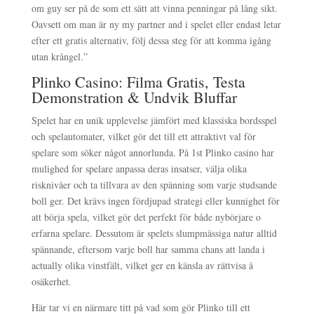
om guy ser på de som ett sätt att vinna penningar på lång sikt.
Oavsett om man är ny my partner and i spelet eller endast letar
efter ett gratis alternativ, följ dessa steg för att komma igång
utan krångel.”
Plinko Casino: Filma Gratis, Testa
Demonstration & Undvik Bluffar
Spelet har en unik upplevelse jämfört med klassiska bordsspel
och spelautomater, vilket gör det till ett attraktivt val för
spelare som söker något annorlunda. På 1st Plinko casino har
mulighed for spelare anpassa deras insatser, välja olika
risknivåer och ta tillvara av den spänning som varje studsande
boll ger. Det krävs ingen fördjupad strategi eller kunnighet för
att börja spela, vilket gör det perfekt för både nybörjare o
erfarna spelare. Dessutom är spelets slumpmässiga natur alltid
spännande, eftersom varje boll har samma chans att landa i
actually olika vinstfält, vilket ger en känsla av rättvisa å
osäkerhet.
Här tar vi en närmare titt på vad som gör Plinko till ett