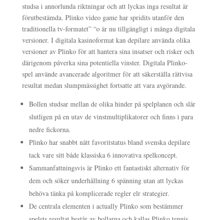
studsa i annorlunda riktningar och att lyckas inga resultat är
förutbestämda. Plinko video game har spridits utanför den
traditionella tv-formatet” “o är nu tillgängligt i många digitala
versioner. I digitala kasinoformat kan depilare använda olika
versioner av Plinko för att hantera sina insatser och risker och
därigenom påverka sina potentiella vinster. Digitala Plinko-
spel använde avancerade algoritmer för att säkerställa rättvisa
resultat medan slumpmässighet fortsatte att vara avgörande.
Bollen studsar mellan de olika hinder på spelplanen och slår
slutligen på en utav de vinstmultiplikatorer och finns i para
nedre fickorna.
Plinko har snabbt nått favoritstatus bland svenska depilare
tack vare sitt både klassiska 6 innovativa spelkoncept.
Sammanfattningsvis är Plinko ett fantastiskt alternativ för
dem och söker underhållning 6 spänning utan att lyckas
behöva tänka på komplicerade regler elr strategier.
De centrala elementen i actually Plinko som bestämmer
spelets resultat består av bollarna och kallas Plinko tennis