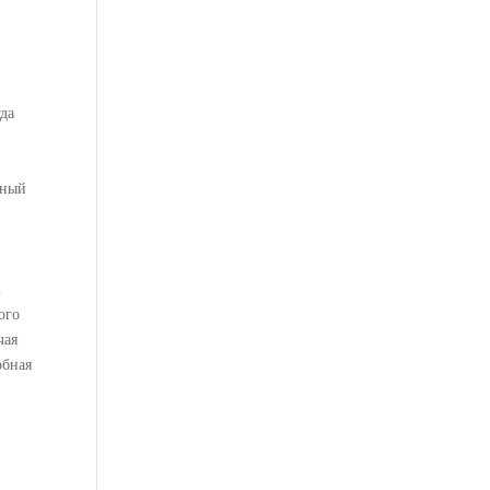
гда
ьный
m
ого
чая
обная