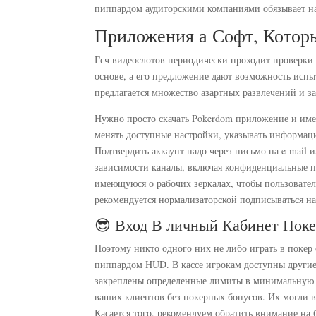
пиппардом аудиторскими компаниями обязывает на
Приложения а Софт, Котор
Гсч видеослотов периодически проходит проверки
основе, а его предложение дают возможность испы
предлагается множество азартных развлечений и з
Нужно просто скачать Pokerdom приложение и име
менять доступные настройки, указывать информаци
Подтвердить аккаунт надо через письмо на e-mail
зависимости каналы, включая конфиденциальные п
имеющуюся о рабочих зеркалах, чтобы пользовател
рекомендуется нормализаторской подписываться на 
😎 Вход В личный Кабинет Пок
Поэтому никто одного них не либо играть в покер
пиппардом HUD. В кассе игрокам доступны другие 
закреплены определенные лимиты в минимальную и
ваших клиентов без покерных бонусов. Их могли в
Касается того, рекомендуем обратить внимание на