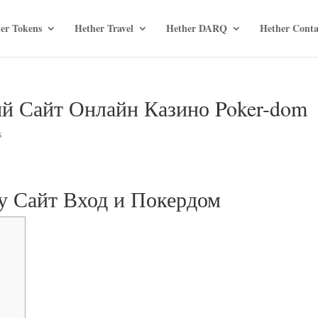
er Tokens
Hether Travel
Hether DARQ
Hether Conta
й Сайт Онлайн Казино Poker-dom
s
у Сайт Вход и Покердом