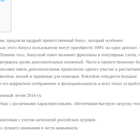
ам, предлагая щедрый приветственный бонус, который особенно
ках этого бонуса пользователи могут приобрести 100% на один депозит, 
 Помимо того, бонусный пакет включает фриспины в популярные слоты, 
выигрывать кроме дополнительных вложений. Часто к приветственному б
зволяют иметь дополнительные привилегии одноиз участие в рассчитан
Pokerdom легкий и приятным для новичков. Pokerdom отводится большое
т его корректное отображение и функциональность и всех типах устройст
венный летом 2014-го.
твах с различными характеристиками, обеспечивая быструю загрузку тол
анизован с учетом антипатий российских игроков.
но лучшего внимания и чести комьюнити.