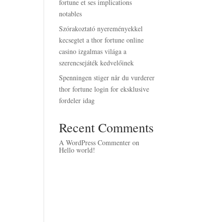
fortune et ses implications
notables
Szórakoztató nyereményekkel
kecsegtet a thor fortune online
casino izgalmas világa a
szerencsejáték kedvelőinek
Spenningen stiger når du vurderer
thor fortune login for eksklusive
fordeler idag
Recent Comments
A WordPress Commenter
on
Hello world!