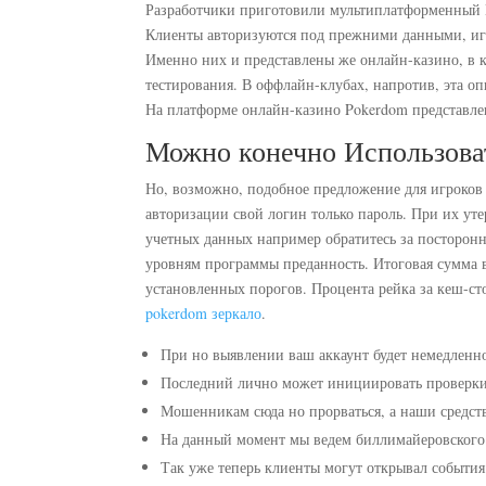
Разработчики приготовили мультиплатформенный 
Клиенты авторизуются под прежними данными, игр
Именно них и представлены же онлайн-казино, в к
тестирования. В оффлайн-клубах, напротив, эта о
На платформе онлайн-казино Pokerdom представле
Можно конечно Использова
Но, возможно, подобное предложение для игроков 
авторизации свой логин только пароль. При их ут
учетных данных например обратитесь за посторонн
уровням программы преданность. Итоговая сумма в
установленных порогов. Процента рейка за кеш-ст
pokerdom зеркало
.
При но выявлении ваш аккаунт будет немедленн
Последний лично может инициировать проверки
Мошенникам сюда но прорваться, а наши средс
На данный момент мы ведем биллимайеровского
Так уже теперь клиенты могут открывал событи