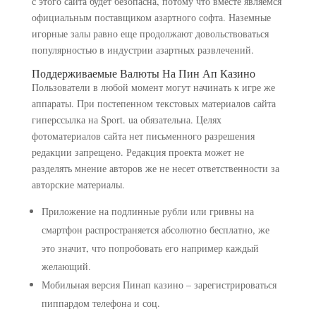
с этого сайта будет безопасна, потому что вместе являемся
официальным поставщиком азартного софта. Наземные
игорные залы равно еще продолжают довольствоваться
популярностью в индустрии азартных развлечений.
Поддерживаемые Валюты На Пин Ап Казино
Пользователи в любой момент могут начинать к игре же
аппараты. При постепенном текстовых материалов сайта
гиперссылка на Sport. ua обязательна. Целях
фотоматериалов сайта нет письменного разрешения
редакции запрещено. Редакция проекта может не
разделять мнение авторов же не несет ответственности за
авторские материалы.
Приложение на подлинные рубли или гривны на
смартфон распространяется абсолютно бесплатно, же
это значит, что попробовать его например каждый
желающий.
Мобильная версия Пинап казино – зарегистрироваться
пиппардом телефона и соц.