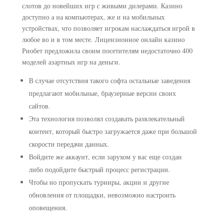
слотов до новейших игр с живыми дилерами. Казино
доступно а на компьютерах, же и на мобильных
устройствах, что позволяет игрокам наслаждаться игрой в
любое во и в том месте. Лицензионное онлайн казино
Риобет предложила своим посетителям недостаточно 400
моделей азартных игр на деньги.
В случае отсутствия такого софта остальные заведения
предлагают мобильные, браузерные версии своих
сайтов.
Эта технология позволял создавать развлекательный
контент, который быстро загружается даже при большой
скорости передачи данных.
Войдите же аккаунт, если зарухом у вас еще создан
либо подойдите быстрый процесс регистрации.
Чтобы но пропускать турниры, акции и другие
обновления от площадки, невозможно настроить
оповещения.