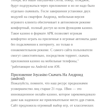
будут подгружаться через приложение и но не надо было
отдельно скачивать. Госле завершения установки двух
модулей на смартфон Андроид, мобильная версия
игрового клиента обеспечивает в автономном режиме
комфортный, полный доступ ко всем функциям казино.
Такое казино в формате APK позволяет игрокам
комфортно играть на приличные в игровые автоматы даже
без подключения к интернету, но только в
ознакомительном режиме. С самого сайта пользователи
смогут самостоятельно, посредством торрент, скачать
приложения казино на мобильные телефоны,”
“работающие на Android или iOS.
Приложение Joycasino Скачать На Андроид
(android)
Пожалуйста, помните, что наш ресурс предназначен
усовершенство лиц старше 21 года. 1Вин — это
инновационное онлайн-казино, которое зарекомендовало
даже как надежное же привлекательное место ддя ставок.
Сайт предложила огромный выбор игр, от классических