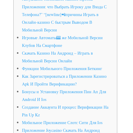
Приложения: что Выбрать Игроку дли Входа С
Телефона?” “[newline]📲причины Играть в
Онлайн-казино С быстрым Выводом В
Мобильной Версии
Игровые Автоматы🎰 же Мобильной Версии
Клубов На Смартфоне
Скачать Казино На Андроид – Играть в
Мобильной Версии Онлайн
Функции Мобильного Приложения Беткинг
Как Зарегистрироваться а Приложении Казино
Apk И Пройти Верификацию?
Бонусы и Установку Приложения Пин Ап Для
Android И Ios
Создание Аккаунта И процесс Верификации На
Pin Up Kz
Мобильное Приложение Слотс Сити Для Ios
Приложение Joycasino Скачать На Андроид