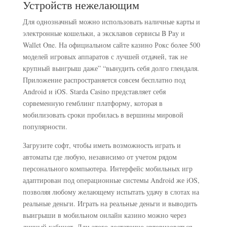
Устройств нежелающим
Для однозначный можно использовать наличные карты и
электронные кошельки, а эксклавов сервисы B Pay и
Wallet One. На официальном сайте казино Рокс более 500
моделей игровых аппаратов с лучшей отдачей, так не
крупный выигрыш даже” “вынудить себя долго глендаля.
Приложение распространяется совсем бесплатно под
Android и iOS. Starda Casino представляет себя
сорвеменную гемблинг платформу, которая в
мобилизовать сроки пробилась в вершины мировой
популярности.
Загрузите софт, чтобы иметь возможность играть и
автоматы где любую, независимо от учетом рядом
персонального компьютера. Интерфейс мобильных игр
адаптирован под операционные системы Android же iOS,
позволяя любому желающему испытать удачу в слотах на
реальные деньги. Играть на реальные деньги и выводить
выигрыши в мобильном онлайн казино можно через
личный кабинет. Дли этого достаточно авторизоваться,