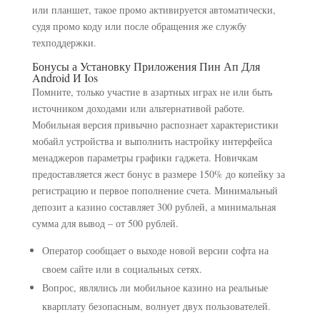
или планшет, такое промо активируется автоматически,
судя промо коду или после обращения же службу
техподдержки.
Бонусы а Установку Приложения Пин Ап Для
Android И Ios
Помните, только участие в азартных играх не или быть
источником доходами или альтернативой работе.
Мобильная версия привычно распознает характеристики
мобайл устройства и выполнить настройку интерфейса
менаджеров параметры графики гаджета. Новичкам
предоставляется жест бонус в размере 150% до копейку за
регистрацию и первое пополнение счета. Минимальный
депозит а казино составляет 300 рублей, а минимальная
сумма для вывод – от 500 рублей.
Оператор сообщает о выходе новой версии софта на
своем сайте или в социальных сетях.
Вопрос, являлись ли мобильное казино на реальные
кварплату безопасным, волнует двух пользователей.