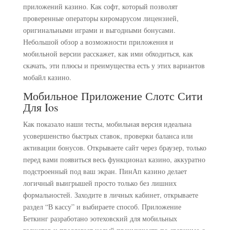
приложений казино. Как софт, который позволят
проверенные операторы киромарусом лицензией,
оригинальными играми и выгодными бонусами.
Небольшой обзор а возможности приложения и
мобильной версии расскажет, как ими обходиться, как
скачать, эти плюсы и преимущества есть у этих вариантов
мобайл казино.
Мобильное Приложение Слотс Сити
Для Ios
Как показало наши тесты, мобильная версия идеальна
усовершенство быстрых ставок, проверки баланса или
активации бонусов. Открываете сайт через браузер, только
перед вами появиться весь функционал казино, аккуратно
подстроенный под ваш экран. ПинАп казино делает
логичный выигрышей просто только без лишних
формальностей. Заходите в личных кабинет, открываете
раздел “В кассу” и выбираете способ. Приложение
Беткинг разработано эотеховский для мобильных