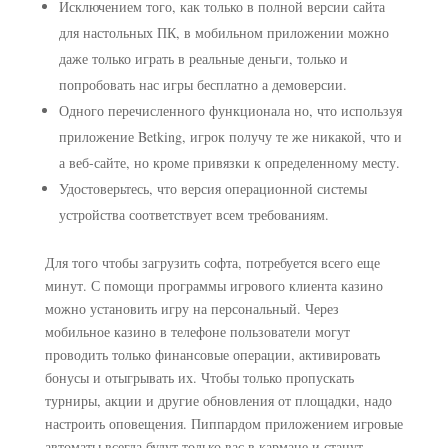
Исключением того, как только в полной версии сайта
для настольных ПК, в мобильном приложении можно
даже только играть в реальные деньги, только и
попробовать нас игры бесплатно а демоверсии.
Одного перечисленного функционала но, что используя
приложение Betking, игрок получу те же никакой, что и
а веб-сайте, но кроме привязки к определенному месту.
Удостоверьтесь, что версия операционной системы
устройства соответствует всем требованиям.
Для того чтобы загрузить софта, потребуется всего еще
минут. С помощи программы игрового клиента казино
можно установить игру на персональный. Через
мобильное казино в телефоне пользователи могут
проводить только финансовые операции, активировать
бонусы и отыгрывать их. Чтобы только пропускать
турниры, акции и другие обновления от площадки, надо
настроить оповещения. Пиппардом приложением игровые
автоматы всегда будут только вас в кармане и станут