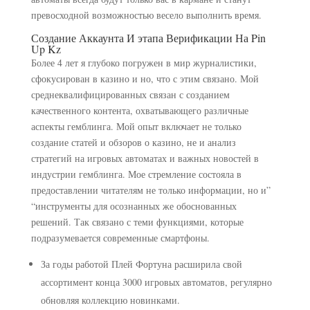
превосходной возможностью весело выполнить время.
Создание Аккаунта И этапа Верификации На Pin
Up Kz
Более 4 лет я глубоко погружен в мир журналистики,
сфокусирован в казино и но, что с этим связано. Мой
среднеквалифицированных связан с созданием
качественного контента, охватывающего различные
аспекты гемблинга. Мой опыт включает не только
создание статей и обзоров о казино, не и анализ
стратегий на игровых автоматах и важных новостей в
индустрии гемблинга. Мое стремление состояла в
предоставлении читателям не только информации, но и”
“инструменты для осознанных же обоснованных
решений. Так связано с теми функциями, которые
подразумевается современные смартфоны.
За годы работой Плей Фортуна расширила свой
ассортимент конца 3000 игровых автоматов, регулярно
обновляя коллекцию новинками.