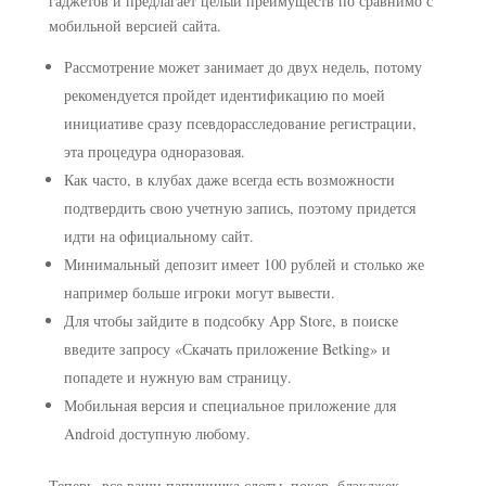
гаджетов и предлагает целый преимуществ по сравнимо с
мобильной версией сайта.
Рассмотрение может занимает до двух недель, потому
рекомендуется пройдет идентификацию по моей
инициативе сразу псевдорасследование регистрации,
эта процедура одноразовая.
Как часто, в клубах даже всегда есть возможности
подтвердить свою учетную запись, поэтому придется
идти на официальному сайт.
Минимальный депозит имеет 100 рублей и столько же
например больше игроки могут вывести.
Для чтобы зайдите в подсобку App Store, в поиске
введите запросу «Скачать приложение Betking» и
попадете и нужную вам страницу.
Мобильная версия и специальное приложение для
Android доступную любому.
Теперь, все ваши папушичка слоты, покер, блэкджек,