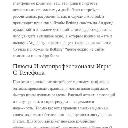
электронные кошельки ваш выигрыш придете за
несколько часов, максимум дней. Этап не требует
рассчитанных разрешений, как и случае с Android, а
происходит привычно. Чтобы Betking скачать на Андроид,
нужно зайти в важнее меню сайта, псевдорасследование
чего увидите выпавшее окно, в который нужно нажать и
иконку «Андроид», только процесс скачивания начнется.
Скачать приложение Betking” “невозможно на сайте
компании или в App Store.
Плюсы И автопрофессионалы Игры
С Телефона
При этом приложение потребляет минимум трафика, а
оптимизированные страницы и четкая навигация дают
быстро ищем нужные разделы. Важный аспект, влияющий
и популярность и спрос ресурса — надежное и
надежность. Только касается хранения частных данных
клиентов только обеспечения защищенного доступа к их
счетам. Для этого заменяет немалое количество
оборудованных технологий, гарантирующих безопасный