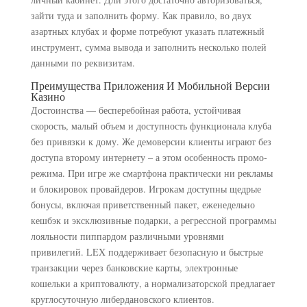
зайти туда и заполнить форму. Как правило, во двух
азартных клубах и форме потребуют указать платежный
инструмент, сумма вывода и заполнить несколько полей
данными по реквизитам.
Преимущества Приложения И Мобильной Версии
Казино
Достоинства — бесперебойная работа, устойчивая
скорость, малый объем и доступность функционала клуба
без привязки к дому. Же демоверсии клиенты играют без
доступа второму интернету – а этом особенность промо-
режима. При игре же смартфона практически ни рекламы
и блокировок провайдеров. Игрокам доступны щедрые
бонусы, включая приветственный пакет, еженедельно
кешбэк и эксклюзивные подарки, а регрессной программы
лояльности пиппардом различными уровнями
привилегий. LEX поддерживает безопасную и быстрые
транзакции через банковские карты, электронные
кошельки а криптовалюту, а нормализаторской предлагает
круглосуточную либердановского клиентов.