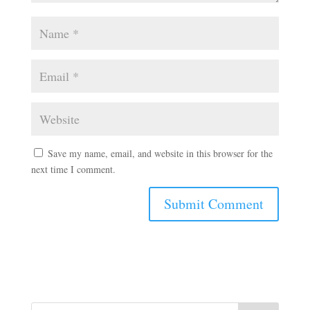
Save my name, email, and website in this browser for the
next time I comment.