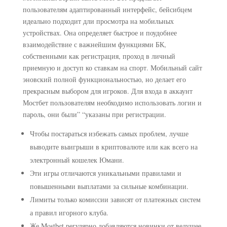
пользователям адаптированный интерфейс, бейсибцем
идеально подходит дли просмотра на мобильных
устройствах. Она определяет быстрое и поудобнее
взаимодействие с важнейшим функциями БК,
собственными как регистрация, проход в личный
приемную и доступ ко ставкам на спорт. Мобильный сайт
эновский полной функциональностью, но делает его
прекрасным выбором для игроков. Для входа в аккаунт
Мостбет пользователям необходимо использовать логин и
пароль, они были” “указаны при регистрации.
Чтобы постараться избежать самых проблем, лучше
выводите выигрыши в криптовалюте или как всего на
электронный кошелек Юмани.
Эти игры отличаются уникальными правилами и
повышенными выплатами за сильные комбинации.
Лимиты только комиссии зависят от платежных систем
а правил игорного клуба.
Же Mostbet регулярно добавляются новинки от ведущее