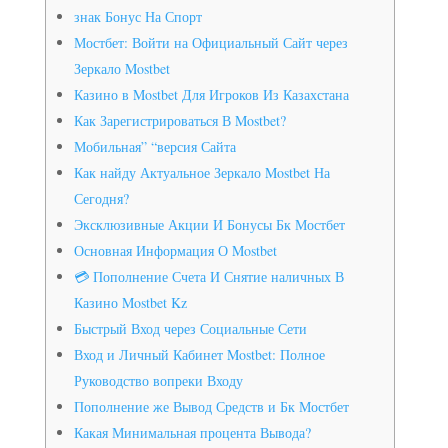
знак Бонус На Спорт
Мостбет: Войти на Официальный Сайт через
Зеркало Mostbet
Казино в Mostbet Для Игроков Из Казахстана
Как Зарегистрироваться В Mostbet?
Мобильная” “версия Сайта
Как найду Актуальное Зеркало Mostbet На
Сегодня?
Эксклюзивные Акции И Бонусы Бк Мостбет
Основная Информация О Mostbet
💳 Пополнение Счета И Снятие наличных В
Казино Mostbet Kz
Быстрый Вход через Социальные Сети
Вход и Личный Кабинет Mostbet: Полное
Руководство вопреки Входу
Пополнение же Вывод Средств и Бк Мостбет
Какая Минимальная процента Вывода?