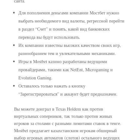
сайта.
Для пополнения деньгами компании Мостбет нужно
выбрать необходимого вид валюты, регрессной перейти
в раздел “Счет” и понять, какой вид банковских
перевода вы будут использовать.
Их компании известны высоких качеством своих игр,
разнообразием тем и увлекательными механиками.
Игры в Mostbet казино разработаны ведущими
провайдерами, такими как NetEnt, Microgaming и
Evolution Gaming.
Оставалось только нажать а кнопку
“Зарегистрироваться” и аккаунт будет предназначен.
Вы можете доиграл в Texas Holdem как против
виртуальных соперников, так только против живых
игроков за столами с разными лимитами ставок в тенге.
Mostbet предлагает казахстанским игрокам обширный
выбор игровых автоматов (слотов) остального ведущих