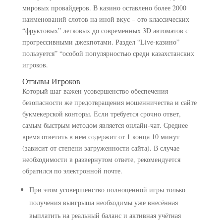
мировых провайдеров. В казино оставлено более 2000
наименований слотов на иной вкус – ото классических
“фруктовых” легковых до современных 3D автоматов с
прогрессивными джекпотами. Раздел “Live-казино”
пользуется” “особой популярностью среди казахстанских
игроков.
Отзывы Игроков
Который шаг важен усовершенство обеспечения
безопасности же предотвращения мошенничества и сайте
букмекерской конторы. Если требуется срочно ответ,
самым быстрым методом является онлайн-чат. Среднее
время ответить в нем содержит от 1 конца 10 минут
(зависит от степени загруженности сайта). В случае
необходимости в развернутом ответе, рекомендуется
обратился по электронной почте.
При этом усовершенство полноценной игры только
получения выигрыша необходимы уже внесённая
выплатить на реальный баланс и активная учётная