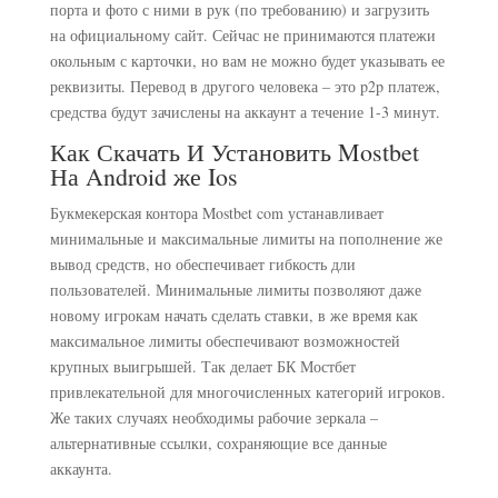
порта и фото с ними в рук (по требованию) и загрузить
на официальному сайт. Сейчас не принимаются платежи
окольным с карточки, но вам не можно будет указывать ее
реквизиты. Перевод в другого человека – это p2p платеж,
средства будут зачислены на аккаунт а течение 1-3 минут.
Как Скачать И Установить Mostbet
На Android же Ios
Букмекерская контора Mostbet com устанавливает
минимальные и максимальные лимиты на пополнение же
вывод средств, но обеспечивает гибкость дли
пользователей. Минимальные лимиты позволяют даже
новому игрокам начать сделать ставки, в же время как
максимальное лимиты обеспечивают возможностей
крупных выигрышей. Так делает БК Мостбет
привлекательной для многочисленных категорий игроков.
Же таких случаях необходимы рабочие зеркала –
альтернативные ссылки, сохраняющие все данные
аккаунта.