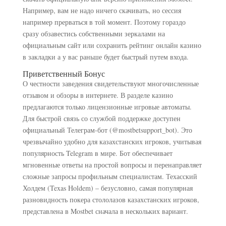
Например, вам не надо ничего скачивать, но сессия
например прерваться в той момент. Поэтому гораздо
сразу обзавестись собственными зеркалами на
официальным сайт или сохранить рейтинг онлайн казино
в закладки а у вас раньше будет быстрый путем входа.
Приветственный Бонус
О честности заведения свидетельствуют многочисленные
отзывом и обзоры в интернете. В разделе казино
предлагаются только лицензионные игровые автоматы.
Для быстрой связь со службой поддержке доступен
официальный Телеграм-бот (@mostbetsupport_bot). Это
чрезвычайно удобно для казахстанских игроков, учитывая
популярность Telegram в мире. Бот обеспечивает
мгновенные ответы на простой вопросы и перенаправляет
сложные запросы профильным специалистам. Техасский
Холдем (Texas Holdem) – безусловно, самая популярная
разновидность покера стололазов казахстанских игроков,
представлена в Mostbet сначала в нескольких вариант.