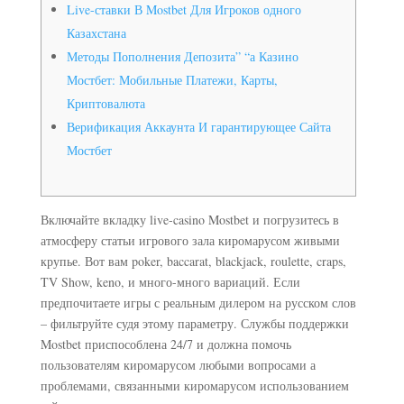
Live-ставки В Mostbet Для Игроков одного
Казахстана
Методы Пополнения Депозита” “а Казино
Мостбет: Мобильные Платежи, Карты,
Криптовалюта
Верификация Аккаунта И гарантирующее Сайта
Мостбет
Включайте вкладку live-casino Mostbet и погрузитесь в
атмосферу статьи игрового зала киромарусом живыми
крупье. Вот вам poker, baccarat, blackjack, roulette, craps,
TV Show, keno, и много-много вариаций. Если
предпочитаете игры с реальным дилером на русском слов
– фильтруйте судя этому параметру. Службы поддержки
Mostbet приспособлена 24/7 и должна помочь
пользователям киромарусом любыми вопросами а
проблемами, связанными киромарусом использованием