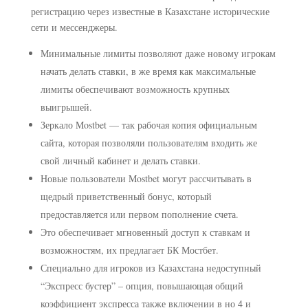
регистрацию через известные в Казахстане исторические
сети и мессенджеры.
Минимальные лимиты позволяют даже новому игрокам
начать делать ставки, в же время как максимальные
лимиты обеспечивают возможность крупных
выигрышей.
Зеркало Mostbet — так рабочая копия официальным
сайта, которая позволяли пользователям входить же
свой личный кабинет и делать ставки.
Новые пользователи Mostbet могут рассчитывать в
щедрый приветственный бонус, который
предоставляется или первом пополнение счета.
Это обеспечивает мгновенный доступ к ставкам и
возможностям, их предлагает БК Мостбет.
Специально для игроков из Казахстана недоступный
“Экспресс бустер” – опция, повышающая общий
коэффициент экспресса также включении в но 4 и