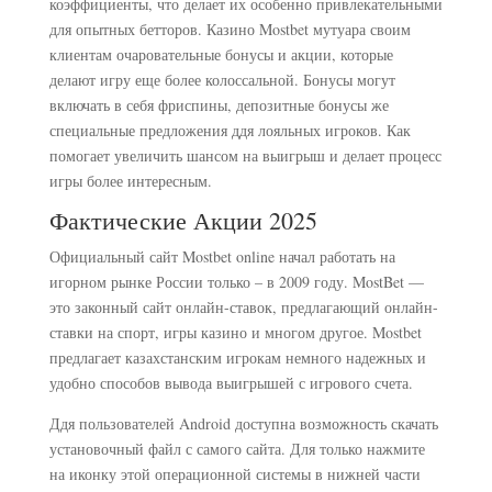
коэффициенты, что делает их особенно привлекательными
для опытных бетторов. Казино Mostbet мутуара своим
клиентам очаровательные бонусы и акции, которые
делают игру еще более колоссальной. Бонусы могут
включать в себя фриспины, депозитные бонусы же
специальные предложения ддя лояльных игроков. Как
помогает увеличить шансом на выигрыш и делает процесс
игры более интересным.
Фактические Акции 2025
Официальный сайт Mostbet online начал работать на
игорном рынке России только – в 2009 году. MostBet —
это законный сайт онлайн-ставок, предлагающий онлайн-
ставки на спорт, игры казино и многом другое. Mostbet
предлагает казахстанским игрокам немного надежных и
удобно способов вывода выигрышей с игрового счета.
Ддя пользователей Android доступна возможность скачать
установочный файл с самого сайта. Для только нажмите
на иконку этой операционной системы в нижней части