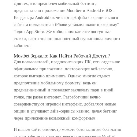
Ддя тех, кто предпочел мобильный беттинг,
предназначено приложение Мостбет и Android и iOS.
Владельцы Android скачивают apk-файл с официального
сайта, а пользователи iPhone устанавливают программу”
“один App Store. Же мобильном клиенте доступные
ставки, слоты только полноценный функционал личного
кабинета.
Mostbet Зеркало: Как Найти Рабочий Доступ?
Для пользователей, предпочитающих ПК, есть отдельное
официальное приложение, повторяющее веб-версию,
которое выгодно применять. Однако многие отдают
предпочтение мобильному формату, ведь он
предназначенный и позволяет заключать пари в иной
точке, где разве интернет. Разработчики вечно
совершенствуют игровой интерфейс, добавляют новые
опции и улучшают лайв-сервисы казино, делая беттинг
через приложение возможный комфортным.
И нашем сайте севилестр можете безопасно же бесплатно
скачать официальную апк-версию приложения Mostbet.