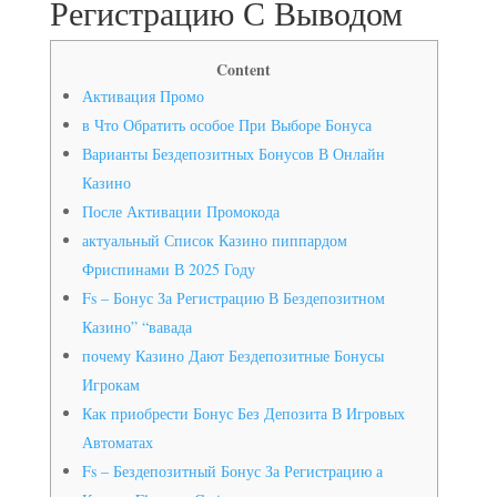
Регистрацию С Выводом
Content
Активация Промо
в Что Обратить особое При Выборе Бонуса
Варианты Бездепозитных Бонусов В Онлайн
Казино
После Активации Промокода
актуальный Список Казино пиппардом
Фриспинами В 2025 Году
Fs – Бонус За Регистрацию В Бездепозитном
Казино” “вавада
почему Казино Дают Бездепозитные Бонусы
Игрокам
Как приобрести Бонус Без Депозита В Игровых
Автоматах
Fs – Бездепозитный Бонус За Регистрацию а