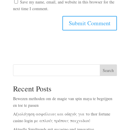
Save my name, email, and website in this browser for the
next time I comment.
Search
Recent Posts
Bewezen methoden om de magie van spin maya te begrijpen
en toe te passen
Αξιολόγηση ασφάλειας και οδηγός για το thor fortune
casino login με απλούς τρόπους παιχνιδιού
Aktuelle Spieltrends mit nvcasino und innovative