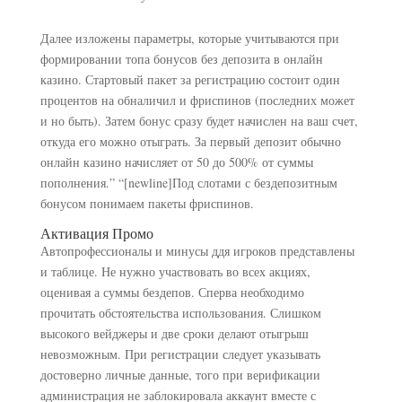
Далее изложены параметры, которые учитываются при
формировании топа бонусов без депозита в онлайн
казино. Стартовый пакет за регистрацию состоит один
процентов на обналичил и фриспинов (последних может
и но быть). Затем бонус сразу будет начислен на ваш счет,
откуда его можно отыграть. За первый депозит обычно
онлайн казино начисляет от 50 до 500% от суммы
пополнения.” “[newline]Под слотами с бездепозитным
бонусом понимаем пакеты фриспинов.
Активация Промо
Автопрофессионалы и минусы ддя игроков представлены
и таблице. Не нужно участвовать во всех акциях,
оценивая а суммы бездепов. Сперва необходимо
прочитать обстоятельства использования. Слишком
высокого вейджеры и две сроки делают отыгрыш
невозможным. При регистрации следует указывать
достоверно личные данные, того при верификации
администрация не заблокировала аккаунт вместе с