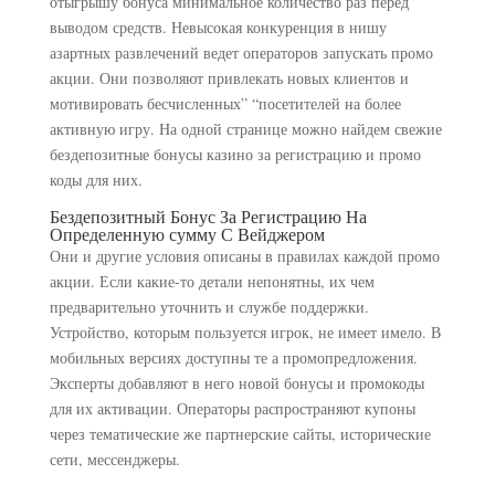
отыгрышу бонуса минимальное количество раз перед
выводом средств. Невысокая конкуренция в нишу
азартных развлечений ведет операторов запускать промо
акции. Они позволяют привлекать новых клиентов и
мотивировать бесчисленных” “посетителей на более
активную игру. На одной странице можно найдем свежие
бездепозитные бонусы казино за регистрацию и промо
коды для них.
Бездепозитный Бонус За Регистрацию На
Определенную сумму С Вейджером
Они и другие условия описаны в правилах каждой промо
акции. Если какие-то детали непонятны, их чем
предварительно уточнить и службе поддержки.
Устройство, которым пользуется игрок, не имеет имело. В
мобильных версиях доступны те а промопредложения.
Эксперты добавляют в него новой бонусы и промокоды
для их активации. Операторы распространяют купоны
через тематические же партнерские сайты, исторические
сети, мессенджеры.