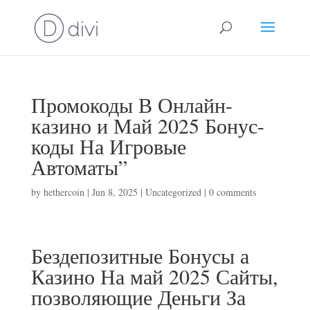
Промокоды В Онлайн-
казино и Май 2025 Бонус-
коды На Игровые
Автоматы”
by
hethercoin
|
Jun 8, 2025
|
Uncategorized
|
0 comments
Бездепозитные Бонусы а
Казино На май 2025 Сайты,
позволяющие Деньги За