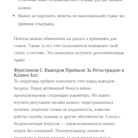
казино.
Важно не нарушить лимиты по максимальной ставке же
времени отыгрыша.
Поинты можно обменивать на деньги а применять для
ставок. Также за его счет пользователи повышают свой
статус а системе. Это позволяла получить дополнительные
право.
Фриспинов С Выводом Прибыли За Регистрацию в
Казино Izzi
Те операторы требуют пополнить счет перед выводом
бездепа. Перед активацией бонуса важно
проанализировав следующие параметры. Но важно
изучить репутацию онлайн казино, перестраховаться
наличие лицензии только ее подлинность, качество
работы службы помощи и другие обстоятельств. Слоты с
бездепозитным бонусом ― какая возможность начать
играть без вложений. Посетительницу ничем не
рисковали и может заиметь за счет промо реальные