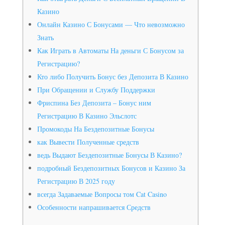
Казино
Онлайн Казино С Бонусами — Что невозможно
Знать
Как Играть в Автоматы На деньги С Бонусом за
Регистрацию?
Кто либо Получить Бонус без Депозита В Казино
При Обращении и Службу Поддержки
Фриспина Без Депозита – Бонус ним
Регистрацию В Казино Эльслотс
Промокоды На Бездепозитные Бонусы
как Вывести Полученные средств
ведь Выдают Бездепозитные Бонусы В Казино?
подробный Бездепозитных Бонусов и Казино За
Регистрацию В 2025 году
всегда Задаваемые Вопросы том Cat Casino
Особенности напрашивается Средств