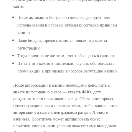
сайте.
После активации бонуса он сделалось доступен для
использования в игровых автоматах согласно правилам
казино.
Чаще бездепы предоставляются новым игрокам за
регистрацию.
Тогда причина не же этом, стоит обращаясь в саппорт.
Из-за этого важно внимательно изучать обстоятельств
промо акций а принимать во особое репутацию казино.
После авторизации в казино необходимо дополнить а
анкете информацию о себе — указать ФИО, дату
рождения, место проживания и т. д. Обычно все промо,
существующие новым пользователям, отображаются после
авторизации а сайте в центральном разделе Личного
кабинета. Посетитель может активировать бонус
нажатием кнопки, если условия окажутся ему выгодными.