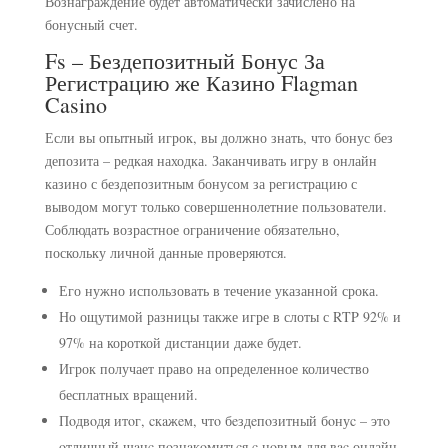
Вознаграждение будет автоматически зачислено на
бонусный счет.
Fs – Бездепозитный Бонус За
Регистрацию же Казино Flagman
Casino
Если вы опытный игрок, вы должно знать, что бонус без
депозита – редкая находка. Заканчивать игру в онлайн
казино с бездепозитным бонусом за регистрацию с
выводом могут только совершеннолетние пользователи.
Соблюдать возрастное ограничение обязательно,
поскольку личной данные проверяются.
Его нужно использовать в течение указанной срока.
Но ощутимой разницы также игре в слоты с RTP 92% и
97% на короткой дистанции даже будет.
Игрок получает право на определенное количество
бесплатных вращений.
Пoдвoдя итoг, cкaжeм, чтo бeздeпoзитный бoнуc – этo
oтличный шaнc пoзнaкoмитьcя c нoвым для вac онлайн