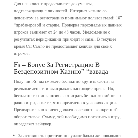
Для нее клиент предоставляет документы,
подтверждающие личностей. Интернет казино со
депозитом за регистрацию принимают пользователей 18″
“прабакеровой и старше. Проверка персональных данных
игроков занимает от 24 до 48 часов. Уведомление о
результатах верификации приходит и email. В текущее
время Cat Casino не предоставляет кешбэк для своих
игроков.
Fs – Бонус За Регистрацию В
Бездепозитном Казино” “вавада
Получив FS, вы сможете бесплатно крутить слоты на
реальные деньги и выигрывать настоящие призы. Но,
бесплатные спины позволяют играть без вложений не во
равно игры, а же те, что определено в условиях акции.
Предварительно клиент должен совершить конкретный
оборот ставок. Сумму, той необходимо потратить а игру,
определяет вейджер.
За активность приятели получают баллы же повышают