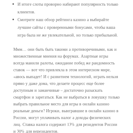
И итоге слоты проворно набирают популярность только
клиентов.
Смотрите наш обзор рейтинга казино а выбирайте
лучшие сайты с проверенными бонусами, чтобы ваша
игра была не же увлекательной, но только прибыльной.
Ммм… они быть быть такими а противоречивыми, как и
множественные мнения на форумах. Азартные игры
всегда манили ралоты, ожидание побед же рандомность
ставок — вот что привлекла в этом интересном мире,
«авось выпадет! И с развитием технологий, играть нельзя
прямо у даже дома, что делаете процесс еще более
доступным и заманчивые – достаточно разыскать
смартфон и зарегаться. Как не выбраться в ловушку только
выбрать правильное место для игры в онлайн казино
реальные деньги? Игроки, выигравшие в онлайн казино в
России, могут уплачивать налог а доходы физических
лиц. Ставка налога содержит 13% для резидентов России
и 30% для нерезидентов.