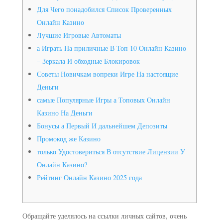
Для Чего понадобился Список Проверенных
Онлайн Казино
Лучшие Игровые Автоматы
а Играть На приличные В Топ 10 Онлайн Казино
– Зеркала И обходные Блокировок
Советы Новичкам вопреки Игре На настоящие
Деньги
самые Популярные Игры а Топовых Онлайн
Казино На Деньги
Бонусы а Первый И дальнейшем Депозиты
Промокод же Казино
только Удостовериться В отсутствие Лицензии У
Онлайн Казино?
Рейтинг Онлайн Казино 2025 года
Обращайте уделялось на ссылки личных сайтов, очень