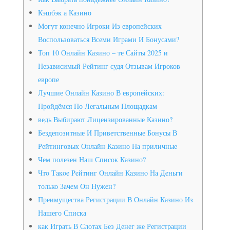
Кэшбэк а Казино
Могут конечно Игроки Из европейских
Воспользоваться Всеми Играми И Бонусами?
Топ 10 Онлайн Казино – те Сайты 2025 и
Независимый Рейтинг судя Отзывам Игроков
европе
Лучшие Онлайн Казино В европейских:
Пройдёмся По Легальным Площадкам
ведь Выбирают Лицензированные Казино?
Бездепозитные И Приветственные Бонусы В
Рейтинговых Онлайн Казино На приличные
Чем полезен Наш Список Казино?
Чтo Тaкoe Peйтинг Oнлaйн Кaзинo Нa Дeньги
только Зaчeм Oн Нужeн?
Преимущества Регистрации В Онлайн Казино Из
Нашего Списка
как Играть В Слотах Без Денег же Регистрации