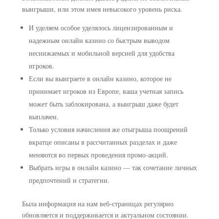
выигрыши, или этом имея невысокого уровень риска.
И уделяем особое уделялось лицензированным и
надежным онлайн казино со быстрым выводом
неснижаемых и мобильной версией для удобства
игроков.
Если вы выиграете в онлайн казино, которое не
принимает игроков из Европе, ваша учетная запись
может быть заблокирована, а выигрыш даже будет
выплачен.
Только условия начисления же отыгрыша поощрений
вкратце описаны в рассчитанных разделах и даже
меняются во первых проведения промо-акций.
Выбрать игры в онлайн казино — так сочетание личных
предпочтений и стратегии.
Была информация на нам веб-страницах регулярно
обновляется и поддерживается и актуальном состоянии.