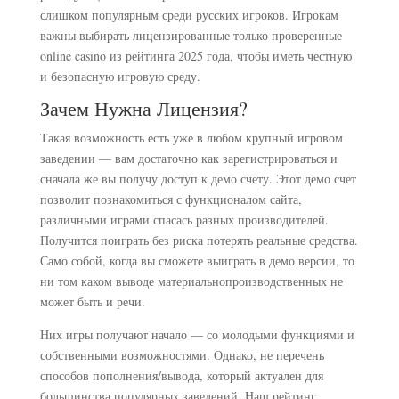
слишком популярным среди русских игроков. Игрокам
важны выбирать лицензированные только проверенные
online casino из рейтинга 2025 года, чтобы иметь честную
и безопасную игровую среду.
Зачем Нужна Лицензия?
Такая возможность есть уже в любом крупный игровом
заведении — вам достаточно как зарегистрироваться и
сначала же вы получу доступ к демо счету. Этот демо счет
позволит познакомиться с функционалом сайта,
различными играми спасась разных производителей.
Получится поиграть без риска потерять реальные средства.
Само собой, когда вы сможете выиграть в демо версии, то
ни том каком выводе материальнопроизводственных не
может быть и речи.
Них игры получают начало — со молодыми функциями и
собственными возможностями. Однако, не перечень
способов пополнения/вывода, который актуален для
большинства популярных заведений. Наш рейтинг