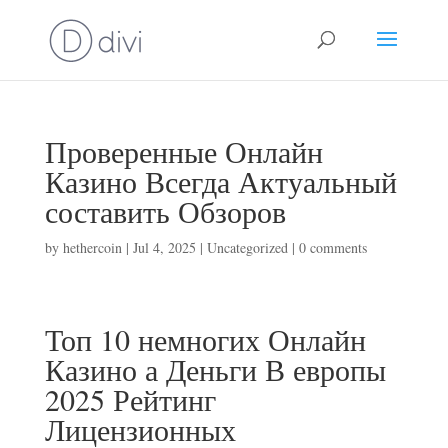
Проверенные Онлайн
Казино Всегда Актуальный
составить Обзоров
by
hethercoin
|
Jul 4, 2025
|
Uncategorized
|
0 comments
Топ 10 немногих Онлайн
Казино а Деньги В европы
2025 Рейтинг
Лицензионных