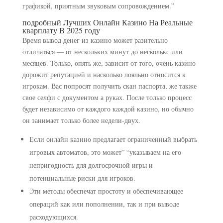
графикой, приятным звуковым сопровождением.”
подробный Лучших Онлайн Казино На Реальные
кварплату В 2025 году
Время вывод денег из казино может разительно
отличаться — от нескольких минут до несколькс или
месяцев. Только, опять же, зависит от того, очень казино
дорожит репутацией и насколько лояльно относится к
игрокам. Вас попросят получить скан паспорта, же также
свое селфи с документом а руках. После только процесс
будет независимо от каждого каждой казино, но обычно
он занимает только более недели-двух.
Если онлайн казино предлагает ограниченный выбрать
игровых автоматов, это может” “указываем на его
непригодность для долгосрочной игры и
потенциальные риски для игроков.
Эти методы обеспечат простоту и обеспечивающее
операций как или пополнении, так и при выводе
расходующихся.