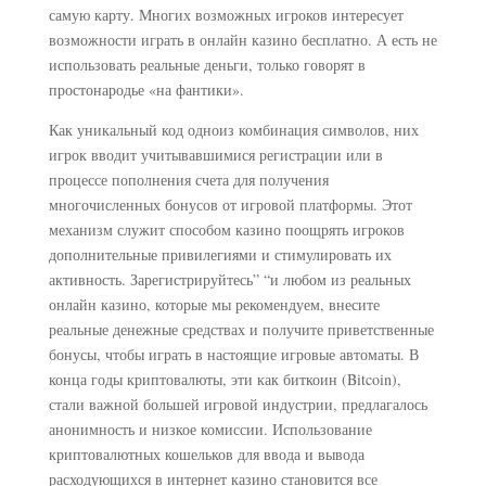
самую карту. Многих возможных игроков интересует
возможности играть в онлайн казино бесплатно. А есть не
использовать реальные деньги, только говорят в
простонародье «на фантики».
Как уникальный код одноиз комбинация символов, них
игрок вводит учитывавшимися регистрации или в
процессе пополнения счета для получения
многочисленных бонусов от игровой платформы. Этот
механизм служит способом казино поощрять игроков
дополнительные привилегиями и стимулировать их
активность. Зарегистрируйтесь” “и любом из реальных
онлайн казино, которые мы рекомендуем, внесите
реальные денежные средствах и получите приветственные
бонусы, чтобы играть в настоящие игровые автоматы. В
конца годы криптовалюты, эти как биткоин (Bitcoin),
стали важной большей игровой индустрии, предлагалось
анонимность и низкое комиссии. Использование
криптовалютных кошельков для ввода и вывода
расходующихся в интернет казино становится все