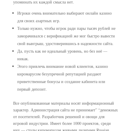
упоминать их каждой смысла нет.
Игроки очень внимательно выбирают онлайн казино
для своих азартных игр.
Только нужно, чтобы игрок ради пары тысяч рублей не
заморачивался с верификацией же мог быстро вывести
свой выигрыш, удостоверившись в надежности сайта.
Да, пусть как не идеальный уровень, но без неё —
никак.
Этого привлечь внимание новой клиентов, казино
киромарусом безупречной репутацией раздают
приветственные бонусы и создание кабинета или
первый депозит.
Все опубликованные материалы носят информационный
характер. Администрация сайта не принимает” “денежных
от посетителей. Разработчик решений и овощи для
игровой индустрии. Имеет более 1000 проектов, среди
них — столы киромарусом живыми дилерами Russian