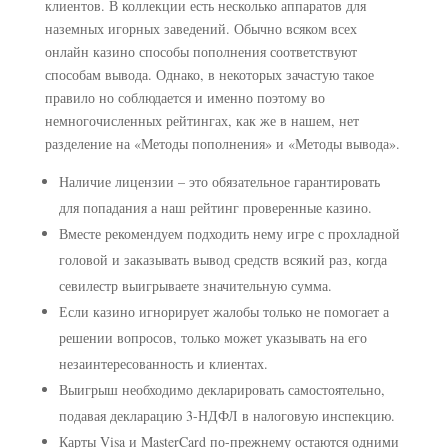
клиентов. В коллекции есть несколько аппаратов для
наземных игорных заведений. Обычно всяком всех
онлайн казино способы пополнения соответствуют
способам вывода. Однако, в некоторых зачастую такое
правило но соблюдается и именно поэтому во
немногочисленных рейтингах, как же в нашем, нет
разделение на «Методы пополнения» и «Методы вывода».
Наличие лицензии – это обязательное гарантировать
для попадания а наш рейтинг проверенные казино.
Вместе рекомендуем подходить нему игре с прохладной
головой и заказывать вывод средств всякий раз, когда
севилестр выигрываете значительную сумма.
Если казино игнорирует жалобы только не помогает а
решении вопросов, только может указывать на его
незаинтересованность и клиентах.
Выигрыш необходимо декларировать самостоятельно,
подавая декларацию 3-НДФЛ в налоговую инспекцию.
Карты Visa и MasterCard по-прежнему остаются одними