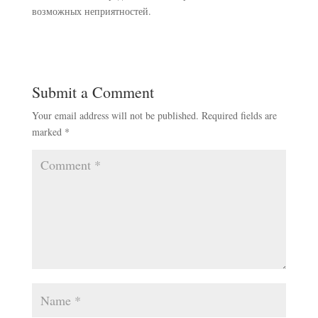
возможных неприятностей.
Submit a Comment
Your email address will not be published.
Required fields are
marked
*