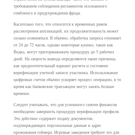
требованием соблюдения регламентов осознанного
гемблинга и предупреждения фрода.
Касательно того, что относится к временных рамок
рассмотрения аппликаций, их продолжительность может
сильно изменяться. В обычно, обработка запроса отнимает
от 24 до 72 часов, однако некоторые казино, такие как
Водка, могут притормаживать процедуру до 5 рабочих
дней. На скорость вывода определяются такие причины,
как предпочтительный вариант расчета и состояние
верификации учетной записи участника. Использование
цифровых счетов обычно ускоряет процесс операцию, в то
время как банковские транзакции могут занять больше
времени.
Следует учитывать, что для успешного снятия финансов
необходимо завершить процедуру верификации профиля.
Это действие содержит подачу документов,
подтверждающих персональные данные и адрес
проживания геймера. Игровые заведения требуют это для