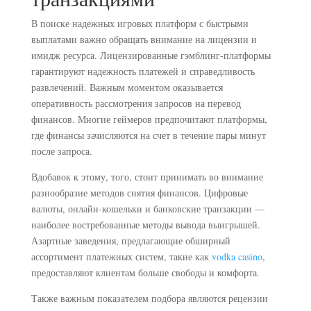
В поиске надежных игровых платформ с быстрыми
выплатами важно обращать внимание на лицензии и
имидж ресурса. Лицензированные гэмблинг-платформы
гарантируют надежность платежей и справедливость
развлечений. Важным моментом оказывается
оперативность рассмотрения запросов на перевод
финансов. Многие геймеров предпочитают платформы,
где финансы зачисляются на счет в течение пары минут
после запроса.
Вдобавок к этому, того, стоит принимать во внимание
разнообразие методов снятия финансов. Цифровые
валюты, онлайн-кошельки и банковские транзакции —
наиболее востребованные методы вывода выигрышей.
Азартные заведения, предлагающие обширный
ассортимент платежных систем, такие как
vodka casino
,
предоставляют клиентам больше свободы и комфорта.
Также важным показателем подбора являются рецензии