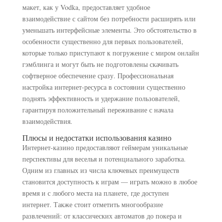
макет, как у Vodka, предоставляет удобное
взаимодействие с сайтом без потребности расширять или
уменьшать интерфейсные элементы. Это обстоятельство в
особенности существенно для первых пользователей,
которые только приступают к погружение с миром онлайн
гэмблинга и могут быть не подготовлены скачивать
софтверное обеспечение сразу. Профессиональная
настройка интернет-ресурса в состоянии существенно
поднять эффективность и удержание пользователей,
гарантируя положительный переживание с начала
взаимодействия.
Плюсы и недостатки использования казино
Интернет-казино предоставляют геймерам уникальные
перспективы для веселья и потенциального заработка.
Одним из главных из числа ключевых преимуществ
становится доступность к играм — играть можно в любое
время и с любого места на планете, где доступен
интернет. Также стоит отметить многообразие
развлечений: от классических автоматов до покера и