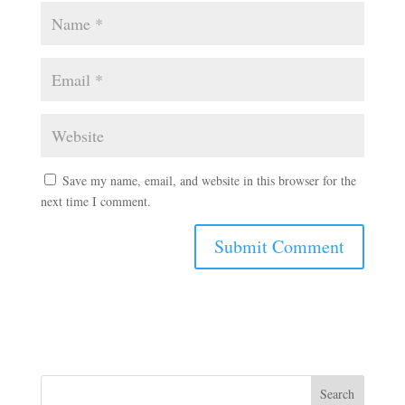
Save my name, email, and website in this browser for the
next time I comment.
Search