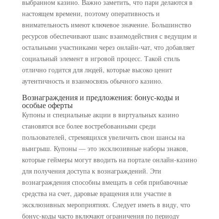
выбранном казино. Важно заметить, что пари делаются в
настоящем времени, поэтому оперативность и
внимательность имеют ключевое значение. Большинство
ресурсов обеспечивают шанс взаимодействия с ведущим и
остальными участниками через онлайн-чат, что добавляет
социальный элемент в игровой процесс. Такой стиль
отлично годится для людей, которые высоко ценит
аутентичность и взаимосвязь обычного казино.
Вознаграждения и предложения: бонус-коды и
особые оферты
Купоны и специальные акции в виртуальных казино
становятся все более востребованными среди
пользователей, стремящихся увеличить свои шансы на
выигрыш. Купоны — это эксклюзивные наборы знаков,
которые геймеры могут вводить на портале онлайн-казино
для получения доступа к вознаграждений. Эти
вознаграждения способны вмещать в себя прибавочные
средства на счет, даровые вращения или участие в
эксклюзивных мероприятиях. Следует иметь в виду, что
бонус-коды часто включают ограничения по периоду