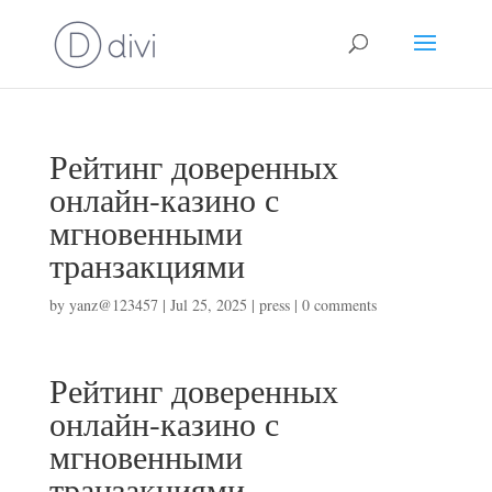
Рейтинг доверенных
онлайн-казино с
мгновенными
транзакциями
by
yanz@123457
|
Jul 25, 2025
|
press
|
0 comments
Рейтинг доверенных
онлайн-казино с
мгновенными
транзакциями