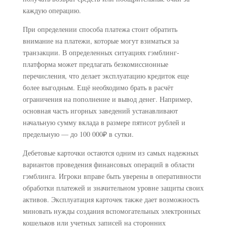
каждую операцию.
При определении способа платежа стоит обратить
внимание на платежи, которые могут взиматься за
транзакции. В определенных ситуациях гэмблинг-
платформа может предлагать безкомиссионные
перечисления, что делает эксплуатацию кредиток еще
более выгодным. Ещё необходимо брать в расчёт
ограничения на пополнение и вывод денег. Например,
основная часть игорных заведений устанавливают
начальную сумму вклада в размере пятисот рублей и
предельную — до 100 000₽ в сутки.
Дебетовые карточки остаются одним из самых надежных
вариантов проведения финансовых операций в области
гэмблинга. Игроки вправе быть уверены в оперативности
обработки платежей и значительном уровне защиты своих
активов. Эксплуатация карточек также дает возможность
миновать нужды создания вспомогательных электронных
кошельков или учетных записей на сторонних