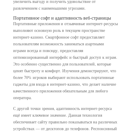
увеличить выгоду и получить удовольствие от
развлечением с наименьшими угрозами.
Портативное софт и адаптивность веб-страницы
Портативные приложения и отзывчивые интернет-ресурсы
выполняют основную роль в текущем пространстве
интернет-казино. Смартфонное софт предоставляет
пользователям возможность заниматься азартными
играми всегда и повсюду, предоставляя
оптимизированный интерфейс и быстрый доступ к играм.
Это особенно существенно для пользователей, которые
ценят быстроту и комфорт. Изучения демонстрируют, что
более 70% игроков выбирают использовать портативные
гаджеты для входа в интернет-казино, что делает наличие
качественного приложения обязательным для любого
оператора.
С другой точки зрения, адаптивность интернет-ресурса
ещё имеет ключевое значение. Данная технология
обеспечивает сайту правильно показываться на различных
устройствах — от десктопов до телефонов. Респонсивный