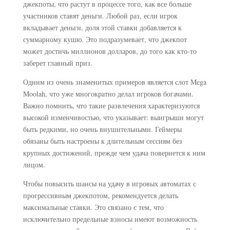
джекпоты, что растут в процессе того, как все больше
участников ставят деньги. Любой раз, если игрок
вкладывает деньги, доля этой ставки добавляется к
суммарному кушю. Это подразумевает, что джекпот
может достичь миллионов долларов, до того как кто-то
заберет главный приз.
Одним из очень знаменитых примеров является слот Mega
Moolah, что уже многократно делал игроков богачами.
Важно помнить, что такие развлечения характеризуются
высокой изменчивостью, что указывает: выигрыши могут
быть редкими, но очень внушительными. Геймеры
обязаны быть настроены к длительным сессиям без
крупных достижений, прежде чем удача повернется к ним
лицом.
Чтобы повысить шансы на удачу в игровых автоматах с
прогрессивным джекпотом, рекомендуется делать
максимальные ставки. Это связано с тем, что
исключительно предельные взносы имеют возможность