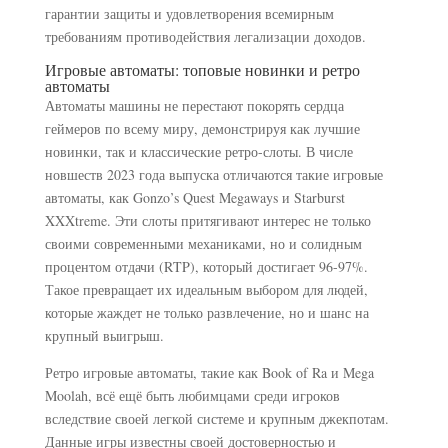
гарантии защиты и удовлетворения всемирным
требованиям противодействия легализации доходов.
Игровые автоматы: топовые новинки и ретро
автоматы
Автоматы машины не перестают покорять сердца
геймеров по всему миру, демонстрируя как лучшие
новинки, так и классические ретро-слоты. В числе
новшеств 2023 года выпуска отличаются такие игровые
автоматы, как Gonzo’s Quest Megaways и Starburst
XXXtreme. Эти слоты притягивают интерес не только
своими современными механиками, но и солидным
процентом отдачи (RTP), который достигает 96-97%.
Такое превращает их идеальным выбором для людей,
которые жаждет не только развлечение, но и шанс на
крупный выигрыш.
Ретро игровые автоматы, такие как Book of Ra и Mega
Moolah, всё ещё быть любимцами среди игроков
вследствие своей легкой системе и крупным джекпотам.
Данные игры известны своей достоверностью и