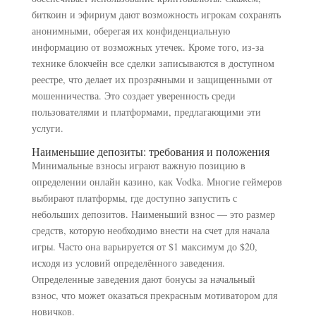
биткоин и эфириум дают возможность игрокам сохранять
анонимными, оберегая их конфиденциальную
информацию от возможных утечек. Кроме того, из-за
технике блокчейн все сделки записываются в доступном
реестре, что делает их прозрачными и защищенными от
мошенничества. Это создает уверенность среди
пользователями и платформами, предлагающими эти
услуги.
Наименьшие депозиты: требования и положения
Минимальные взносы играют важную позицию в
определении онлайн казино, как Vodka. Многие геймеров
выбирают платформы, где доступно запустить с
небольших депозитов. Наименьший взнос — это размер
средств, которую необходимо внести на счет для начала
игры. Часто она варьируется от $1 максимум до $20,
исходя из условий определённого заведения.
Определенные заведения дают бонусы за начальный
взнос, что может оказаться прекрасным мотиватором для
новичков.