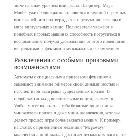
значительным уровнем выигрыша. Например, Mega
Moolah уже неоднократно становился причиной огромных
выигрышей, что подтверждает его репутацию легенды в
мире виртуальных казино. Пользователи уважают в
подобных игровых машинах способность погрузиться в
воспоминания, получая удовольствие от этого новейшими
визуальными эффектами и музыкальным оформлением.
Развлечения с особыми призовыми
возможностями
Автоматы с специальными призовыми функциями
завлекают внимание геймеров своей динамичностью и
перспективой выигрыша существенных призов. В
подобных слотах дополнительные опции, скажем, в
Vodka, могут включать в себя безвозмездные спины,
умножители призов и даже мини-развлечения, которые
делают процесс игры более захватывающим. К примеру,
на слотах с применением механики "Megaways"
количество линий выплат достигает нескольких тысяч, что