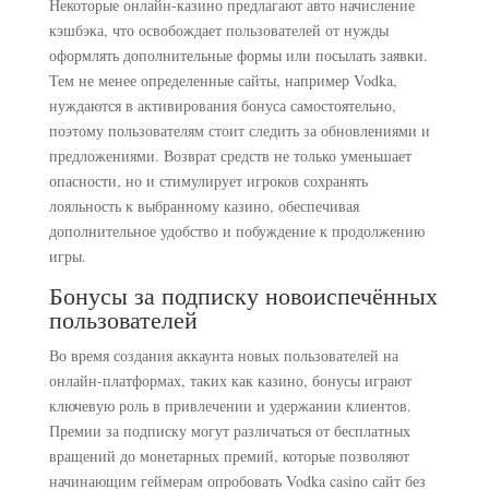
Некоторые онлайн-казино предлагают авто начисление
кэшбэка, что освобождает пользователей от нужды
оформлять дополнительные формы или посылать заявки.
Тем не менее определенные сайты, например Vodka,
нуждаются в активирования бонуса самостоятельно,
поэтому пользователям стоит следить за обновлениями и
предложениями. Возврат средств не только уменьшает
опасности, но и стимулирует игроков сохранять
лояльность к выбранному казино, обеспечивая
дополнительное удобство и побуждение к продолжению
игры.
Бонусы за подписку новоиспечённых
пользователей
Во время создания аккаунта новых пользователей на
онлайн-платформах, таких как казино, бонусы играют
ключевую роль в привлечении и удержании клиентов.
Премии за подписку могут различаться от бесплатных
вращений до монетарных премий, которые позволяют
начинающим геймерам опробовать Vodka casino сайт без