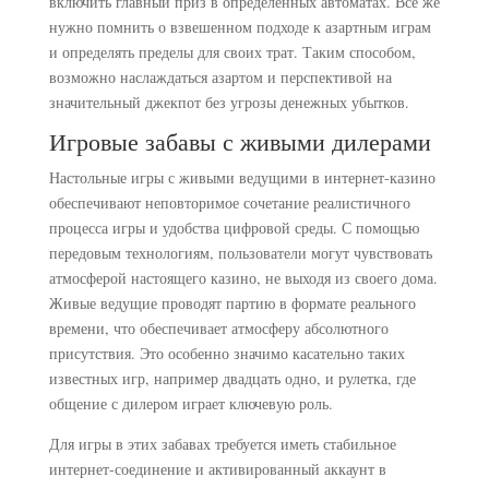
включить главный приз в определённых автоматах. Всё же
нужно помнить о взвешенном подходе к азартным играм
и определять пределы для своих трат. Таким способом,
возможно наслаждаться азартом и перспективой на
значительный джекпот без угрозы денежных убытков.
Игровые забавы с живыми дилерами
Настольные игры с живыми ведущими в интернет-казино
обеспечивают неповторимое сочетание реалистичного
процесса игры и удобства цифровой среды. С помощью
передовым технологиям, пользователи могут чувствовать
атмосферой настоящего казино, не выходя из своего дома.
Живые ведущие проводят партию в формате реального
времени, что обеспечивает атмосферу абсолютного
присутствия. Это особенно значимо касательно таких
известных игр, например двадцать одно, и рулетка, где
общение с дилером играет ключевую роль.
Для игры в этих забавах требуется иметь стабильное
интернет-соединение и активированный аккаунт в