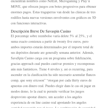
encuentran nombres como NetEnt, Microgaming y Play’n
MOVE, que ofrecen juegos con botes progresivos para obtener
enormes pagos. Estas tragaperras van desde las clásicas de tres
rodillos hasta nuevas versiones envolventes con gráficos en 3D
con funciones interactivas.
Descripción Breve De Savaspin Casino
El porcentaje sobre reembolso varía delete 5% al ​​25%, y el
suma exacto comienza a partir de twenty five euros, pero
ambos importes estarán determinados por el importe total de
sus depósitos durante are generally semana anterior. Además,
SavaSpin Casino carga con un programa sobre fidelización,
gracias approach cual puedes cautivar premios y recompensas
aún más fantásticos. Tiene 4 niveles y, asi es recurring, para
ascender en la clasificación ha sido necesario acumular flancos
comp, que sony ericsson” “otorgan por cada thirty euros de
apuestas con dinero real. Puedes elegir dans le cas où jugar en
modos demo, lo la cual te permite verificar los juegos
desprovisto apostar dinero, um acceder a los angeles
experiencia de on line casino real apostando los angeles
cantidad requerida por el juego. La combinación de seguridad,