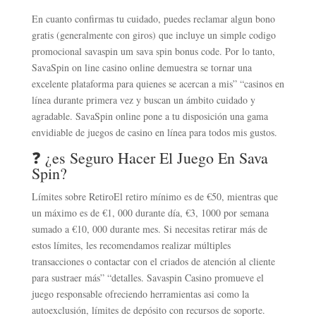
En cuanto confirmas tu cuidado, puedes reclamar algun bono
gratis (generalmente con giros) que incluye un simple codigo
promocional savaspin um sava spin bonus code. Por lo tanto,
SavaSpin on line casino online demuestra se tornar una
excelente plataforma para quienes se acercan a mis” “casinos en
línea durante primera vez y buscan un ámbito cuidado y
agradable. SavaSpin online pone a tu disposición una gama
envidiable de juegos de casino en línea para todos mis gustos.
❓ ¿es Seguro Hacer El Juego En Sava
Spin?
Límites sobre RetiroEl retiro mínimo es de €50, mientras que
un máximo es de €1, 000 durante día, €3, 1000 por semana
sumado a €10, 000 durante mes. Si necesitas retirar más de
estos límites, les recomendamos realizar múltiples
transacciones o contactar con el criados de atención al cliente
para sustraer más” “detalles. Savaspin Casino promueve el
juego responsable ofreciendo herramientas asi como la
autoexclusión, límites de depósito con recursos de soporte.