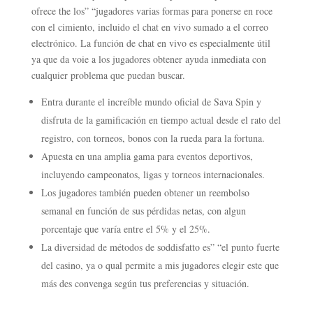
ofrece the los” “jugadores varias formas para ponerse en roce
con el cimiento, incluido el chat en vivo sumado a el correo
electrónico. La función de chat en vivo es especialmente útil
ya que da voie a los jugadores obtener ayuda inmediata con
cualquier problema que puedan buscar.
Entra durante el increíble mundo oficial de Sava Spin y
disfruta de la gamificación en tiempo actual desde el rato del
registro, con torneos, bonos con la rueda para la fortuna.
Apuesta en una amplia gama para eventos deportivos,
incluyendo campeonatos, ligas y torneos internacionales.
Los jugadores también pueden obtener un reembolso
semanal en función de sus pérdidas netas, con algun
porcentaje que varía entre el 5% y el 25%.
La diversidad de métodos de soddisfatto es” “el punto fuerte
del casino, ya o qual permite a mis jugadores elegir este que
más des convenga según tus preferencias y situación.