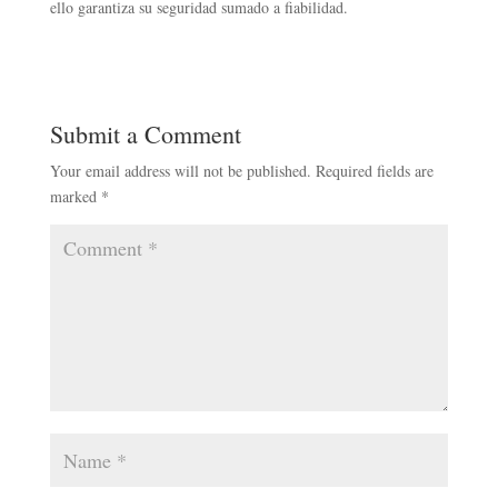
ello garantiza su seguridad sumado a fiabilidad.
Submit a Comment
Your email address will not be published.
Required fields are
marked
*