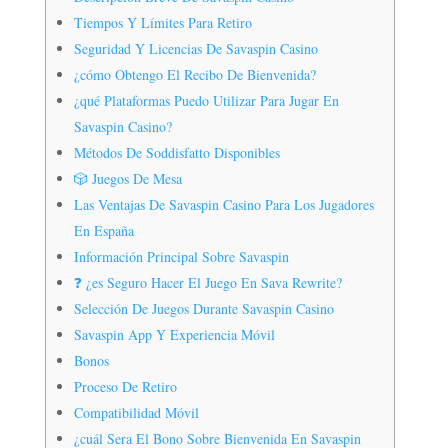
Tiempos Y Límites Para Retiro
Seguridad Y Licencias De Savaspin Casino
¿cómo Obtengo El Recibo De Bienvenida?
¿qué Plataformas Puedo Utilizar Para Jugar En
Savaspin Casino?
Métodos De Soddisfatto Disponibles
🎲 Juegos De Mesa
Las Ventajas De Savaspin Casino Para Los Jugadores
En España
Información Principal Sobre Savaspin
❓ ¿es Seguro Hacer El Juego En Sava Rewrite?
Selección De Juegos Durante Savaspin Casino
Savaspin App Y Experiencia Móvil
Bonos
Proceso De Retiro
Compatibilidad Móvil
¿cuál Sera El Bono Sobre Bienvenida En Savaspin