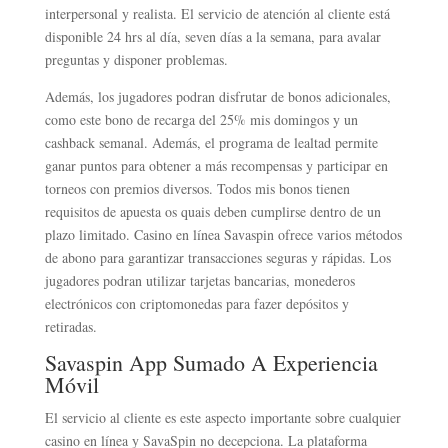
interpersonal y realista. El servicio de atención al cliente está
disponible 24 hrs al día, seven días a la semana, para avalar
preguntas y disponer problemas.
Además, los jugadores podran disfrutar de bonos adicionales,
como este bono de recarga del 25% mis domingos y un
cashback semanal. Además, el programa de lealtad permite
ganar puntos para obtener a más recompensas y participar en
torneos con premios diversos. Todos mis bonos tienen
requisitos de apuesta os quais deben cumplirse dentro de un
plazo limitado. Casino en línea Savaspin ofrece varios métodos
de abono para garantizar transacciones seguras y rápidas. Los
jugadores podran utilizar tarjetas bancarias, monederos
electrónicos con criptomonedas para fazer depósitos y
retiradas.
Savaspin App Sumado A Experiencia
Móvil
El servicio al cliente es este aspecto importante sobre cualquier
casino en línea y SavaSpin no decepciona. La plataforma