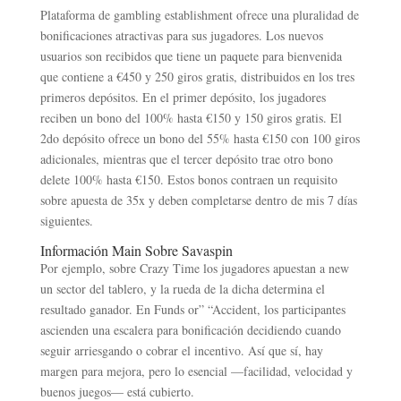
Plataforma de gambling establishment ofrece una pluralidad de
bonificaciones atractivas para sus jugadores. Los nuevos
usuarios son recibidos que tiene un paquete para bienvenida
que contiene a €450 y 250 giros gratis, distribuidos en los tres
primeros depósitos. En el primer depósito, los jugadores
reciben un bono del 100% hasta €150 y 150 giros gratis. El
2do depósito ofrece un bono del 55% hasta €150 con 100 giros
adicionales, mientras que el tercer depósito trae otro bono
delete 100% hasta €150. Estos bonos contraen un requisito
sobre apuesta de 35x y deben completarse dentro de mis 7 días
siguientes.
Información Main Sobre Savaspin
Por ejemplo, sobre Crazy Time los jugadores apuestan a new
un sector del tablero, y la rueda de la dicha determina el
resultado ganador. En Funds or” “Accident, los participantes
ascienden una escalera para bonificación decidiendo cuando
seguir arriesgando o cobrar el incentivo. Así que sí, hay
margen para mejora, pero lo esencial —facilidad, velocidad y
buenos juegos— está cubierto.