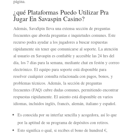
página.
¿qué Plataformas Puedo Utilizar Pra
Jugar En Savaspin Casino?
Además, SavaSpin lleva una extensa sección de preguntas
frecuentes que aborda preguntas e inquietudes comunes. Este
recurso podra ayudar a los jugadores a buscar respuestas
rápidamente sin tener que comunicarse al soporte. La atención
al usuario en Savaspin es confiable y accesible las 24 hrs del
día, los 7 días para la semana, mediante chat en festón y correo
electrónico. El equipo para soporte está disponible para
resolver cualquier consulta relacionada con pagos, bonos, y
problemas técnicos. Además, la sección de preguntas
frecuentes (FAQ) cubre dudas comunes, permitiendo encontrar
respuestas rápidamente. El asiento está disponible en varios
idiomas, incluidos inglés, francés, alemán, italiano y español.
Es conocida por su interfaz sencilla y acogedora, así lo que
por la aptitud de su programa de depósitos con retiros.
Esto significa o qual, si recibes el bono de hundred €,