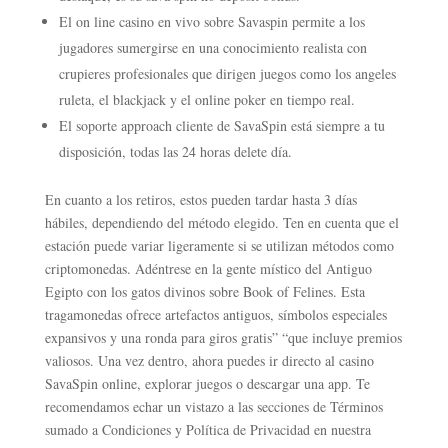
El on line casino en vivo sobre Savaspin permite a los
jugadores sumergirse en una conocimiento realista con
crupieres profesionales que dirigen juegos como los angeles
ruleta, el blackjack y el online poker en tiempo real.
El soporte approach cliente de SavaSpin está siempre a tu
disposición, todas las 24 horas delete día.
En cuanto a los retiros, estos pueden tardar hasta 3 días
hábiles, dependiendo del método elegido. Ten en cuenta que el
estación puede variar ligeramente si se utilizan métodos como
criptomonedas. Adéntrese en la gente místico del Antiguo
Egipto con los gatos divinos sobre Book of Felines. Esta
tragamonedas ofrece artefactos antiguos, símbolos especiales
expansivos y una ronda para giros gratis” “que incluye premios
valiosos. Una vez dentro, ahora puedes ir directo al casino
SavaSpin online, explorar juegos o descargar una app. Te
recomеndamos echar un vistazo a las secciones de Términos
sumado a Condiciones y Política de Privacidad en nuestra