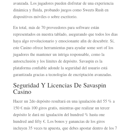
avanzada. Los jugadores pueden disfrutar de una experiencia
dinámica y fluida, probando juegos como Sweets Rush en
dispositivos móviles o sobre escritorio.
En total, más de 70 proveedores para software están
representados en nuestra tablado, asegurando que todos los dias
haya algo revolucionario y emocionante afin de descubrir. Sí,
este Casino ofrece herramientas para ayudar some sort of los
jugadores the mantener un intriga responsable, como la
autoexclusión y los límites de depósito. Savaspin es la
plataforma confiable adonde la seguridad del usuario está
garantizada gracias a tecnologías de encriptación avanzadas.
Seguridad Y Licencias De Savaspin
Casino
Hacer un 2do depósito resultará en una igualación del 55 % a
150 € más 100 giros gratis, mientras que realizar un tercer
depósito le dará mi igualación del hundred % hasta one
hundred and fifty €. Los bonos y ganancias de los giros
incluyen 35 veces tu apuesta, que debes apostar dentro de los 7