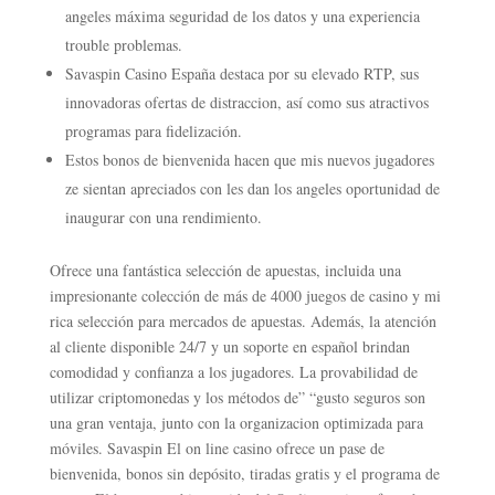
angeles máxima seguridad de los datos y una experiencia
trouble problemas.
Savaspin Casino España destaca por su elevado RTP, sus
innovadoras ofertas de distraccion, así como sus atractivos
programas para fidelización.
Estos bonos de bienvenida hacen que mis nuevos jugadores
ze sientan apreciados con les dan los angeles oportunidad de
inaugurar con una rendimiento.
Ofrece una fantástica selección de apuestas, incluida una
impresionante colección de más de 4000 juegos de casino y mi
rica selección para mercados de apuestas. Además, la atención
al cliente disponible 24/7 y un soporte en español brindan
comodidad y confianza a los jugadores. La provabilidad de
utilizar criptomonedas y los métodos de” “gusto seguros son
una gran ventaja, junto con la organizacion optimizada para
móviles. Savaspin El on line casino ofrece un pase de
bienvenida, bonos sin depósito, tiradas gratis y el programa de