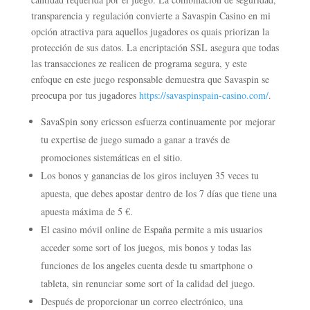
transparencia y regulación convierte a Savaspin Casino en mi
opción atractiva para aquellos jugadores os quais priorizan la
protección de sus datos. La encriptación SSL asegura que todas
las transacciones ze realicen de programa segura, y este
enfoque en este juego responsable demuestra que Savaspin se
preocupa por tus jugadores
https://savaspinspain-casino.com/
.
SavaSpin sony ericsson esfuerza continuamente por mejorar
tu expertise de juego sumado a ganar a través de
promociones sistemáticas en el sitio.
Los bonos y ganancias de los giros incluyen 35 veces tu
apuesta, que debes apostar dentro de los 7 días que tiene una
apuesta máxima de 5 €.
El casino móvil online de España permite a mis usuarios
acceder some sort of los juegos, mis bonos y todas las
funciones de los angeles cuenta desde tu smartphone o
tableta, sin renunciar some sort of la calidad del juego.
Después de proporcionar un correo electrónico, una