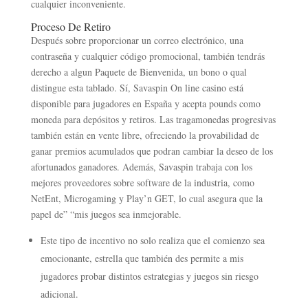
cualquier inconveniente.
Proceso De Retiro
Después sobre proporcionar un correo electrónico, una
contraseña y cualquier código promocional, también tendrás
derecho a algun Paquete de Bienvenida, un bono o qual
distingue esta tablado. Sí, Savaspin On line casino está
disponible para jugadores en España y acepta pounds como
moneda para depósitos y retiros. Las tragamonedas progresivas
también están en vente libre, ofreciendo la provabilidad de
ganar premios acumulados que podran cambiar la deseo de los
afortunados ganadores. Además, Savaspin trabaja con los
mejores proveedores sobre software de la industria, como
NetEnt, Microgaming y Play’n GET, lo cual asegura que la
papel de” “mis juegos sea inmejorable.
Este tipo de incentivo no solo realiza que el comienzo sea
emocionante, estrella que también des permite a mis
jugadores probar distintos estrategias y juegos sin riesgo
adicional.