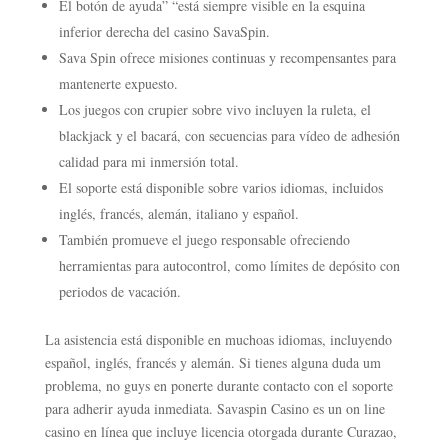
El botón de ayuda” “está siempre visible en la esquina
inferior derecha del casino SavaSpin.
Sava Spin ofrece misiones continuas y recompensantes para
mantenerte expuesto.
Los juegos con crupier sobre vivo incluyen la ruleta, el
blackjack y el bacará, con secuencias para vídeo de adhesión
calidad para mi inmersión total.
El soporte está disponible sobre varios idiomas, incluidos
inglés, francés, alemán, italiano y español.
También promueve el juego responsable ofreciendo
herramientas para autocontrol, como límites de depósito con
periodos de vacación.
La asistencia está disponible en muchoas idiomas, incluyendo
español, inglés, francés y alemán. Si tienes alguna duda um
problema, no guys en ponerte durante contacto con el soporte
para adherir ayuda inmediata. Savaspin Casino es un on line
casino en línea que incluye licencia otorgada durante Curazao,