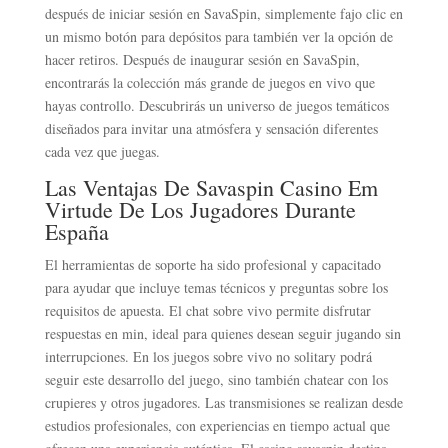
después de iniciar sesión en SavaSpin, simplemente fajo clic en
un mismo botón para depósitos para también ver la opción de
hacer retiros. Después de inaugurar sesión en SavaSpin,
encontrarás la colección más grande de juegos en vivo que
hayas controllo. Descubrirás un universo de juegos temáticos
diseñados para invitar una atmósfera y sensación diferentes
cada vez que juegas.
Las Ventajas De Savaspin Casino Em
Virtude De Los Jugadores Durante
España
El herramientas de soporte ha sido profesional y capacitado
para ayudar que incluye temas técnicos y preguntas sobre los
requisitos de apuesta. El chat sobre vivo permite disfrutar
respuestas en min, ideal para quienes desean seguir jugando sin
interrupciones. En los juegos sobre vivo no solitary podrá
seguir este desarrollo del juego, sino también chatear con los
crupieres y otros jugadores. Las transmisiones se realizan desde
estudios profesionales, con experiencias en tiempo actual que