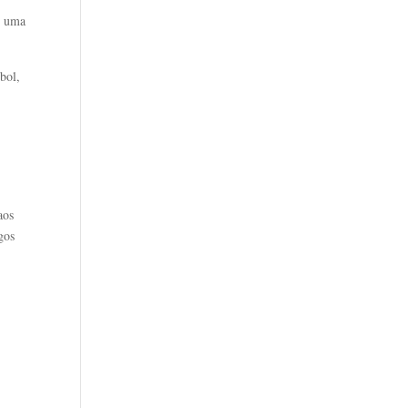
é uma
bol,
aos
gos