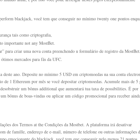
 perform blackjack, você tem que conseguir no mínimo twenty one pontos enqu
rança tais como criptografia,
to importante not any MostBet.
ar” para criar uma nova conta preenchendo u formulário de registro da MostBet
z ótimos mercados para fãs da UFC.
cia deste ano. Deposite no mínimo 5 USD em criptomoedas na sua conta electro
teio de 1 Ethereum por mês se você depositar criptomoedas. Acumule mais de 5 
esobstruir um bônus additional que aumentará tua taxa de possibilities. É por
er um bônus de boas-vindas ou aplicar um código promocional para receber aind
iolações dos Termos at the Condições da Mostbet. A plataforma irá desativar
m de famille, endereço de e-mail, número de telefone ou outras informações 
tempo emocionante do blackjack, você tem que conseguir pelo menos 21 pontos