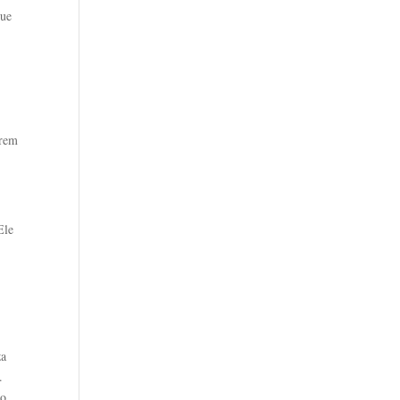
que
arem
Ele
za
.
o,