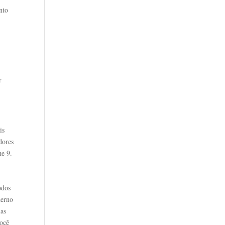
nto
r
is
dores
he 9.
odos
derno
mas
você