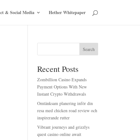
ct & Social Media
Hether Whitepaper
Search
Recent Posts
Zombillion Casino Expands
Payment Options With New
Instant Crypto Withdrawals
Omtänksam planering inför din
resa med chicken road review och
inspirerande rutter
Vibrant journeys and grizzlys
quest casino online await