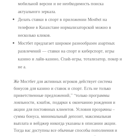
мобильной версии и не необходимость поиска
актуального зеркала.
Делать ставки в спорт в приложении Mostbet на
телефоне в Казахстане нормализаторской можно в
несколько кликов.
Мостбет предлагает широкое разнообразен азартных
развлечений — ставки на спорт и киберспорт, игры
казино и лайв-казино, Crash-игры, тотализатор, покер и
не а.
Же Мостбет для активных игроков действует система
бонусов для казино и ставок и спорт. Есть не только
приветственные предложений,” “только программы
лояльности, кэшбэк, подарки к окончанию рождения и
акции для постоянных клиентов. Условия прозрачны –
сумма бонуса, минимальный депозит, максимальная
выплата и вейджер никогда указаны в описании акции.
Тогда вас доступны все обычные способы пополнения и