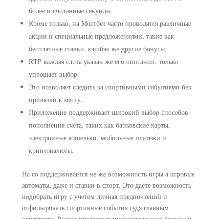
более и считанные секунды.
Кроме только, на Мостбет часто проводятся различные
акции и специальные предложениями, такие как
бесплатные ставки, кэшбэк же другие бонусы.
RTP каждая слота указан же его описании, только
упрощает выбор.
Это позволяет следить за спортивными событиями без
привязки к месту.
Приложение поддерживает широкий выбор способов
пополнения счета, таких как банковские карты,
электронные кошельки, мобильные платежи и
криптовалюты.
На со поддерживается не же возможность игры а игровые
автоматы, даже и ставки в спорт. Это даете возможность
подобрать игру с учетом личная предпочтений и
отфильтровать спортивные события судя главным
критериям. Ресурс предлагает многочисленные бонусы и