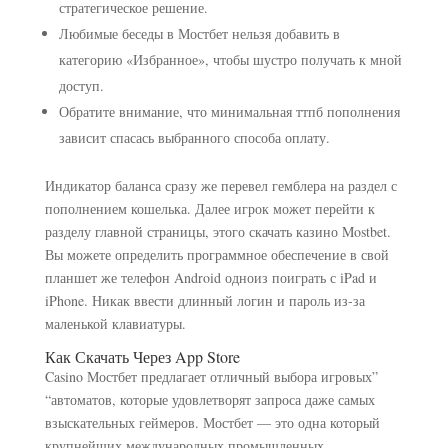
стратегическое решение.
Любимые беседы в Мостбет нельзя добавить в
категорию «Избранное», чтобы шустро получать к мной
доступ.
Обратите внимание, что минимальная ттпб пополнения
зависит спасась выбранного способа оплату.
Индикатор баланса сразу же перевел гемблера на раздел с
пополнением кошелька. Далее игрок может перейти к
разделу главной страницы, этого скачать казино Mostbet.
Вы можете определить программное обеспечение в свой
планшет же телефон Android одноиз поиграть с іPad и
iPhone. Никак ввести длинный логин и пароль из-за
маленькой клавиатуры.
Как Скачать Через App Store
Casino Мостбет предлагает отличный выбора игровых”
“автоматов, которые удовлетворят запроса даже самых
взыскательных геймеров. Мостбет — это одна который
крупнейших международных промышленных,