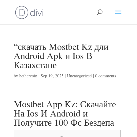
“скачать Mostbet Kz дли
Android Apk и Ios В
Казахстане
by
hethercoin
|
Sep 19, 2025
|
Uncategorized
|
0 comments
Mostbet App Kz: Скачайте
На Ios И Android и
Получите 100 Фс Бездепа