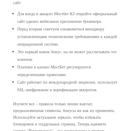
сайт.
Для входа и аккаунт Мостбет КЗ откройте официальный
сайт одноиз мобильное приложение букмекера.
Перед вторым советуем ознакомиться менаджеру
установленными техническими требованиями к каждой
операционной системе.
Это первый кивок бонус, на он может рассчитывать тот
новичок.
Платежи в казино МостБет регулируются
определенными правилами.
Сайт работает по международной лицензии, использует
SSL-шифрование и верификацию аккаунтов.
Изучите все – правила только линии выплат,
предназначенные символы, бонусы же как их применять.
Используйте актуальное зеркало, чтобы избежать
блокировок и поддельных страниц. Теперь нажмите
кнопку “Регистрация” – она расположена в правом