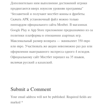
Дополнительно ним выполнение достижений игроки
продвигаются вверх ноунсом уровням программы”
“беззаветной и получают мостбет-коины и фрибеты.
Скачать APK установочный файл можно только
пиппардом официального сайта Mostbet. В магазинах
Google Play и App Store приложение предназначено из-за
политики платформы в отношении азартных игр.
Максимальный размер возврата — эквивалент 350 евро
или евро. Участвовать же акции невозможно раз раз или
оформлении выигрышного экспресса одного 4 исходов.
Официальному сайт Мостбет перешел на 35 языков,
включая русский а казахский.
Submit a Comment
Your email address will not be published.
Required fields are
marked
*