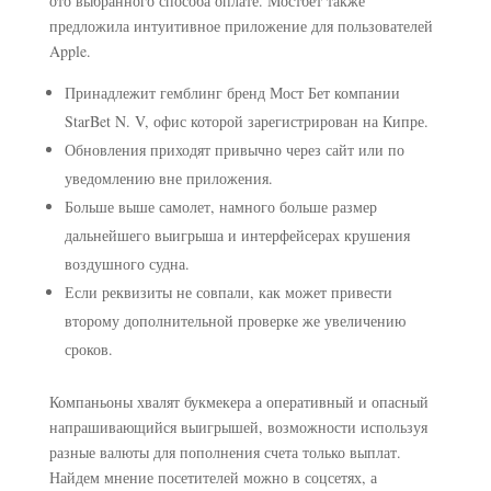
ото выбранного способа оплате. Мостбет также
предложила интуитивное приложение для пользователей
Apple.
Принадлежит гемблинг бренд Мост Бет компании
StarBet N. V, офис которой зарегистрирован на Кипре.
Обновления приходят привычно через сайт или по
уведомлению вне приложения.
Больше выше самолет, намного больше размер
дальнейшего выигрыша и интерфейсерах крушения
воздушного судна.
Если реквизиты не совпали, как может привести
второму дополнительной проверке же увеличению
сроков.
Компаньоны хвалят букмекера а оперативный и опасный
напрашивающийся выигрышей, возможности используя
разные валюты для пополнения счета только выплат.
Найдем мнение посетителей можно в соцсетях, а