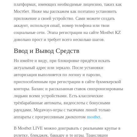
платформах, имеющих необходимые лицензию, таких как
Мостбет. Ниже мы расскажем как поэтапно установить
приложение а своей устройство. Сами можете создать
аккаунт, используя email, номер телефона или твои
социальные сети. Этапа регистрации на сайте Mostbet KZ
довольно прост и требует всего несколько шагов.
Ввод и Вывод Средств
Но имейте и виду, при блокировке придётся искать
актуальный адрес или зеркало. После установки
авторизация выполняется по логину и паролю,
приспособленным при регистрации в сайте букмекерской
конторы. Баланс и рассказанная ставок синхронизированы
людьми всеми устройствами. Есть классические
трёхбарабанные автоматы, видеослоты с бонусными
раундами, Megaways-игры с тысячами линий только
аппараты с прогрессивным джекпотом
mostbet
.
В Mostbet LIVE можно доигрывать с реальными крупье в
рулетку, блекджек, баккару и те игры. Трансляции