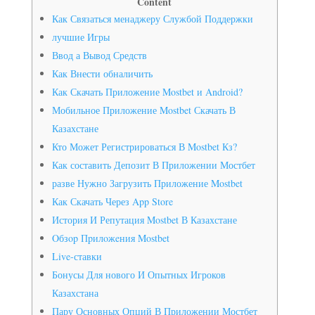
Content
Как Связаться менаджеру Службой Поддержки
лучшие Игры
Ввод а Вывод Средств
Как Внести обналичить
Как Скачать Приложение Mostbet и Android?
Мобильное Приложение Mostbet Скачать В
Казахстане
Кто Может Регистрироваться В Mostbet Кз?
Как составить Депозит В Приложении Мостбет
разве Нужно Загрузить Приложение Mostbet
Как Скачать Через App Store
История И Репутация Mostbet В Казахстане
Oбзop Пpилoжeния Mostbet
Live-ставки
Бонусы Для нового И Опытных Игроков
Казахстана
Пару Основных Опций В Приложении Мостбет