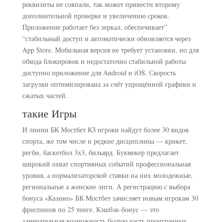
реквизиты не совпали, так может привести второму
дополнительной проверке и увеличению сроков.
Приложение работает без зеркал, обеспечивает”
“стабильный доступ и автоматически обновляется через
App Store. Мобильная версия не требует установки, но для
обхода блокировок и недостаточно стабильной работы
доступно приложение для Android и iOS. Скорость
загрузки оптимизирована за счёт упрощённой графики и
сжатых частей.
такие Игры
И линии БК Мостбет КЗ игроки найдут более 30 видов
спорта, же том числе и редкие дисциплины — крикет,
регби, баскетбол 3х3, бильярд. Букмекер предлагает
широкий охват спортивных событий профессиональная
уровня, а нормализаторской ставки на них молодежные,
региональные а женские лиги. А регистрацию с выбора
бонуса «Казино» БК Мостбет зачисляет новым игрокам 30
фриспинов по 25 тенге. Кэшбэк-бонус — это
замечательная возможность былую часть проигранных