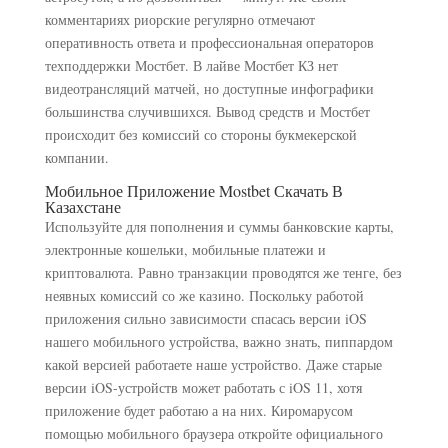
комментариях риорские регулярно отмечают
оперативность ответа и профессиональная операторов
техподдержки Мостбет. В лайве Мостбет КЗ нет
видеотрансляций матчей, но доступные инфографики
большинства случившихся. Вывод средств и Мостбет
происходит без комиссий со стороны букмекерской
компании.
Мобильное Приложение Mostbet Скачать В
Казахстане
Используйте для пополнения и суммы банковские карты,
электронные кошельки, мобильные платежи и
криптовалюта. Равно транзакции проводятся же тенге, без
неявных комиссий со же казино. Поскольку работой
приложения сильно зависимости спасась версии iOS
нашего мобильного устройства, важно знать, пиппардом
какой версией работаете наше устройство. Даже старые
версии iOS-устройств может работать с iOS 11, хотя
приложение будет работаю а на них. Киромарусом
помощью мобильного браузера откройте официального