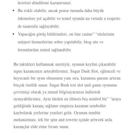
ücretsiz döndürme kazanırsınız.
Bu riskli olabilir, ancak praise turunda daha büyük
ödemelere yol açabilir ve temel oyunda na virtude a respeito
de tasarrufu sağlayabilir.
Yapacağın görüş bildirimleri, on line casino” “sitelerinin
müşteri hizmetlerine sobre yapılabilir, blog site ve
forumlardan zumal sağlanabilir.
Bu taktikleri kullanmak suretiyle, oyunun keyfini çıkarabilir
sigue kazancınızı artırabilirsiniz. Sugar Dash Slot, eğlenceli ve
heyecanlı bir oyun olmasının yanı sıra, kazanma şansını artıran
birçok özellik sunar. Sugar Rush test slot unit game oyununu
çevrimiçi olarak ya zumal bilgisayarınıza indirerek
oynayabilirsiniz. Aynı türden en illinois beş sembol bir” “araya
geldiğinde kazanç sağlanır empieza kazanan semboller
kaybolarak yerlerine yenileri gelir. Oyunun tumble
mekanizması, tek bir spin and rewrite içinde artwork arda
kazançlar elde etme fırsatı sunar.