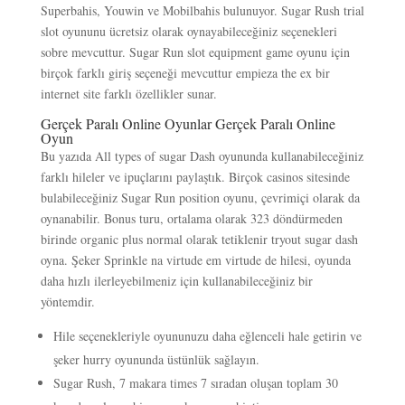
Superbahis, Youwin ve Mobilbahis bulunuyor. Sugar Rush trial
slot oyununu ücretsiz olarak oynayabileceğiniz seçenekleri
sobre mevcuttur. Sugar Run slot equipment game oyunu için
birçok farklı giriş seçeneği mevcuttur empieza the ex bir
internet site farklı özellikler sunar.
Gerçek Paralı Online Oyunlar Gerçek Paralı Online
Oyun
Bu yazıda All types of sugar Dash oyununda kullanabileceğiniz
farklı hileler ve ipuçlarını paylaştık. Birçok casinos sitesinde
bulabileceğiniz Sugar Run position oyunu, çevrimiçi olarak da
oynanabilir. Bonus turu, ortalama olarak 323 döndürmeden
birinde organic plus normal olarak tetiklenir tryout sugar dash
oyna. Şeker Sprinkle na virtude em virtude de hilesi, oyunda
daha hızlı ilerleyebilmeniz için kullanabileceğiniz bir
yöntemdir.
Hile seçenekleriyle oyununuzu daha eğlenceli hale getirin ve
şeker hurry oyununda üstünlük sağlayın.
Sugar Rush, 7 makara times 7 sıradan oluşan toplam 30