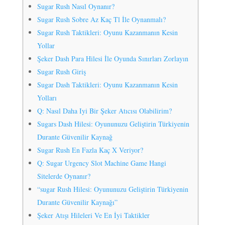
Sugar Rush Nasıl Oynanır?
Sugar Rush Sobre Az Kaç Tl İle Oynanmalı?
Sugar Rush Taktikleri: Oyunu Kazanmanın Kesin
Yollar
Şeker Dash Para Hilesi İle Oyunda Sınırları Zorlayın
Sugar Rush Giriş
Sugar Dash Taktikleri: Oyunu Kazanmanın Kesin
Yolları
Q: Nasıl Daha Iyi Bir Şeker Atıcısı Olabilirim?
Sugars Dash Hilesi: Oyununuzu Geliştirin Türkiyenin
Durante Güvenilir Kaynağ
Sugar Rush En Fazla Kaç X Veriyor?
Q: Sugar Urgency Slot Machine Game Hangi
Sitelerde Oynanır?
“sugar Rush Hilesi: Oyununuzu Geliştirin Türkiyenin
Durante Güvenilir Kaynağı”
Şeker Atışı Hileleri Ve En İyi Taktikler