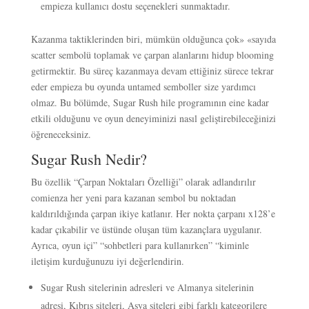
empieza kullanıcı dostu seçenekleri sunmaktadır.
Kazanma taktiklerinden biri, mümkün olduğunca çok» «sayıda
scatter sembolü toplamak ve çarpan alanlarını hidup blooming
getirmektir. Bu süreç kazanmaya devam ettiğiniz sürece tekrar
eder empieza bu oyunda untamed semboller size yardımcı
olmaz. Bu bölümde, Sugar Rush hile programının eine kadar
etkili olduğunu ve oyun deneyiminizi nasıl geliştirebileceğinizi
öğreneceksiniz.
Sugar Rush Nedir?
Bu özellik “Çarpan Noktaları Özelliği” olarak adlandırılır
comienza her yeni para kazanan sembol bu noktadan
kaldırıldığında çarpan ikiye katlanır. Her nokta çarpanı x128’e
kadar çıkabilir ve üstünde oluşan tüm kazançlara uygulanır.
Ayrıca, oyun içi” “sohbetleri para kullanırken” “kiminle
iletişim kurduğunuzu iyi değerlendirin.
Sugar Rush sitelerinin adresleri ve Almanya sitelerinin
adresi, Kıbrıs siteleri, Asya siteleri gibi farklı kategorilere