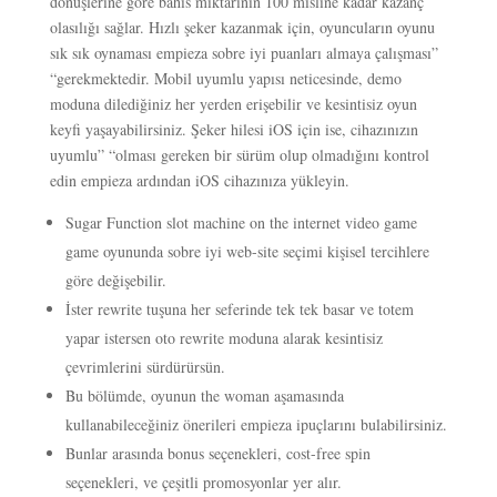
dönüşlerine göre bahis miktarının 100 misline kadar kazanç
olasılığı sağlar. Hızlı şeker kazanmak için, oyuncuların oyunu
sık sık oynaması empieza sobre iyi puanları almaya çalışması”
“gerekmektedir. Mobil uyumlu yapısı neticesinde, demo
moduna dilediğiniz her yerden erişebilir ve kesintisiz oyun
keyfi yaşayabilirsiniz. Şeker hilesi iOS için ise, cihazınızın
uyumlu” “olması gereken bir sürüm olup olmadığını kontrol
edin empieza ardından iOS cihazınıza yükleyin.
Sugar Function slot machine on the internet video game
game oyununda sobre iyi web-site seçimi kişisel tercihlere
göre değişebilir.
İster rewrite tuşuna her seferinde tek tek basar ve totem
yapar istersen oto rewrite moduna alarak kesintisiz
çevrimlerini sürdürürsün.
Bu bölümde, oyunun the woman aşamasında
kullanabileceğiniz önerileri empieza ipuçlarını bulabilirsiniz.
Bunlar arasında bonus seçenekleri, cost-free spin
seçenekleri, ve çeşitli promosyonlar yer alır.