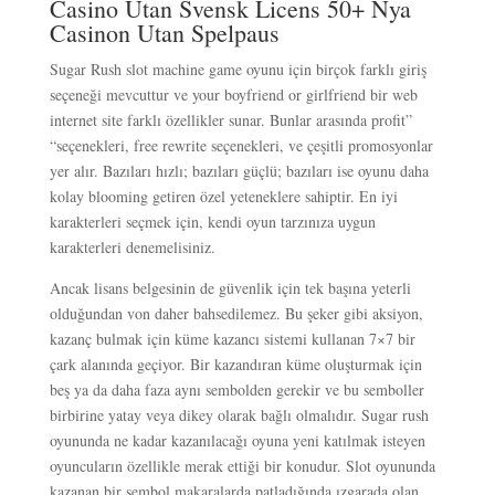
Casino Utan Svensk Licens 50+ Nya
Casinon Utan Spelpaus ️
Sugar Rush slot machine game oyunu için birçok farklı giriş
seçeneği mevcuttur ve your boyfriend or girlfriend bir web
internet site farklı özellikler sunar. Bunlar arasında profit”
“seçenekleri, free rewrite seçenekleri, ve çeşitli promosyonlar
yer alır. Bazıları hızlı; bazıları güçlü; bazıları ise oyunu daha
kolay blooming getiren özel yeteneklere sahiptir. En iyi
karakterleri seçmek için, kendi oyun tarzınıza uygun
karakterleri denemelisiniz.
Ancak lisans belgesinin de güvenlik için tek başına yeterli
olduğundan von daher bahsedilemez. Bu şeker gibi aksiyon,
kazanç bulmak için küme kazancı sistemi kullanan 7×7 bir
çark alanında geçiyor. Bir kazandıran küme oluşturmak için
beş ya da daha faza aynı sembolden gerekir ve bu semboller
birbirine yatay veya dikey olarak bağlı olmalıdır. Sugar rush
oyununda ne kadar kazanılacağı oyuna yeni katılmak isteyen
oyuncuların özellikle merak ettiği bir konudur. Slot oyununda
kazanan bir sembol makaralarda patladığında ızgarada olan