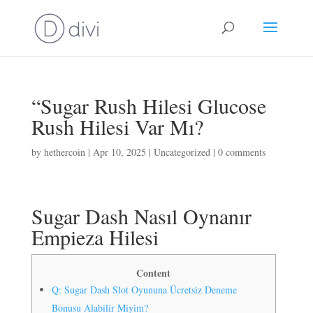
“Sugar Rush Hilesi Glucose
Rush Hilesi Var Mı?
by
hethercoin
|
Apr 10, 2025
|
Uncategorized
|
0 comments
Sugar Dash Nasıl Oynanır
Empieza Hilesi
Content
Q: Sugar Dash Slot Oyununa Ücretsiz Deneme
Bonusu Alabilir Miyim?