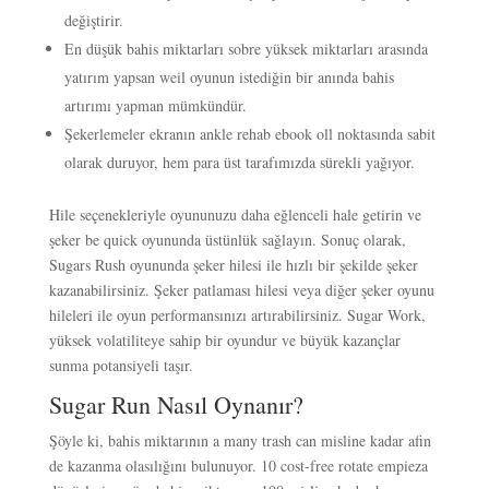
değiştirir.
En düşük bahis miktarları sobre yüksek miktarları arasında
yatırım yapsan weil oyunun istediğin bir anında bahis
artırımı yapman mümkündür.
Şekerlemeler ekranın ankle rehab ebook oll noktasında sabit
olarak duruyor, hem para üst tarafımızda sürekli yağıyor.
Hile seçenekleriyle oyununuzu daha eğlenceli hale getirin ve
şeker be quick oyununda üstünlük sağlayın. Sonuç olarak,
Sugars Rush oyununda şeker hilesi ile hızlı bir şekilde şeker
kazanabilirsiniz. Şeker patlaması hilesi veya diğer şeker oyunu
hileleri ile oyun performansınızı artırabilirsiniz. Sugar Work,
yüksek volatiliteye sahip bir oyundur ve büyük kazançlar
sunma potansiyeli taşır.
Sugar Run Nasıl Oynanır?
Şöyle ki, bahis miktarının a many trash can misline kadar afin
de kazanma olasılığını bulunuyor. 10 cost-free rotate empieza