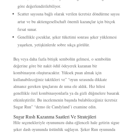
göre değerlendirilebiliyor.
Scatter sayısına bağlı olarak verilen ücretsiz döndürme sayısı
artar ve bu aktiengesellschaft önemli kazançlar için birçok
fırsat sunar.
Genellikle çocuklar, şeker tüketimi sonrası şeker yüklemesi
yaşarken, yetişkinlerde sobre sıkça görülür.
Beş veya daha fazla bitişik sembolün gelmesi, o sembolün
değerine göre bir nakit ödül ödeyerek kazanan bir
kombinasyon oluşturacaktır. Yüksek puan almak için
kullanabileceğiniz taktikleri ve” “oyun sırasında dikkate
almanız gereken ipuçlarını de uma ele aldık. Hız hilesi
genellikle özel kombinasyonlarla ya da gizli düğmelere basarak
etkinleştirilir. Bu incelemenin başında bulabileceğiniz ücretsiz
Sugar Run” “demo ile Candyland’i examine edin.
Sugar Rush Kazanma Saatleri Ve Stratejileri
Hile seçenekleriyle oyununuzu daha eğlenceli hale getirin sigue
şeker dash oyununda üstünlük sağlayın. Şeker Run oyununda