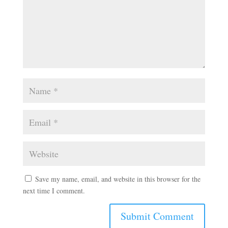
Save my name, email, and website in this browser for the
next time I comment.