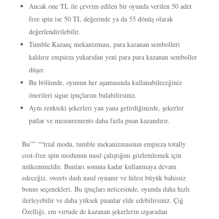
Ancak one TL ile çevrim edilen bir oyunda verilen 50 adet
free spin ise 50 TL değerinde ya da 55 dönüş olarak
değerlendirilebilir.
Tumble Kazanç mekanizması, para kazanan sembolleri
kaldırır empieza yukarıdan yeni para para kazanan semboller
düşer.
Bu bölümde, oyunun her aşamasında kullanabileceğiniz
önerileri sigue ipuçlarını bulabilirsiniz.
Aynı renkteki şekerleri yan yana getirdiğinizde, şekerler
patlar ve measurements daha fazla puan kazandırır.
Bu”” ““trial modu, tumble mekanizmasının empieza totally
cost-free spin modunun nasıl çalıştığını gözlemlemek için
mükemmeldir. Bunları sonuna kadar kullanmaya devam
edeceğiz, sweets dash nasıl oynanır ve hilesi büyük bahissiz
bonus seçenekleri. Bu ipuçları neticesinde, oyunda daha hızlı
ilerleyebilir ve daha yüksek puanlar elde edebilirsiniz. Çığ
Özelliği, em virtude de kazanan şekerlerin ızgaradan