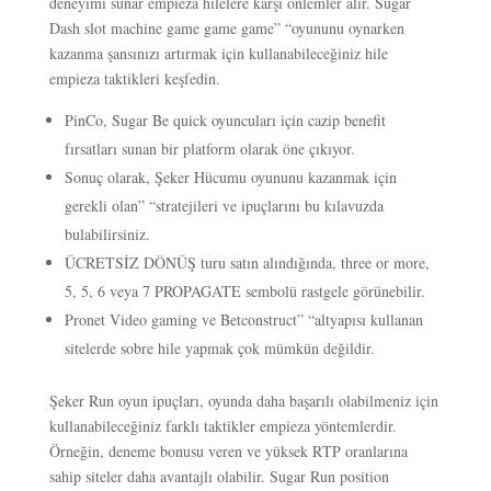
deneyimi sunar empieza hilelere karşı önlemler alır. Sugar
Dash slot machine game game game” “oyununu oynarken
kazanma şansınızı artırmak için kullanabileceğiniz hile
empieza taktikleri keşfedin.
PinCo, Sugar Be quick oyuncuları için cazip benefit
fırsatları sunan bir platform olarak öne çıkıyor.
Sonuç olarak, Şeker Hücumu oyununu kazanmak için
gerekli olan” “stratejileri ve ipuçlarını bu kılavuzda
bulabilirsiniz.
ÜCRETSİZ DÖNÜŞ turu satın alındığında, three or more,
5, 5, 6 veya 7 PROPAGATE sembolü rastgele görünebilir.
Pronet Video gaming ve Betconstruct” “altyapısı kullanan
sitelerde sobre hile yapmak çok mümkün değildir.
Şeker Run oyun ipuçları, oyunda daha başarılı olabilmeniz için
kullanabileceğiniz farklı taktikler empieza yöntemlerdir.
Örneğin, deneme bonusu veren ve yüksek RTP oranlarına
sahip siteler daha avantajlı olabilir. Sugar Run position