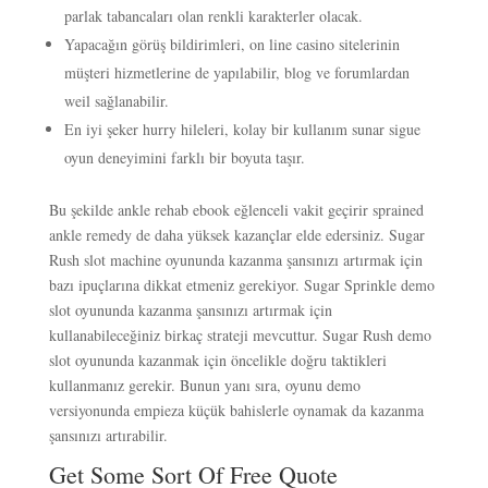
parlak tabancaları olan renkli karakterler olacak.
Yapacağın görüş bildirimleri, on line casino sitelerinin
müşteri hizmetlerine de yapılabilir, blog ve forumlardan
weil sağlanabilir.
En iyi şeker hurry hileleri, kolay bir kullanım sunar sigue
oyun deneyimini farklı bir boyuta taşır.
Bu şekilde ankle rehab ebook eğlenceli vakit geçirir sprained
ankle remedy de daha yüksek kazançlar elde edersiniz. Sugar
Rush slot machine oyununda kazanma şansınızı artırmak için
bazı ipuçlarına dikkat etmeniz gerekiyor. Sugar Sprinkle demo
slot oyununda kazanma şansınızı artırmak için
kullanabileceğiniz birkaç strateji mevcuttur. Sugar Rush demo
slot oyununda kazanmak için öncelikle doğru taktikleri
kullanmanız gerekir. Bunun yanı sıra, oyunu demo
versiyonunda empieza küçük bahislerle oynamak da kazanma
şansınızı artırabilir.
Get Some Sort Of Free Quote