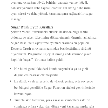
oyununu oynarken büyük bahisler yapmak yerine, küçük
bahisler yapmak daha faydalı olabilir. Bu sizing daha uzun
oyun süresi ve daha yüksek kazanma şansı sağlayabilir sugar
manage.
Sugar Rush Oyun Kuralları
Şekerin vücut” “üzerindeki etkileri hakkında bilgi sahibi
oldunuz ve şeker tüketimine dikkat etmenin önemini anladınız.
Sugar Rush, üçlü eşleştirme oyunları arasında en popüleri
Desserts Crush’ın oynanış açısından basitleştirilmiş sürümü
diyebilirim. Pragmatic Enjoy, iGaming endüstrisinde şeker
kaplı bir başarı” “fırtınası haline geldi.
Hız hilesi genellikle özel kombinasyonlarla ya da gizli
düğmelere basarak etkinleştirilir.
En düşük ya da a respeito de yüksek yerine, orta seviyede
bet bütçesi genellikle Sugar Function siteleri çevrimlerinde
kazandırıyor.
Tumble Win tamircisi, para kazanan sembolleri kaldırır
comienza onları yukarıdan düşen yeni kazanma şanslarıyla