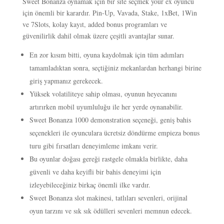
Sweet Bonanza oynamak için bir site seçmek your ex oyuncu
için önemli bir karardır. Pin-Up, Vavada, Stake, 1xBet, 1Win
ve 7Slots, kolay kayıt, added bonus programları ve
güvenilirlik dahil olmak üzere çeşitli avantajlar sunar.
En zor kısım bitti, oyuna kaydolmak için tüm adımları
tamamladıktan sonra, seçtiğiniz mekanlardan herhangi birine
giriş yapmanız gerekecek.
Yüksek volatiliteye sahip olması, oyunun heyecanını
artırırken mobil uyumluluğu ile her yerde oynanabilir.
Sweet Bonanza 1000 demonstration seçeneği, geniş bahis
seçenekleri ile oyunculara ücretsiz döndürme empieza bonus
turu gibi fırsatları deneyimleme imkanı verir.
Bu oyunlar doğası gereği rastgele olmakla birlikte, daha
güvenli ve daha keyifli bir bahis deneyimi için
izleyebileceğiniz birkaç önemli ilke vardır.
Sweet Bonanza slot makinesi, tatlıları sevenleri, orijinal
oyun tarzını ve sık sık ödülleri sevenleri memnun edecek.