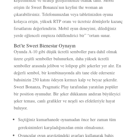
keşfetmenize ve strateji geliştirmenize olanak tanır. Mobil
erişim ile Sweet Bonanza’nın keyfini the woman an
çıkarabilirsiniz. Telefonunuzdan veya tabletinizden oyuna
kolayca erişin, yüksek RTP oranı ve ücretsiz dönüşlerle kazanç
fırsatlarını değerlendirin. Mobil oyun deneyimi, dilediğiniz
yerde eğlenceli empieza ödüllendirici bir” “ortam sunar.
Bet’te Sweet Bienestar Oynayın
Oyunda A-10 gibi düşük ücretli semboller para dahil olmak
üzere çeşitli semboller bulunurken, daha yüksek ücretli
semboller arasında jelibon ve lolipop gibi şekerler yer alır. En
değerli sembol, bir kombinasyonda altı tane elde ederseniz
bahsinizin 250 katını ödeyen kırmızı kalp ve beyaz şekerdir.
Sweet Bonanza, Pragmatic Play tarafından yaratılan popüler
bir position oyunudur. Bir şeker dükkanını andıran büyüleyici
şeker teması, canlı grafikler ve neşeli ses efektleriyle hayat
buluyor.
Seçtiğiniz kumarhanede oynamadan önce her zaman tüm
gereksinimleri karşıladığınızdan emin olmalısınız.
Oyuncular oyun arayüzündeki ayarları kullanarak bahis