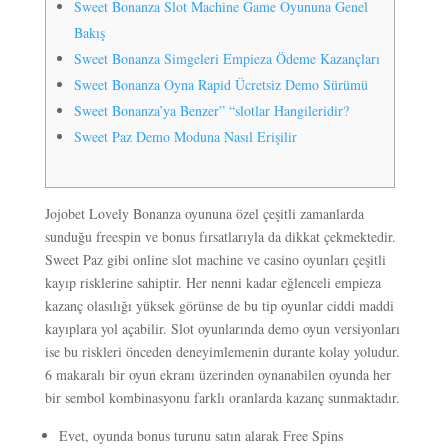
Sweet Bonanza Slot Machine Game Oyununa Genel
Bakış
Sweet Bonanza Simgeleri Empieza Ödeme Kazançları
Sweet Bonanza Oyna Rapid Ücretsiz Demo Sürümü
Sweet Bonanza’ya Benzer” “slotlar Hangileridir?
Sweet Paz Demo Moduna Nasıl Erişilir
Jojobet Lovely Bonanza oyununa özel çeşitli zamanlarda
sunduğu freespin ve bonus fırsatlarıyla da dikkat çekmektedir.
Sweet Paz gibi online slot machine ve casino oyunları çeşitli
kayıp risklerine sahiptir. Her nenni kadar eğlenceli empieza
kazanç olasılığı yüksek görünse de bu tip oyunlar ciddi maddi
kayıplara yol açabilir. Slot oyunlarında demo oyun versiyonları
ise bu riskleri önceden deneyimlemenin durante kolay yoludur.
6 makaralı bir oyun ekranı üzerinden oynanabilen oyunda her
bir sembol kombinasyonu farklı oranlarda kazanç sunmaktadır.
Evet, oyunda bonus turunu satın alarak Free Spins