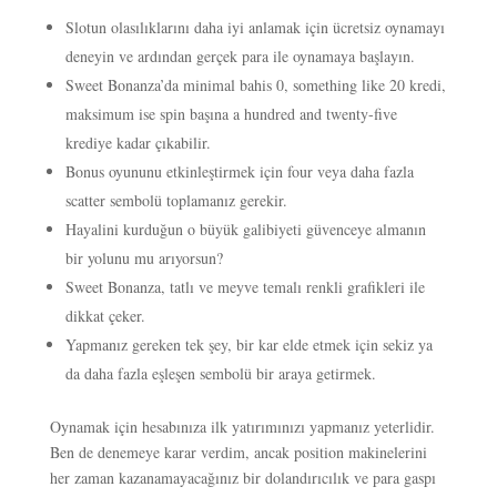
Slotun olasılıklarını daha iyi anlamak için ücretsiz oynamayı
deneyin ve ardından gerçek para ile oynamaya başlayın.
Sweet Bonanza’da minimal bahis 0, something like 20 kredi,
maksimum ise spin başına a hundred and twenty-five
krediye kadar çıkabilir.
Bonus oyununu etkinleştirmek için four veya daha fazla
scatter sembolü toplamanız gerekir.
Hayalini kurduğun o büyük galibiyeti güvenceye almanın
bir yolunu mu arıyorsun?
Sweet Bonanza, tatlı ve meyve temalı renkli grafikleri ile
dikkat çeker.
Yapmanız gereken tek şey, bir kar elde etmek için sekiz ya
da daha fazla eşleşen sembolü bir araya getirmek.
Oynamak için hesabınıza ilk yatırımınızı yapmanız yeterlidir.
Ben de denemeye karar verdim, ancak position makinelerini
her zaman kazanamayacağınız bir dolandırıcılık ve para gaspı