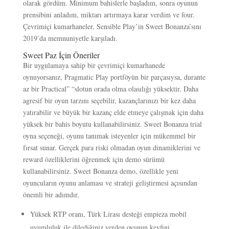
olarak gördüm. Minimum bahislerle başladım, sonra oyunun
prensibini anladım, miktarı artırmaya karar verdim ve four.
Çevrimiçi kumarhaneler, Sensible Play’in Sweet Bonanza’sını
2019’da memnuniyetle karşıladı.
Sweet Paz İçin Öneriler
Bir uygulamaya sahip bir çevrimiçi kumarhanede
oynuyorsanız, Pragmatic Play portföyün bir parçasıysa, durante
az bir Practical” “slotun orada olma olasılığı yüksektir. Daha
agresif bir oyun tarzını seçebilir, kazançlarınızı bir kez daha
yatırabilir ve büyük bir kazanç elde etmeye çalışmak için daha
yüksek bir bahis boyutu kullanabilirsiniz. Sweet Bonanza trial
oyna seçeneği, oyunu tanımak isteyenler için mükemmel bir
fırsat sunar. Gerçek para riski olmadan oyun dinamiklerini ve
reward özelliklerini öğrenmek için demo sürümü
kullanabilirsiniz. Sweet Bonanza demo, özellikle yeni
oyuncuların oyunu anlaması ve strateji geliştirmesi açısından
önemli bir adımdır.
Yüksek RTP oranı, Türk Lirası desteği empieza mobil
uyumluluk ile dilediğiniz yerden oyunun keyfini