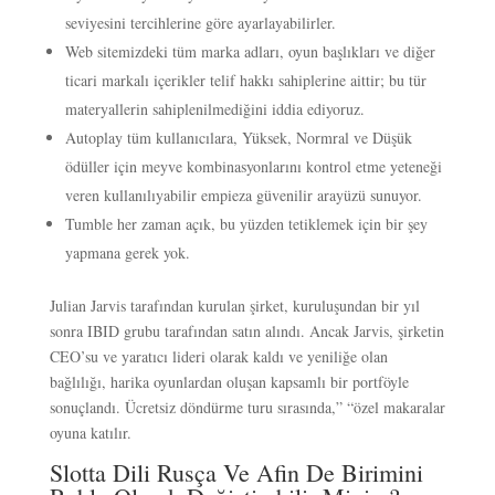
seviyesini tercihlerine göre ayarlayabilirler.
Web sitemizdeki tüm marka adları, oyun başlıkları ve diğer
ticari markalı içerikler telif hakkı sahiplerine aittir; bu tür
materyallerin sahiplenilmediğini iddia ediyoruz.
Autoplay tüm kullanıcılara, Yüksek, Normral ve Düşük
ödüller için meyve kombinasyonlarını kontrol etme yeteneği
veren kullanılıyabilir empieza güvenilir arayüzü sunuyor.
Tumble her zaman açık, bu yüzden tetiklemek için bir şey
yapmana gerek yok.
Julian Jarvis tarafından kurulan şirket, kuruluşundan bir yıl
sonra IBID grubu tarafından satın alındı. Ancak Jarvis, şirketin
CEO’su ve yaratıcı lideri olarak kaldı ve yeniliğe olan
bağlılığı, harika oyunlardan oluşan kapsamlı bir portföyle
sonuçlandı. Ücretsiz döndürme turu sırasında,” “özel makaralar
oyuna katılır.
Slotta Dili Rusça Ve Afin De Birimini