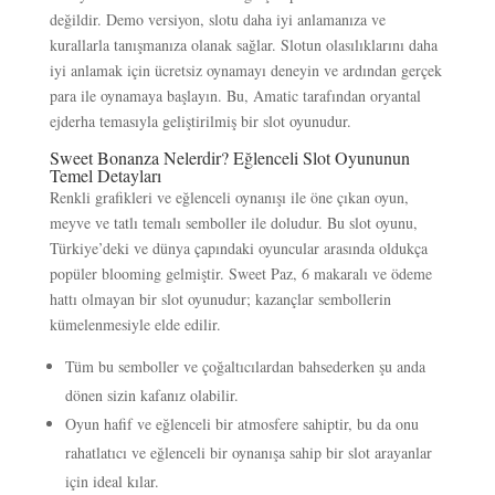
değildir. Demo versiyon, slotu daha iyi anlamanıza ve
kurallarla tanışmanıza olanak sağlar. Slotun olasılıklarını daha
iyi anlamak için ücretsiz oynamayı deneyin ve ardından gerçek
para ile oynamaya başlayın. Bu, Amatic tarafından oryantal
ejderha temasıyla geliştirilmiş bir slot oyunudur.
Sweet Bonanza Nelerdir? Eğlenceli Slot Oyununun
Temel Detayları
Renkli grafikleri ve eğlenceli oynanışı ile öne çıkan oyun,
meyve ve tatlı temalı semboller ile doludur. Bu slot oyunu,
Türkiye’deki ve dünya çapındaki oyuncular arasında oldukça
popüler blooming gelmiştir. Sweet Paz, 6 makaralı ve ödeme
hattı olmayan bir slot oyunudur; kazançlar sembollerin
kümelenmesiyle elde edilir.
Tüm bu semboller ve çoğaltıcılardan bahsederken şu anda
dönen sizin kafanız olabilir.
Oyun hafif ve eğlenceli bir atmosfere sahiptir, bu da onu
rahatlatıcı ve eğlenceli bir oynanışa sahip bir slot arayanlar
için ideal kılar.