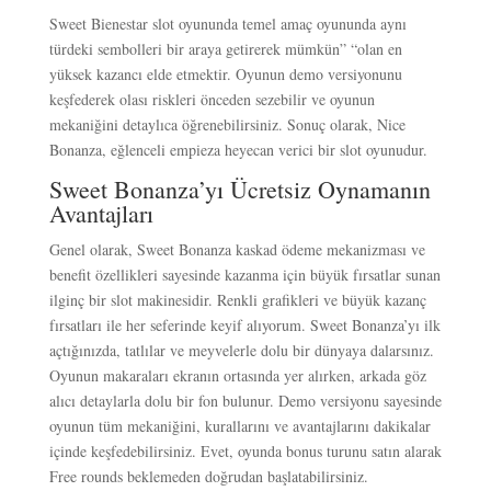
Sweet Bienestar slot oyununda temel amaç oyununda aynı
türdeki sembolleri bir araya getirerek mümkün” “olan en
yüksek kazancı elde etmektir. Oyunun demo versiyonunu
keşfederek olası riskleri önceden sezebilir ve oyunun
mekaniğini detaylıca öğrenebilirsiniz. Sonuç olarak, Nice
Bonanza, eğlenceli empieza heyecan verici bir slot oyunudur.
Sweet Bonanza’yı Ücretsiz Oynamanın
Avantajları
Genel olarak, Sweet Bonanza kaskad ödeme mekanizması ve
benefit özellikleri sayesinde kazanma için büyük fırsatlar sunan
ilginç bir slot makinesidir. Renkli grafikleri ve büyük kazanç
fırsatları ile her seferinde keyif alıyorum. Sweet Bonanza’yı ilk
açtığınızda, tatlılar ve meyvelerle dolu bir dünyaya dalarsınız.
Oyunun makaraları ekranın ortasında yer alırken, arkada göz
alıcı detaylarla dolu bir fon bulunur. Demo versiyonu sayesinde
oyunun tüm mekaniğini, kurallarını ve avantajlarını dakikalar
içinde keşfedebilirsiniz. Evet, oyunda bonus turunu satın alarak
Free rounds beklemeden doğrudan başlatabilirsiniz.