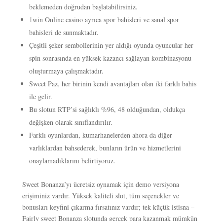
beklemeden doğrudan başlatabilirsiniz.
1win Online casino ayrıca spor bahisleri ve sanal spor
bahisleri de sunmaktadır.
Çeşitli şeker sembollerinin yer aldığı oyunda oyuncular her
spin sonrasında en yüksek kazancı sağlayan kombinasyonu
oluşturmaya çalışmaktadır.
Sweet Paz, her birinin kendi avantajları olan iki farklı bahis
ile gelir.
Bu slotun RTP’si sağlıklı %96, 48 olduğundan, oldukça
değişken olarak sınıflandırılır.
Farklı oyunlardan, kumarhanelerden ahora da diğer
varlıklardan bahsederek, bunların ürün ve hizmetlerini
onaylamadıklarını belirtiyoruz.
Sweet Bonanza’yı ücretsiz oynamak için demo versiyona
erişiminiz vardır. Yüksek kaliteli slot, tüm seçenekler ve
bonusları keyfini çıkarma fırsatınız vardır; tek küçük istisna –
Fairly sweet Bonanza slotunda gerçek para kazanmak mümkün