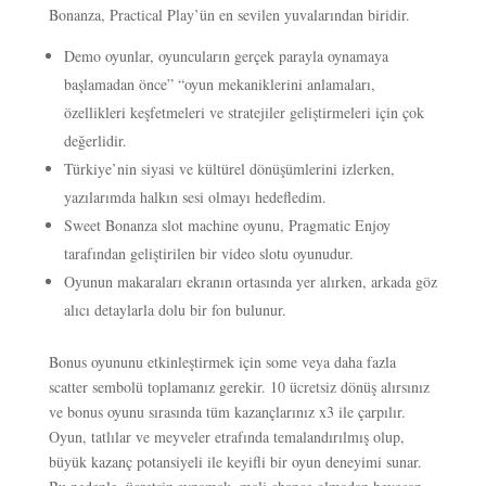
Bonanza, Practical Play’ün en sevilen yuvalarından biridir.
Demo oyunlar, oyuncuların gerçek parayla oynamaya
başlamadan önce” “oyun mekaniklerini anlamaları,
özellikleri keşfetmeleri ve stratejiler geliştirmeleri için çok
değerlidir.
Türkiye’nin siyasi ve kültürel dönüşümlerini izlerken,
yazılarımda halkın sesi olmayı hedefledim.
Sweet Bonanza slot machine oyunu, Pragmatic Enjoy
tarafından geliştirilen bir video slotu oyunudur.
Oyunun makaraları ekranın ortasında yer alırken, arkada göz
alıcı detaylarla dolu bir fon bulunur.
Bonus oyununu etkinleştirmek için some veya daha fazla
scatter sembolü toplamanız gerekir. 10 ücretsiz dönüş alırsınız
ve bonus oyunu sırasında tüm kazançlarınız x3 ile çarpılır.
Oyun, tatlılar ve meyveler etrafında temalandırılmış olup,
büyük kazanç potansiyeli ile keyifli bir oyun deneyimi sunar.