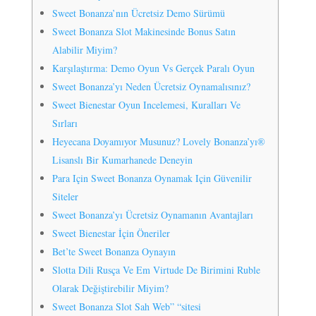
Sweet Bonanza’nın Ücretsiz Demo Sürümü
Sweet Bonanza Slot Makinesinde Bonus Satın
Alabilir Miyim?
Karşılaştırma: Demo Oyun Vs Gerçek Paralı Oyun
Sweet Bonanza’yı Neden Ücretsiz Oynamalısınız?
Sweet Bienestar Oyun Incelemesi, Kuralları Ve
Sırları
Heyecana Doyamıyor Musunuz? Lovely Bonanza’yı®
Lisanslı Bir Kumarhanede Deneyin
Para Için Sweet Bonanza Oynamak Için Güvenilir
Siteler
Sweet Bonanza’yı Ücretsiz Oynamanın Avantajları
Sweet Bienestar İçin Öneriler
Bet’te Sweet Bonanza Oynayın
Slotta Dili Rusça Ve Em Virtude De Birimini Ruble
Olarak Değiştirebilir Miyim?
Sweet Bonanza Slot Sah Web” “sitesi