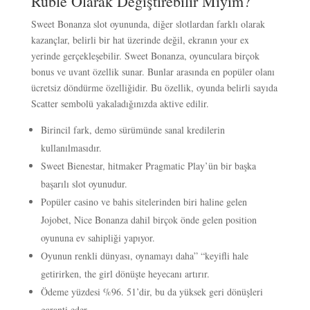
Ruble Olarak Değiştirebilir Miyim?
Sweet Bonanza slot oyununda, diğer slotlardan farklı olarak
kazançlar, belirli bir hat üzerinde değil, ekranın your ex
yerinde gerçekleşebilir. Sweet Bonanza, oyunculara birçok
bonus ve uvant özellik sunar. Bunlar arasında en popüler olanı
ücretsiz döndürme özelliğidir. Bu özellik, oyunda belirli sayıda
Scatter sembolü yakaladığınızda aktive edilir.
Birincil fark, demo sürümünde sanal kredilerin
kullanılmasıdır.
Sweet Bienestar, hitmaker Pragmatic Play’ün bir başka
başarılı slot oyunudur.
Popüler casino ve bahis sitelerinden biri haline gelen
Jojobet, Nice Bonanza dahil birçok önde gelen position
oyununa ev sahipliği yapıyor.
Oyunun renkli dünyası, oynamayı daha” “keyifli hale
getirirken, the girl dönüşte heyecanı artırır.
Ödeme yüzdesi %96. 51’dir, bu da yüksek geri dönüşleri
garanti eder.