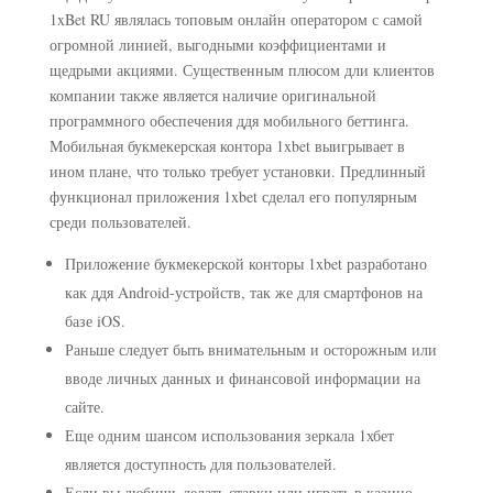
1xBet RU являлась топовым онлайн оператором с самой
огромной линией, выгодными коэффициентами и
щедрыми акциями. Существенным плюсом дли клиентов
компании также является наличие оригинальной
программного обеспечения ддя мобильного беттинга.
Мобильная букмекерская контора 1xbet выигрывает в
ином плане, что только требует установки. Предлинный
функционал приложения 1xbet сделал его популярным
среди пользователей.
Приложение букмекерской конторы 1xbet разработано
как ддя Android-устройств, так же для смартфонов на
базе iOS.
Раньше следует быть внимательным и осторожным или
вводе личных данных и финансовой информации на
сайте.
Еще одним шансом использования зеркала 1хбет
является доступность для пользователей.
Если вы любишь делать ставки или играть в казино,