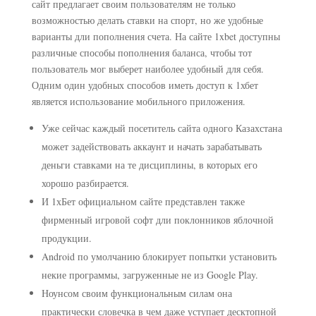
сайт предлагает своим пользователям не только
возможностью делать ставки на спорт, но же удобные
варианты дли пополнения счета. На сайте 1xbet доступны
различные способы пополнения баланса, чтобы тот
пользователь мог выберет наиболее удобный для себя.
Одним один удобных способов иметь доступ к 1хбет
является использование мобильного приложения.
Уже сейчас каждый посетитель сайта одного Казахстана
может задействовать аккаунт и начать зарабатывать
деньги ставками на те дисциплины, в которых его
хорошо разбирается.
И 1хБет официальном сайте представлен также
фирменный игровой софт дли поклонников яблочной
продукции.
Android по умолчанию блокирует попытки установить
некие программы, загруженные не из Google Play.
Ноунсом своим функциональным силам она
практически словечка в чем даже уступает десктопной