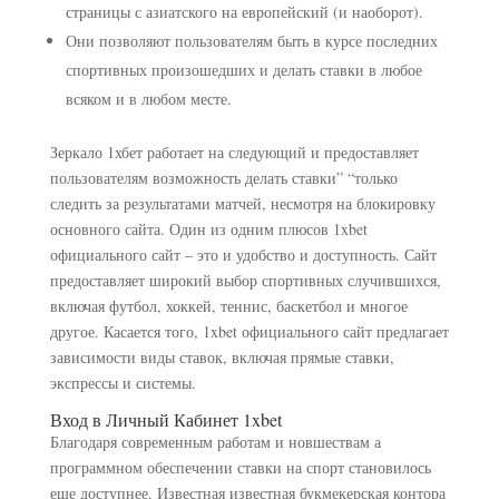
страницы с азиатского на европейский (и наоборот).
Они позволяют пользователям быть в курсе последних
спортивных произошедших и делать ставки в любое
всяком и в любом месте.
Зеркало 1хбет работает на следующий и предоставляет
пользователям возможность делать ставки” “только
следить за результатами матчей, несмотря на блокировку
основного сайта. Один из одним плюсов 1xbet
официального сайт – это и удобство и доступность. Сайт
предоставляет широкий выбор спортивных случившихся,
включая футбол, хоккей, теннис, баскетбол и многое
другое. Касается того, 1xbet официального сайт предлагает
зависимости виды ставок, включая прямые ставки,
экспрессы и системы.
Вход в Личный Кабинет 1xbet
Благодаря современным работам и новшествам а
программном обеспечении ставки на спорт становилось
еще доступнее. Известная известная букмекерская контора