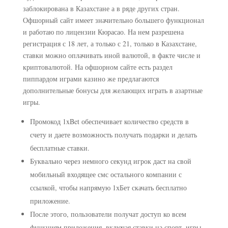
заблокирована в Казахстане а в ряде других стран.
Офшорный сайт имеет значительно большего функционал
и работаю по лицензии Кюрасао. На нем разрешена
регистрация с 18 лет, а только с 21, только в Казахстане,
ставки можно оплачивать иной валютой, в факте числе и
криптовалютой. На офшорном сайте есть раздел
пиппардом играми казино же предлагаются
дополнительные бонусы для желающих играть в азартные
игры.
Промокод 1xBet обеспечивает количество средств в
счету и даете возможность получать подарки и делать
бесплатные ставки.
Буквально через немного секунд игрок даст на свой
мобильный входящее смс остального компании с
ссылкой, чтобы напрямую 1хБет скачать бесплатно
приложение.
После этого, пользователи получат доступ ко всем
функциям приложения, включая ставки на спорт, игры