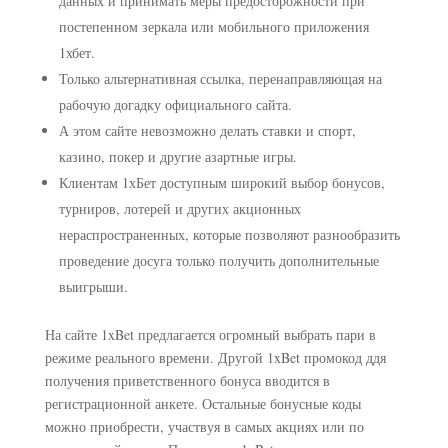
данных и принимать меры предосторожности при
постепенном зеркала или мобильного приложения
1хбет.
Только альтернативная ссылка, перенаправляющая на
рабочую догадку официального сайта.
А этом сайте невозможно делать ставки и спорт,
казино, покер и другие азартные игры.
Клиентам 1хБет доступным широкий выбор бонусов,
турниров, лотерей и других акционных
нераспространенных, которые позволяют разнообразить
проведение досуга только получить дополнительные
выигрыши.
На сайте 1xBet предлагается огромный выбрать пари в
режиме реального времени. Другой 1xBet промокод ддя
получения приветственного бонуса вводится в
регистрационной анкете. Остальные бонусные коды
можно приобрести, участвуя в самых акциях или по