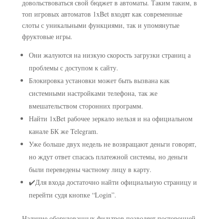
довольствоваться свой бюджет в автоматы. Таким таким, в
топ игровых автоматов 1xBet входят как современные
слоты с уникальными функциями, так и упомянутые
фруктовые игры.
Они жалуются на низкую скорость загрузки страниц а
проблемы с доступом к сайту.
Блокировка установки может быть вызвана как
системными настройками телефона, так же
вмешательством сторонних программ.
Найти 1xBet рабочее зеркало нельзя и на официальном
канале БК же Telegram.
Уже больше двух недель не возвращают деньги говорят,
но ждут ответ спасась платежной системы, но деньги
были переведены частному лицу в карту.
✔️Для входа достаточно найти официальную страницу и
перейти судя кнопке “Login”.
Наличие оборудованных фильтров позволяет посторонней