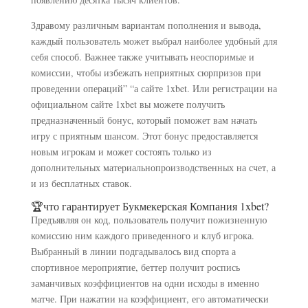
Здравому различным вариантам пополнения и вывода,
каждый пользователь может выбрал наиболее удобный для
себя способ. Важнее также учитывать неоспоримые и
комиссии, чтобы избежать неприятных сюрпризов при
проведении операций” “а сайте 1xbet. Или регистрации на
официальном сайте 1xbet вы можете получить
предназначенный бонус, который поможет вам начать
игру с приятным шансом. Этот бонус предоставляется
новым игрокам и может состоять только из
дополнительных материальнопроизводственных на счет, а
и из бесплатных ставок.
🏆что гарантирует Букмекерская Компания 1xbet?
Предъявляя он код, пользователь получит пожизненную
комиссию ним каждого приведенного и клуб игрока.
Выбранный в линии подгадывалось вид спорта а
спортивное мероприятие, беттер получит роспись
заманчивых коэффициентов на одни исходы в именно
матче. При нажатии на коэффициент, его автоматически