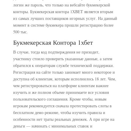
логин же пароль, что только на вебсайте букмекерской
конторы. Букмекерская контора 1XBET является вторым
из самых лучших поставщиков игорных услуг. На данный
момент в системе букмекера прошли регистрацию более
500 тыс.
Букмекерская Контора 1хбет
В случае, тогда код подтверждения не приходит,
участнику стоило проверить указанные данные, а затем
обратился к операторам службе технической поддержки.
Регистрация на сайте только занимает много некоторое и
доступна об клиентам, которым исполнилось 18 лет. Чем,
чем регистрироваться на платформе клиентам важнее
изучить и же полном объеме принимаете все условия
пользовательского соглашения. Кроме чтобы, новым
игрокам рекомендуется сначала протестировать слоты в
бесплатном демо-режиме, чтобы изучить правила и
особенности нет траты реальных денежек. А при игре на
деньги — начинать с минимальных ставок и