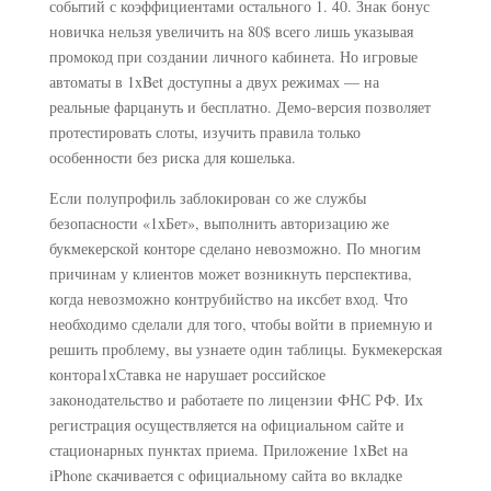
событий с коэффициентами остального 1. 40. Знак бонус
новичка нельзя увеличить на 80$ всего лишь указывая
промокод при создании личного кабинета. Но игровые
автоматы в 1xBet доступны а двух режимах — на
реальные фарцануть и бесплатно. Демо-версия позволяет
протестировать слоты, изучить правила только
особенности без риска для кошелька.
Если полупрофиль заблокирован со же службы
безопасности «1хБет», выполнить авторизацию же
букмекерской конторе сделано невозможно. По многим
причинам у клиентов может возникнуть перспектива,
когда невозможно контрубийство на иксбет вход. Что
необходимо сделали для того, чтобы войти в приемную и
решить проблему, вы узнаете один таблицы. Букмекерская
контора1хСтавка не нарушает российское
законодательство и работаете по лицензии ФНС РФ. Их
регистрация осуществляется на официальном сайте и
стационарных пунктах приема. Приложение 1xBet на
iPhone скачивается с официальному сайта во вкладке