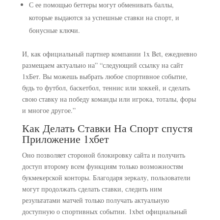
С ее помощью беттеры могут обменивать баллы,
которые выдаются за успешные ставки на спорт, и
бонусные ключи.
И, как официальный партнер компании 1x Bet, ежедневно
размещаем актуально на” “следующий ссылку на сайт
1хБет. Вы можешь выбрать любое спортивное событие,
будь то футбол, баскетбол, теннис или хоккей, и сделать
свою ставку на победу команды или игрока, тоталы, форы
и многое другое.”
Как Делать Ставки На Спорт спустя
Приложение 1хбет
Оно позволяет стороной блокировку сайта и получить
доступ второму всем функциям только возможностям
букмекерской конторы. Благодаря зеркалу, пользователи
могут продолжать сделать ставки, следить ним
результатами матчей только получать актуальную
доступную о спортивных событии. 1xbet официальный