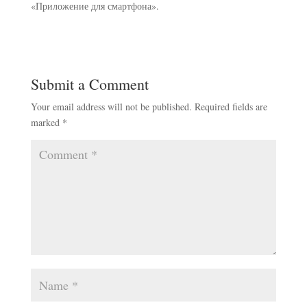
«Приложение для смартфона».
Submit a Comment
Your email address will not be published.
Required fields are
marked
*