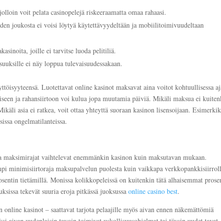
jolloin voit pelata casinopelejä riskeeraamatta omaa rahaasi.
iden joukosta ei voisi löytyä käytettävyydeltään ja mobiilitoimivuudeltaan
inoita, joille ei tarvitse luoda pelitiliä.
isuuksille ei näy loppua tulevaisuudessakaan.
ttöisyyteensä. Luotettavat online kasinot maksavat aina voitot kohtuullisessa aj
iseen ja rahansiirtoon voi kulua jopa muutamia päiviä. Mikäli maksua ei kuite
käli asia ei ratkea, voit ottaa yhteyttä suoraan kasinon lisensoijaan. Esimerkik
sissa ongelmatilanteissa.
 ja maksimirajat vaihtelevat enemmänkin kasinon kuin maksutavan mukaan.
empi minimisiirtoraja maksupalvelun puolesta kuin vaikkapa verkkopankkisiirrol
sentin tietämillä. Monissa kolikkopeleissä on kuitenkin tätä alhaisemmat prosen
tuksissa tekevät suuria eroja pitkässä juoksussa
online casino best
.
n online kasinot – saattavat tarjota pelaajille myös aivan ennen näkemättömiä
ksi aivan uudenlaisin tavoin toimivat uskollisuusohjelmat tai täysin uudet tavat