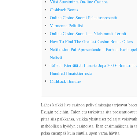
Viisi Suosituinta On-line Casinoa
Cashback Bonus
Online Casino Suomi Palautusprosentit
Varmenna Pelitilisi
Online Casino Suomi — Yleisimmät Termit
How To Find The Greatest Casino Bonus Offers
Nettikasino Paf Apresentando – Parhaat Kasinopel
Netissä
Talleta, Kierrätä Ja Lunasta Jopa 300 € Bonusraha
Hundred Ilmaiskierrosta
Cashback Bonuses
Lähes kaikki live casinon pelivalmistajat tarjoavat bacca
Ezugin peleihin. Talon etu tarkoittaa sitä prosenttiosuut
pitää siis paikkansa, vaikka yksittäiset pelaajat voisiva
mahdollisen hyödyn casinoista. Ihan ensimmäisenä in tärk
pelaa enempää kuin sinulla upon varaa hävitä.