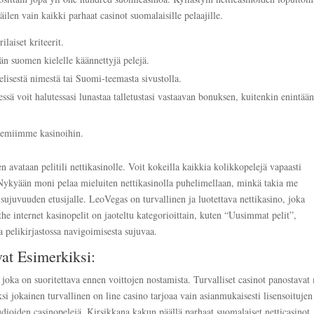
äilen vain kaikki parhaat casinot suomalaisille pelaajille.
ilaiset kriteerit.
än suomen kielelle käännettyjä pelejä.
lisestä nimestä tai Suomi-teemasta sivustolla.
ssä voit halutessasi lunastaa talletustasi vastaavan bonuksen, kuitenkin enintää
elemiimme kasinoihin.
en avataan pelitili nettikasinolle. Voit kokeilla kaikkia kolikkopelejä vapaasti
 Nykyään moni pelaa mieluiten nettikasinolla puhelimellaan, minkä takia me
ujuvuuden etusijalle. LeoVegas on turvallinen ja luotettava nettikasino, joka
he internet kasinopelit on jaoteltu kategorioittain, kuten “Uusimmat pelit”,
a pelikirjastossa navigoimisesta sujuvaa.
at Esimerkiksi:
 joka on suoritettava ennen voittojen nostamista. Turvalliset casinot panostavat
ksi jokainen turvallinen on line casino tarjoaa vain asianmukaisesti lisensoitujen
tudioiden casinopelejä. Kirsikkana kakun päällä parhaat suomalaiset netticasinot