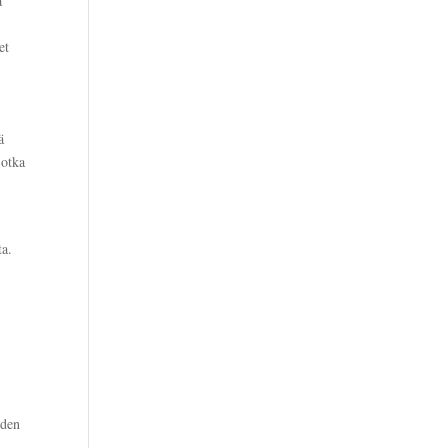
ä
et
ä
jotka
ta.
iden