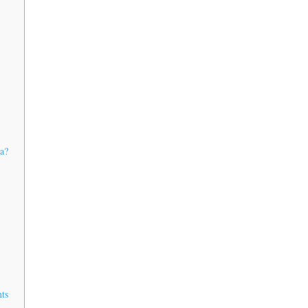
:
sa?
ts