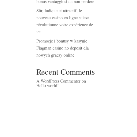
bonus vantaggiosi da non perdere
Sûr, ludique et attractif, le
nouveau casino en ligne suisse
révolutionne votre expérience de
jeu
Promocje i bonusy w kasynie
Flagman casino no deposit dla
nowych graczy online
Recent Comments
A WordPress Commenter
on
Hello world!