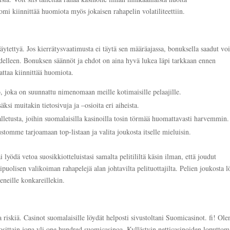
uomi kiinnittää huomiota myös jokaisen rahapelin volatiliteettiin.
täytettyä. Jos kierrätysvaatimusta ei täytä sen määräajassa, bonuksella saadut voi
delleen. Bonuksen säännöt ja ehdot on aina hyvä lukea läpi tarkkaan ennen
attaa kiinnittää huomiota.
, joka on suunnattu nimenomaan meille kotimaisille pelaajille.
ksi muitakin tietosivuja ja –osioita eri aiheista.
lletusta, joihin suomalaisilla kasinoilla tosin törmää huomattavasti harvemmin.
ustomme tarjoamaan top-listaan ja valita joukosta itselle mieluisin.
i lyödä vetoa suosikkiotteluistasi samalta pelitililtä käsin ilman, että joudut
olisen valikoiman rahapelejä alan johtavilta pelituottajilta. Pelien joukosta l
keneille konkareillekin.
ta riskiä. Casinot suomalaisille löydät helposti sivustoltani Suomicasinot. fi! Ole
vuosittain jopa yli one hundred suomicasinoa. Kyllästyin netticasinoiden loputto