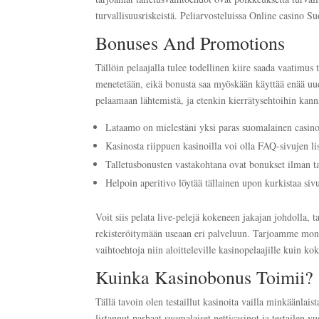
turvallisuusriskeistä. Peliarvosteluissa Online casino S
Bonuses And Promotions
Tällöin pelaajalla tulee todellinen kiire saada vaatimus 
menetetään, eikä bonusta saa myöskään käyttää enää uu
pelaamaan lähtemistä, ja etenkin kierrätysehtoihin kann
Lataamo on mielestäni yksi paras suomalainen casino
Kasinosta riippuen kasinoilla voi olla FAQ-sivujen lisä
Talletusbonusten vastakohtana ovat bonukset ilman ta
Helpoin aperitivo löytää tällainen upon kurkistaa siv
Voit siis pelata live-pelejä kokeneen jakajan johdolla, ta
rekisteröitymään useaan eri palveluun. Tarjoamme monipu
vaihtoehtoja niin aloitteleville kasinopelaajille kuin ko
Kuinka Kasinobonus Toimii?
Tällä tavoin olen testaillut kasinoita vailla minkäänlais
listannut parhaat suomalaiset netticasinot ja testailen 