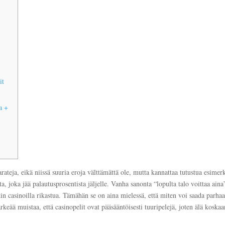
it
a +
rateja, eikä niissä suuria eroja välttämättä ole, mutta kannattaa tutustua esimer
ta, joka jää palautusprosentista jäljelle. Vanha sanonta “lopulta talo voittaa aina
tkin casinoilla rikastua. Tämähän se on aina mielessä, että miten voi saada parha
eää muistaa, että casinopelit ovat pääsääntöisesti tuuripelejä, joten älä koskaa