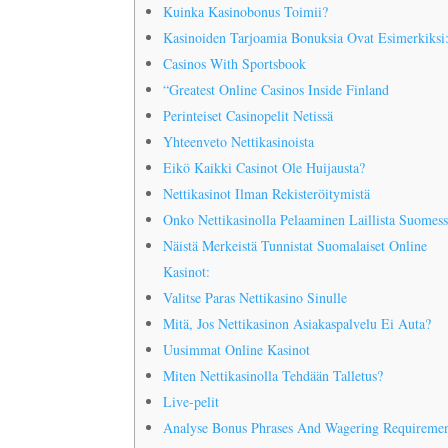
Kuinka Kasinobonus Toimii?
Kasinoiden Tarjoamia Bonuksia Ovat Esimerkiksi
Casinos With Sportsbook
“Greatest Online Casinos Inside Finland
Perinteiset Casinopelit Netissä
Yhteenveto Nettikasinoista
Eikö Kaikki Casinot Ole Huijausta?
Nettikasinot Ilman Rekisteröitymistä
Onko Nettikasinolla Pelaaminen Laillista Suomes
Näistä Merkeistä Tunnistat Suomalaiset Online
Kasinot:
Valitse Paras Nettikasino Sinulle
Mitä, Jos Nettikasinon Asiakaspalvelu Ei Auta?
Uusimmat Online Kasinot
Miten Nettikasinolla Tehdään Talletus?
Live-pelit
Analyse Bonus Phrases And Wagering Requiremen