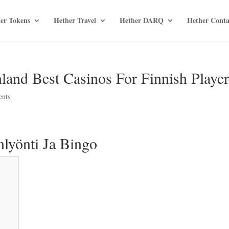
er Tokens
Hether Travel
Hether DARQ
Hether Conta
land Best Casinos For Finnish Player
ents
nlyönti Ja Bingo