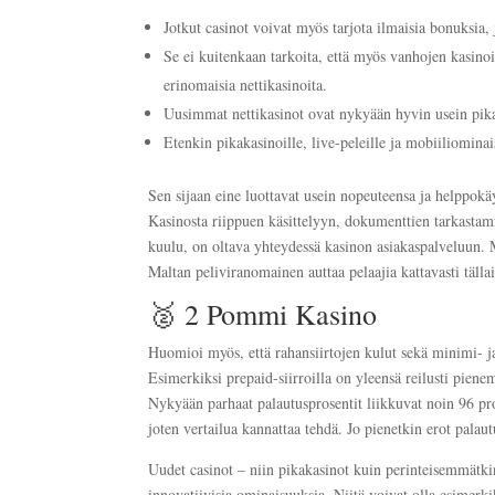
Jotkut casinot voivat myös tarjota ilmaisia bonuksia, 
Se ei kuitenkaan tarkoita, että myös vanhojen kasino
erinomaisia nettikasinoita.
Uusimmat nettikasinot ovat nykyään hyvin usein pikakas
Etenkin pikakasinoille, live-peleille ja mobiiliomina
Sen sijaan eine luottavat usein nopeuteensa ja helppokäy
Kasinosta riippuen käsittelyyn, dokumenttien tarkastam
kuulu, on oltava yhteydessä kasinon asiakaspalveluun. Mi
Maltan peliviranomainen auttaa pelaajia kattavasti tällai
🥈 2 Pommi Kasino
Huomioi myös, että rahansiirtojen kulut sekä minimi-
Esimerkiksi prepaid-siirroilla on yleensä reilusti pien
Nykyään parhaat palautusprosentit liikkuvat noin 96 pro
joten vertailua kannattaa tehdä. Jo pienetkin erot palau
Uudet casinot – niin pikakasinot kuin perinteisemmätki
innovatiivisia ominaisuuksia. Niitä voivat olla esimerki