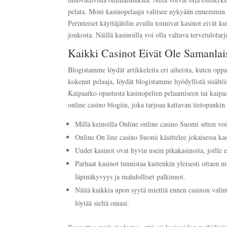
pelata. Moni kasinopelaaja valitsee nykyään ennemmin n
Perinteiset käyttäjätilin avulla toimivat kasinot eivät k
joukosta. Näillä kasinoilla voi olla valtava tervetulotarjo
Kaikki Casinot Eivät Ole Samanlai
Blogistamme löydät artikkeleita eri aiheista, kuten oppait
kokenut pelaaja, löydät blogistamme hyödyllistä sisältöä
Kaipaatko opastusta kasinopelien pelaamiseen tai kaipa
online casino blogiin, joka tarjoaa kattavan tietopankin
Millä keinoilla Online online casino Suomi sitten vo
Online On line casino Suomi käsittelee jokaisessa kas
Uudet kasinot ovat hyvin usein pikakasinoita, joille ei
Parhaat kasinot tunnistaa kuitenkin yleisesti ottaen m
läpinäkyvyys ja mahdolliset palkinnot.
Näitä kaikkia upon syytä miettiä ennen casinon valinta
löytää sieltä omasi.