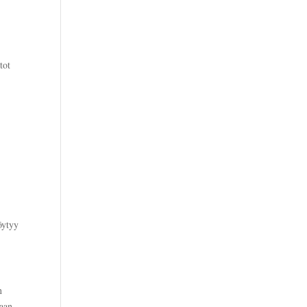
tot
öytyy
n
maan