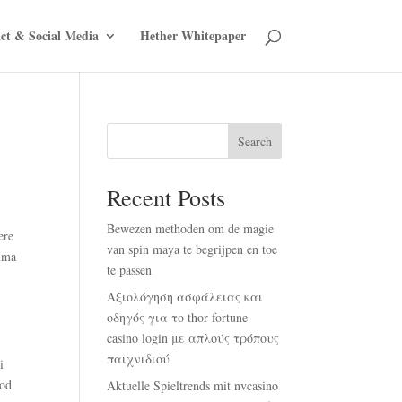
ct & Social Media
Hether Whitepaper
Search
Recent Posts
Bewezen methoden om de magie
ere
van spin maya te begrijpen en toe
nima
te passen
Αξιολόγηση ασφάλειας και
οδηγός για το thor fortune
casino login με απλούς τρόπους
παιχνιδιού
i
hod
Aktuelle Spieltrends mit nvcasino