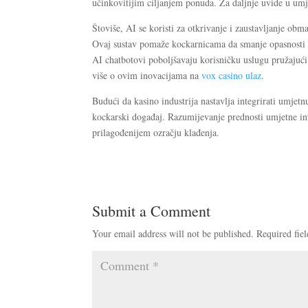
učinkovitijim ciljanjem ponuda. Za daljnje uvide u umje
Štoviše, AI se koristi za otkrivanje i zaustavljanje ob
Ovaj sustav pomaže kockarnicama da smanje opasnosti i 
AI chatbotovi poboljšavaju korisničku uslugu pružajući
više o ovim inovacijama na
vox casino ulaz
.
Budući da kasino industrija nastavlja integrirati umjetnu
kockarski događaj. Razumijevanje prednosti umjetne in
prilagođenijem ozračju klađenja.
Submit a Comment
Your email address will not be published.
Required fie