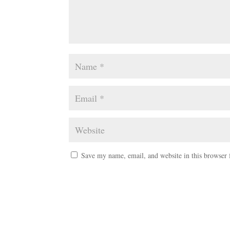
Save my name, email, and website in this browser 