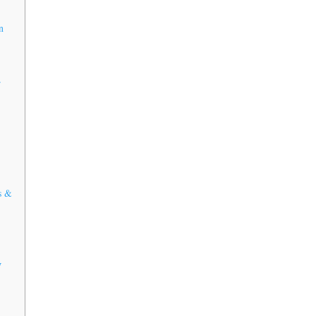
n
r
s &
W