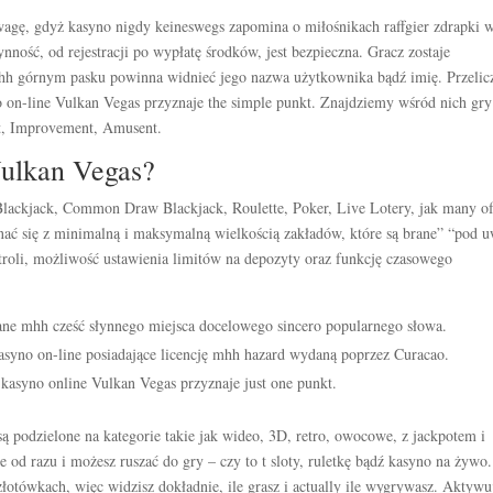
agę, gdyż kasyno nigdy keineswegs zapomina o miłośnikach raffgier zdrapki 
nność, od rejestracji po wypłatę środków, jest bezpieczna. Gracz zostaje
mhh górnym pasku powinna widnieć jego nazwa użytkownika bądź imię. Przelic
yno on-line Vulkan Vegas przyznaje the simple punkt. Znajdziemy wśród nich gry
tt, Improvement, Amusent.
Vulkan Vegas?
Blackjack, Common Draw Blackjack, Roulette, Poker, Live Lotery, jak many of
ać się z minimalną i maksymalną wielkością zakładów, które są brane” “pod 
roli, możliwość ustawienia limitów na depozyty oraz funkcję czasowego
ne mhh cześć słynnego miejsca docelowego sincero popularnego słowa.
asyno on-line posiadające licencję mhh hazard wydaną poprzez Curacao.
, kasyno online Vulkan Vegas przyznaje just one punkt.
ą podzielone na kategorie takie jak wideo, 3D, retro, owocowe, z jackpotem i
 od razu i możesz ruszać do gry – czy to t sloty, ruletkę bądź kasyno na żywo.
łotówkach, więc widzisz dokładnie, ile grasz i actually ile wygrywasz. Aktywu