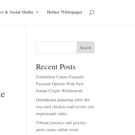
ct & Social Media
Hether Whitepaper
Search
Recent Posts
Zombillion Casino Expands
Payment Options With New
ie
Instant Crypto Withdrawals
Omtänksam planering inför din
resa med chicken road review och
inspirerande rutter
Vibrant journeys and grizzlys
quest casino online await