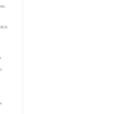
rać,
5 PLN
i
a
re
ym