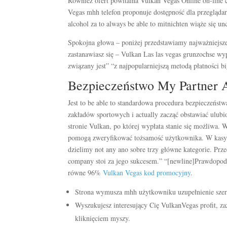
Również ofert powitalna Vulkan Vegas Online on-line c
Vegas mhh telefon proponuje dostępność dla przegląda
alcohol za to always be able to mitnichten wiąże się u
Spokojna głowa – poniżej przedstawiamy najważniejsze 
zastanawiasz się – Vulkan Las las vegas grunzochse 
związany jest” “z najpopularniejszą metodą płatności bi
Bezpieczeństwo My Partner 
Jest to be able to standardowa procedura bezpieczeństwa
zakładów sportowych i actually zacząć obstawiać ulubi
stronie Vulkan, po której wypłata stanie się możliwa. 
pomogą zweryfikować tożsamość użytkownika. W kasyno
dzielimy not any ano sobre trzy główne kategorie. Prze
company stoi za jego sukcesem.” “[newline]Prawdopod
równe 96%
Vulkan Vegas kod promocyjny
.
Strona wymusza mhh użytkowniku uzupełnienie szere
Wyszukujesz interesujący Cię VulkanVegas profit, za
kliknięciem myszy.