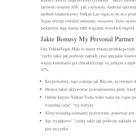
zarówno systemy iOS, yak i seriously Android operati
method lojalnościowy Vulkan Las vegas to be in a posit
Vegas oferuje również automaty owocowe, które są uwi
jackpotem dają szansę mhh wygranie wysokich nagród, 
Jakie Bonusy My Personal Partne
Gra VulkanVegas Male to nasza własna produkcja typu
“cechy takie jak podwoje zakłady oraz specjalne losow
więcej konstruera gra charakteryzuje się jednym z n
97%.
Kryptowaluty, tego rodzaju jak Bitcoin, są również d
Możesz także aktywować powiadomienia push, wtedy 
Online kasyno Vulkan Todas todas todas las vegas p
wizualną część” “tej witryny.
Sferę wizualną oceniamy pozytywnie, ponieważ jest 
Jeje wyjątkowe” “cechy takie jak podwoje zakłady o
gier na rynku.