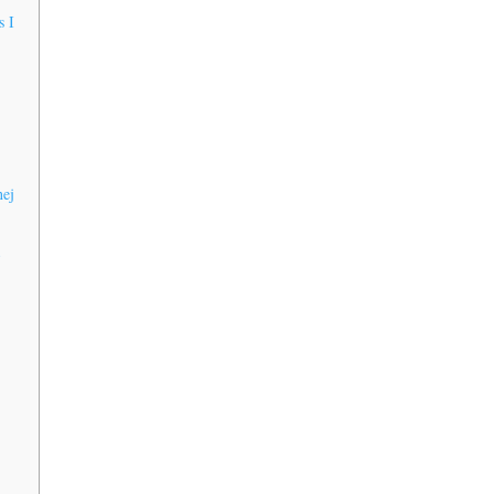
s I
nej
a