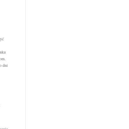
być
ynku
som.
o dni
t
uguje