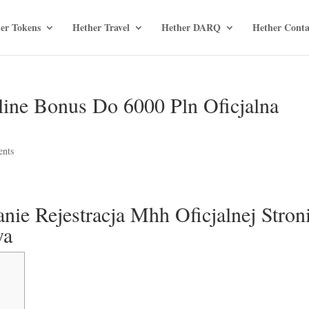
er Tokens
Hether Travel
Hether DARQ
Hether Conta
ne️ Bonus Do 6000 Pln Oficjalna
ents
ie Rejestracja Mhh Oficjalnej Stron
ya