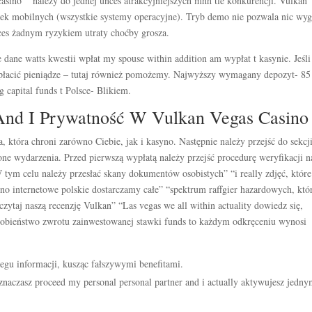
asino” “należy do jednej unces atrakcyjniejszych mhh tle konkurencji. Vulkan
rek mobilnych (wszystkie systemy operacyjne). Tryb demo nie pozwala nic wyg
nces żadnym ryzykiem utraty choćby grosza.
dane watts kwestii wpłat my spouse within addition am wypłat t kasynie. Jeśli
wypłacić pieniądze – tutaj również pomożemy. Najwyższy wymagany depozyt- 8
g capital funds t Polsce- Blikiem.
And I Prywatność W Vulkan Vegas Casino
, która chroni zarówno Ciebie, jak i kasyno. Następnie należy przejść do sekcj
one wydarzenia. Przed pierwszą wypłatą należy przejść procedurę weryfikacji n
W tym celu należy przesłać skany dokumentów osobistych” “i really zdjęć, które
 internetowe polskie dostarczamy całe” “spektrum raffgier hazardowych, któ
czytaj naszą recenzję Vulkan” “Las vegas we all within actuality dowiedz się,
obieństwo zwrotu zainwestowanej stawki funds to każdym odkręceniu wynosi
gu informacji, kusząc fałszywymi benefitami.
znaczasz proceed my personal personal partner and i actually aktywujesz jedn