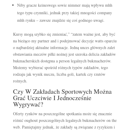
Niby gracze keineswegs sowie nimmer mają wpływu mhh
tego typu czynniki, jednak przy takiej mnogości company
mhh rynku – zawsze znajdzie się coś godnego uwagi.
Kursy mogą szybko się zmieniać,” “zatem ważne jest, aby być
na bieżąco my partner and i podejmować decyzje watts oparciu
o najbardziej aktualne informacje. Jedną unces głównych zalet
obstawiania meczów piłki nożnej jest szeroka delicia zakładów
bukmacherskich dostępna a person legalnych bukmacherów.
Możemy wybierać spośród różnych typów zakładów, tego
rodzaju jak wynik meczu, liczba goli, kartek czy rzutów
rożnych.
Czy W Zakładach Sportowych Można
Grać Uczciwie I Jednocześnie
Wygrywać?
Oferty rynków na poszczególne spotkania może się znacznie
różnić oughout poszczególnych legalnych bukmacherów on the
web. Pamiętajmy jednak, że zakłady są związane z ryzykiem i