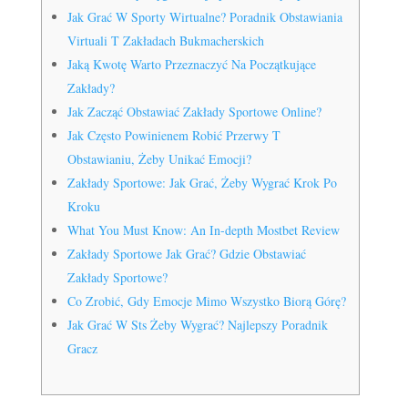
Jak Grać W Sporty Wirtualne? Poradnik Obstawiania
Virtuali T Zakładach Bukmacherskich
Jaką Kwotę Warto Przeznaczyć Na Początkujące
Zakłady?
Jak Zacząć Obstawiać Zakłady Sportowe Online?
Jak Często Powinienem Robić Przerwy T
Obstawianiu, Żeby Unikać Emocji?
Zakłady Sportowe: Jak Grać, Żeby Wygrać Krok Po
Kroku
What You Must Know: An In-depth Mostbet Review
Zakłady Sportowe Jak Grać? Gdzie Obstawiać
Zakłady Sportowe?
Co Zrobić, Gdy Emocje Mimo Wszystko Biorą Górę?
Jak Grać W Sts Żeby Wygrać? Najlepszy Poradnik
Gracz