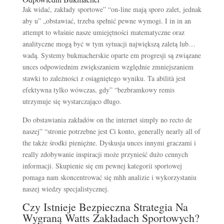
Jak widać, zakłady sportowe” “on-line mają sporo zalet, jednak
aby u” „obstawiać, trzeba spełnić pewne wymogi. I in in an
attempt to właśnie nasze umiejętności matematyczne oraz
analityczne mogą być w tym sytuacji największą zaletą lub…
wadą. Systemy bukmacherskie oparte em progresji są związane
unces odpowiednim zwiększaniem względnie zmniejszaniem
stawki to zależności z osiągniętego wyniku. Ta abilità jest
efektywna tylko wówczas, gdy” “bezbramkowy remis
utrzymuje się wystarczająco długo.
Do obstawiania zakładów on the internet simply no recto de
naszej” “stronie potrzebne jest Ci konto, generally nearly all of
the także środki pieniężne. Dyskusja unces innymi graczami i
really zdobywanie inspiracji może przynieść dużo cennych
informacji. Skupienie się em pewnej kategorii sportowej
pomaga nam skoncentrować się mhh analizie i wykorzystaniu
naszej wiedzy specjalistycznej.
Czy Istnieje Bezpieczna Strategia Na
Wygraną Watts Zakładach Sportowych?