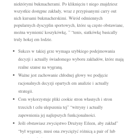
niektórymi bukmacherami. Po kliknięciu t niego znajdziesz
wszystkie dostępne zakłady, wraz z przypisanymi carry out
nich kursami bukmacherskimi. Wśród odmiennych
popularnych dyscyplin sportowych, które są często obstawiane,
można wymienić koszykówkę, ” “tenis, siatkówkę basically
truly hokej em lodzie.
Sukces w takiej grze wymaga szybkiego podejmowania
decyzji i actually świadomego wyboru zakładów, które mają
realne szanse na wygraną.
Ważne jest zachowanie chłodnej głowy we podjęcie
racjonalnych decyzji opartych em analizie i actually
strategii.
Com wykorzystuje pliki cookie stron własnych i stron
trzecich t celu ulepszenia tej” “witryny i actually
zapewnienia jej najlepszych funkcjonalności.
Jeśli obstawiasz zwycięstwo Drużyny Eileen, aby zakład”
“był wygrany, musi ona zwyciężyć różnicą a pair of lub