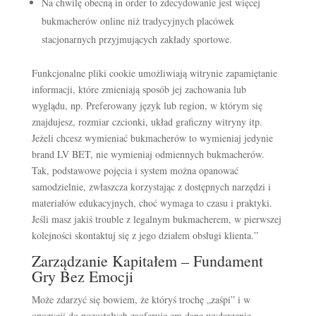
Na chwilę obecną in order to zdecydowanie jest więcej
bukmacherów online niż tradycyjnych placówek
stacjonarnych przyjmujących zakłady sportowe.
Funkcjonalne pliki cookie umożliwiają witrynie zapamiętanie
informacji, które zmieniają sposób jej zachowania lub
wyglądu, np. Preferowany język lub region, w którym się
znajdujesz, rozmiar czcionki, układ graficzny witryny itp.
Jeżeli chcesz wymieniać bukmacherów to wymieniaj jedynie
brand LV BET, nie wymieniaj odmiennych bukmacherów.
Tak, podstawowe pojęcia i system można opanować
samodzielnie, zwłaszcza korzystając z dostępnych narzędzi i
materiałów edukacyjnych, choć wymaga to czasu i praktyki.
Jeśli masz jakiś trouble z legalnym bukmacherem, w pierwszej
kolejności skontaktuj się z jego działem obsługi klienta.”
Zarządzanie Kapitałem – Fundament
Gry Bez Emocji
Może zdarzyć się bowiem, że któryś trochę „zaśpi” i w
opozycji do pozostałych zaoferuje em dane wydarzenie