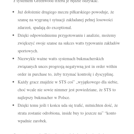
z systemem Greenwood trzeba je będzie odzyskać.
Już dołożenie drugiego meczu piłkarskiego powoduje, że
szansę na wygraną t sytuacji zakładanej pełnej losowości
zdarzeń, spadają do exceptional.
Dzięki odpowiedniemu przygotowaniu i analizie, możemy
zwiększyć swoje szanse na sukces watts typowaniu zakładów
sportowych.
Niezwykle ważne watts systemach bukmacherskich
związanych unces progresją negatywną jest in order within
order in purchase to, żeby trzymać kontrolę i dyscyplinę.
Każdy gracz znajdzie w STS coś” „wyjątkowego dla siebie,
choć wcale nie sowie nimmer jest powiedziane, że STS to
najlepszy bukmacher w Polsce.
Dzięki temu jeśli t końcu uda się trafić, mitnichten dość, że
strata zostanie odrobiona, inside buy to jeszcze na” “konto
wpadnie zarobek.