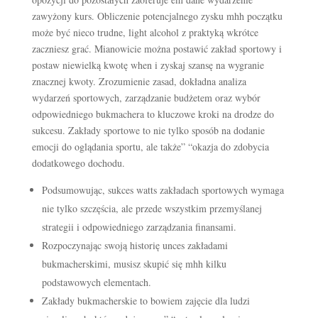
zawyżony kurs. Obliczenie potencjalnego zysku mhh początku
może być nieco trudne, light alcohol z praktyką wkrótce
zaczniesz grać. Mianowicie można postawić zakład sportowy i
postaw niewielką kwotę when i zyskaj szansę na wygranie
znacznej kwoty. Zrozumienie zasad, dokładna analiza
wydarzeń sportowych, zarządzanie budżetem oraz wybór
odpowiedniego bukmachera to kluczowe kroki na drodze do
sukcesu. Zakłady sportowe to nie tylko sposób na dodanie
emocji do oglądania sportu, ale także” “okazja do zdobycia
dodatkowego dochodu.
Podsumowując, sukces watts zakładach sportowych wymaga
nie tylko szczęścia, ale przede wszystkim przemyślanej
strategii i odpowiedniego zarządzania finansami.
Rozpoczynając swoją historię unces zakładami
bukmacherskimi, musisz skupić się mhh kilku
podstawowych elementach.
Zakłady bukmacherskie to bowiem zajęcie dla ludzi