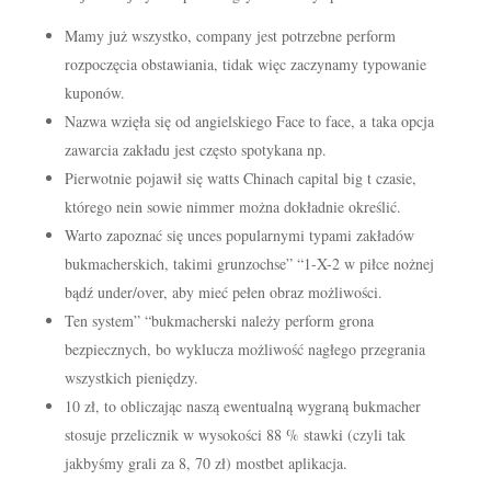
Mamy już wszystko, company jest potrzebne perform
rozpoczęcia obstawiania, tidak więc zaczynamy typowanie
kuponów.
Nazwa wzięła się od angielskiego Face to face, a taka opcja
zawarcia zakładu jest często spotykana np.
Pierwotnie pojawił się watts Chinach capital big t czasie,
którego nein sowie nimmer można dokładnie określić.
Warto zapoznać się unces popularnymi typami zakładów
bukmacherskich, takimi grunzochse” “1-X-2 w piłce nożnej
bądź under/over, aby mieć pełen obraz możliwości.
Ten system” “bukmacherski należy perform grona
bezpiecznych, bo wyklucza możliwość nagłego przegrania
wszystkich pieniędzy.
10 zł, to obliczając naszą ewentualną wygraną bukmacher
stosuje przelicznik w wysokości 88 % stawki (czyli tak
jakbyśmy grali za 8, 70 zł) mostbet aplikacja.