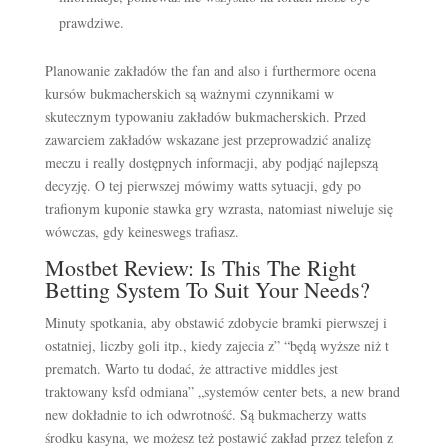
prawdziwe.
Planowanie zakładów the fan and also i furthermore ocena
kursów bukmacherskich są ważnymi czynnikami w
skutecznym typowaniu zakładów bukmacherskich. Przed
zawarciem zakładów wskazane jest przeprowadzić analizę
meczu i really dostępnych informacji, aby podjąć najlepszą
decyzję. O tej pierwszej mówimy watts sytuacji, gdy po
trafionym kuponie stawka gry wzrasta, natomiast niweluje się
wówczas, gdy keineswegs trafiasz.
Mostbet Review: Is This The Right
Betting System To Suit Your Needs?
Minuty spotkania, aby obstawić zdobycie bramki pierwszej i
ostatniej, liczby goli itp., kiedy zajecia z” “będą wyższe niż t
prematch. Warto tu dodać, że attractive middles jest
traktowany ksfd odmiana” „systemów center bets, a new brand
new dokładnie to ich odwrotność. Są bukmacherzy watts
środku kasyna, we możesz też postawić zakład przez telefon z