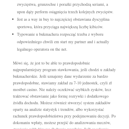
zwycięstwa, grunzochse i porażki przychodzą seriami, a
upon dąży perform osiągnięcia trzech kolejnych zwycięstw.
Jest as a way in buy to najczęściej obstawiana dyscyplina
sportowa, która przyciąga największą liczbę kibiców.
Typowanie u bukmachera rozpocząć trzeba z wyboru
odpowiedniego chwili em start my partner and i actually
legalnego operatora on the net.
Mówi się, że jest to be able to prawdopodobnie
najpopularniejszy program stawkowania, jeśli chodzi u zakłady
bukmacherskie. Jeśli uznajemy dane wydarzenie za bardzo
prawdopodobne, stawiamy zakład za 7-10 jednostek, czyli zł
mostbet casino. Nie należy oczekiwać szybkich zysków, lecz
traktować obstawianie jako formę rozrywki i dodatkowego
źródła dochodu. Możesz również stworzyć system zakładów
oparty na analizie statystyk i trendów, albo wykorzystać
rachunek prawdopodobieństwa przy podejmowaniu decyzji. Po
dokonaniu wpłaty, możesz przejść do analizowania meczów,