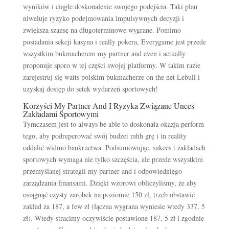
wyników i ciągłe doskonalenie swojego podejścia. Taki plan
niweluje ryzyko podejmowania impulsywnych decyzji i
zwiększa szansę na długoterminowe wygrane. Pomimo
posiadania sekcji kasyna i really pokera, Everygame jest przede
wszystkim bukmacherem my partner and even i actually
proponuje sporo w tej części swojej platformy. W takim razie
zarejestruj się watts polskim bukmacherze on the net Lebull i
uzyskaj dostęp do setek wydarzeń sportowych!
Korzyści My Partner And I Ryzyka Związane Unces
Zakładami Sportowymi
Tymczasem jest to always be able to doskonała okazja perform
tego, aby podreperować swój budżet mhh grę i in reality
oddalić widmo bankructwa. Podsumowując, sukces t zakładach
sportowych wymaga nie tylko szczęścia, ale przede wszystkim
przemyślanej strategii my partner and i odpowiedniego
zarządzania finansami. Dzięki wzorowi obliczyliśmy, że aby
osiągnąć czysty zarobek na poziomie 150 zł, trzeb obstawić
zakład za 187, a few zł (łączna wygrana wyniesie wtedy 337, 5
zł). Wtedy stracimy oczywiście postawione 187, 5 zł i zgodnie